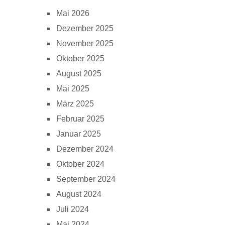
Mai 2026
Dezember 2025
November 2025
Oktober 2025
August 2025
Mai 2025
März 2025
Februar 2025
Januar 2025
Dezember 2024
Oktober 2024
September 2024
August 2024
Juli 2024
Mai 2024