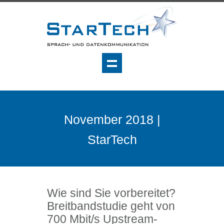
November 2018 |
StarTech
Wie sind Sie vorbereitet?
Breitbandstudie geht von
700 Mbit/s Upstream-