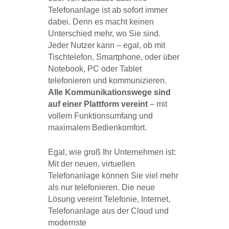
Telefonanlage ist ab sofort immer
dabei. Denn es macht keinen
Unterschied mehr, wo Sie sind.
Jeder Nutzer kann – egal, ob mit
Tischtelefon, Smartphone, oder über
Notebook, PC oder Tablet
telefonieren und kommunizieren.
Alle Kommunikationswege sind
auf einer Plattform vereint
– mit
vollem Funktionsumfang und
maximalem Bedienkomfort.
Egal, wie groß Ihr Unternehmen ist:
Mit der neuen, virtuellen
Telefonanlage können Sie viel mehr
als nur telefonieren. Die neue
Lösung vereint Telefonie, Internet,
Telefonanlage aus der Cloud und
modernste