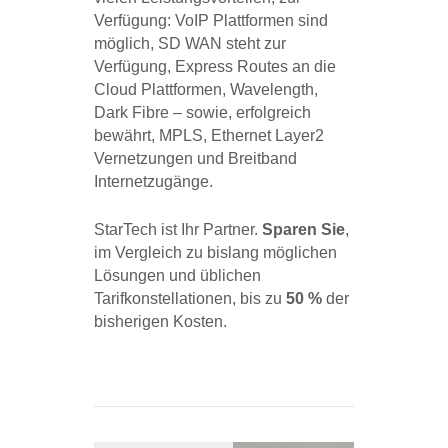
Verfügung: VoIP Plattformen sind
möglich, SD WAN steht zur
Verfügung, Express Routes an die
Cloud Plattformen, Wavelength,
Dark Fibre – sowie, erfolgreich
bewährt, MPLS, Ethernet Layer2
Vernetzungen und Breitband
Internetzugänge.
StarTech ist Ihr Partner.
Sparen Sie
,
im Vergleich zu bislang möglichen
Lösungen und üblichen
Tarifkonstellationen, bis zu
50 %
der
bisherigen Kosten.