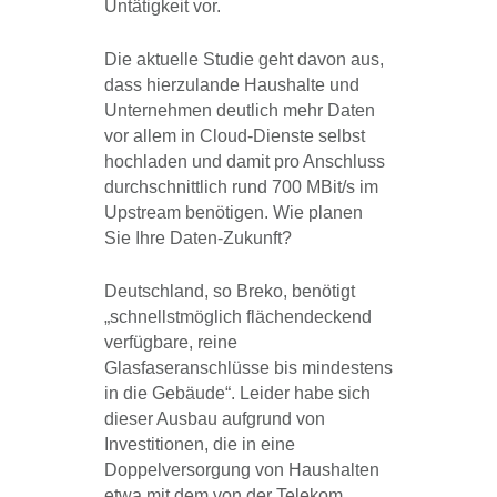
Untätigkeit vor.
Die aktuelle Studie geht davon aus,
dass hierzulande Haushalte und
Unternehmen deutlich mehr Daten
vor allem in Cloud-Dienste selbst
hochladen und damit pro Anschluss
durchschnittlich rund 700 MBit/s im
Upstream benötigen. Wie planen
Sie Ihre Daten-Zukunft?
Deutschland, so Breko, benötigt
„schnellstmöglich flächendeckend
verfügbare, reine
Glasfaseranschlüsse bis mindestens
in die Gebäude“. Leider habe sich
dieser Ausbau aufgrund von
Investitionen, die in eine
Doppelversorgung von Haushalten
etwa mit dem von der Telekom