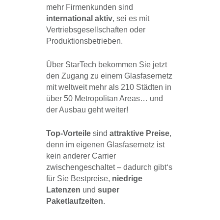
mehr Firmenkunden sind
international aktiv
, sei es mit
Vertriebsgesellschaften oder
Produktionsbetrieben.
Über StarTech bekommen Sie jetzt
den Zugang zu einem Glasfasernetz
mit weltweit mehr als 210 Städten in
über 50 Metropolitan Areas… und
der Ausbau geht weiter!
Top-Vorteile
sind
attraktive Preise
,
denn im eigenen Glasfasernetz ist
kein anderer Carrier
zwischengeschaltet – dadurch gibt‘s
für Sie Bestpreise,
niedrige
Latenzen
und
super
Paketlaufzeiten
.