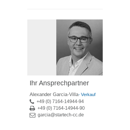
Ihr Ansprechpartner
Alexander Garcia-Villa
- Verkauf
+49 (0) 7164-14944-94
+49 (0) 7164-14944-90
garcia@startech-cc.de