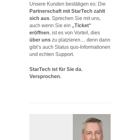
Unsere Kunden bestätigen es: Die
Partnerschaft mit StarTech zahlt
sich aus
. Sprechen Sie mit uns,
auch wenn Sie ein
„Ticket“
eröffnen
, ist es von Vorteil, dies
über uns
zu platzieren… denn dann
gibt’s auch Status quo-Informationen
und echten Support.
StarTech ist für Sie da.
Versprochen.