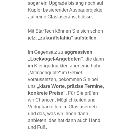
sogar ein Upgrade bislang noch auf
Kupfer basierender Ausbauprojekte
auf reine Glasfaseranschlüsse.
Mit StarTech können Sie sich schon
jetzt
„zukunftsfähig“ aufstellen
.
Im Gegensatz zu
aggressiven
„Lockvogel-Angeboten“
, die dann
im Kleingedruckten aber eine hohe
„Mitmachquote“ im Gebiet
voraussetzen, bekommen Sie bei
uns
„klare Worte, präzise Termine,
konkrete Preise“
. Für Sie prüfen
wir Chancen, Möglichkeiten und
Verfügbarkeiten im Glasfasernetz –
und das, was wir Ihnen dann
anbieten, das hat dann auch Hand
und Fuß.