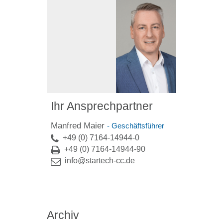
Ihr Ansprechpartner
Manfred Maier
- Geschäftsführer
+49 (0) 7164-14944-0
+49 (0) 7164-14944-90
info@startech-cc.de
Archiv