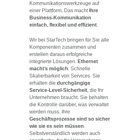
Kommunikationswerkzeuge auf
einer Plattform. Das macht
Ihre
Business-Kommunikation
einfach, flexibel und effizient
.
Wir bei StarTech bringen für Sie alle
Komponenten zusammen und
erstellen daraus erfolgreiche
integrierte Lösungen.
Ethernet
macht’s möglich
: Schnelle
Skalierbarkeit von Services. Sie
erhalten die
durchgängige
Service-Level-Sicherheit
, die Ihr
Unternehmen braucht. Sie behalten
die Kontrolle darüber, was verwaltet
werden muss. Ihre
Geschäftsprozesse sind so sicher
wie sie es sein müssen
.
Selbstverständlich werden auch