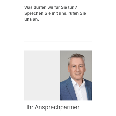
Was dürfen wir für Sie tun?
Sprechen Sie mit uns, rufen Sie
uns an.
Ihr Ansprechpartner