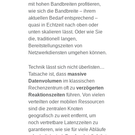
mit hohen Bandbreiten profitieren,
wie sich die Bandbreite – ihrem
aktuellen Bedarf entsprechend –
quasi in Echtzeit nach oben oder
unten skalieren lässt. Oder wie Sie
die, traditionell langen,
Bereitstellungszeiten von
Netzwerkdiensten umgehen können.
Technik lässt sich nicht überlisten…
Tatsache ist, dass
massive
Datenvolumen
im klassischen
Rechenzentrum oft zu
verzögerten
Reaktionszeiten
führen. Von vielen
verteilten oder mobilen Ressourcen
sind die zentralen Knoten
geografisch zu weit entfernt, um
noch vertretbare Latenzzeiten zu
garantieren, wie sie für viele Abläufe