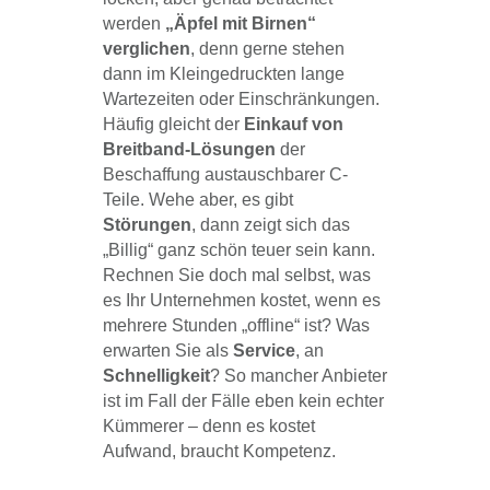
werden
„Äpfel mit Birnen“
verglichen
, denn gerne stehen
dann im Kleingedruckten lange
Wartezeiten oder Einschränkungen.
Häufig gleicht der
Einkauf von
Breitband-Lösungen
der
Beschaffung austauschbarer C-
Teile. Wehe aber, es gibt
Störungen
, dann zeigt sich das
„Billig“ ganz schön teuer sein kann.
Rechnen Sie doch mal selbst, was
es Ihr Unternehmen kostet, wenn es
mehrere Stunden „offline“ ist? Was
erwarten Sie als
Service
, an
Schnelligkeit
? So mancher Anbieter
ist im Fall der Fälle eben kein echter
Kümmerer – denn es kostet
Aufwand, braucht Kompetenz.