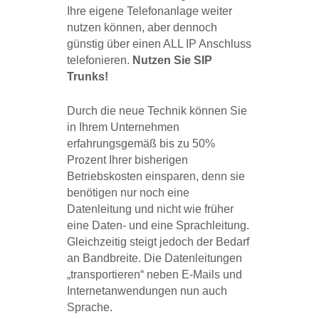
Ihre eigene Telefonanlage weiter
nutzen können, aber dennoch
günstig über einen ALL IP Anschluss
telefonieren.
Nutzen Sie SIP
Trunks!
Durch die neue Technik können Sie
in Ihrem Unternehmen
erfahrungsgemäß bis zu 50%
Prozent Ihrer bisherigen
Betriebskosten einsparen, denn sie
benötigen nur noch eine
Datenleitung und nicht wie früher
eine Daten- und eine Sprachleitung.
Gleichzeitig steigt jedoch der Bedarf
an Bandbreite. Die Datenleitungen
„transportieren“ neben E-Mails und
Internetanwendungen nun auch
Sprache.