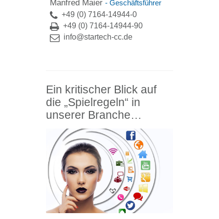
Manfred Maier
- Geschäftsführer
+49 (0) 7164-14944-0
+49 (0) 7164-14944-90
info@startech-cc.de
Ein kritischer Blick auf
die „Spielregeln“ in
unserer Branche…