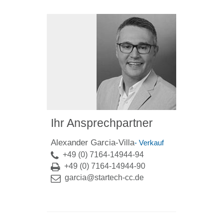
Ihr Ansprechpartner
Alexander Garcia-Villa
- Verkauf
+49 (0) 7164-14944-94
+49 (0) 7164-14944-90
garcia@startech-cc.de