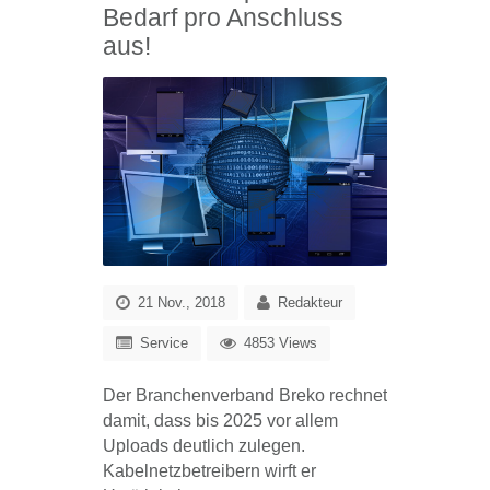
Bedarf pro Anschluss
aus!
21 Nov., 2018
Redakteur
Service
4853 Views
Der Branchenverband Breko rechnet
damit, dass bis 2025 vor allem
Uploads deutlich zulegen.
Kabelnetzbetreibern wirft er