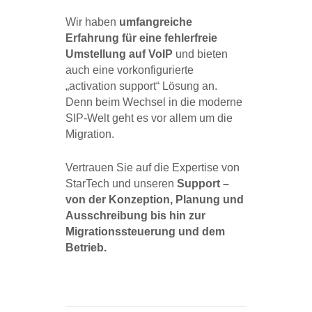
Wir haben
umfangreiche
Erfahrung für eine fehlerfreie
Umstellung auf VoIP
und bieten
auch eine vorkonfigurierte
„activation support“ Lösung an.
Denn beim Wechsel in die moderne
SIP-Welt geht es vor allem um die
Migration.
Vertrauen Sie auf die Expertise von
StarTech und unseren
Support –
von der Konzeption, Planung und
Ausschreibung bis hin zur
Migrationssteuerung und dem
Betrieb.