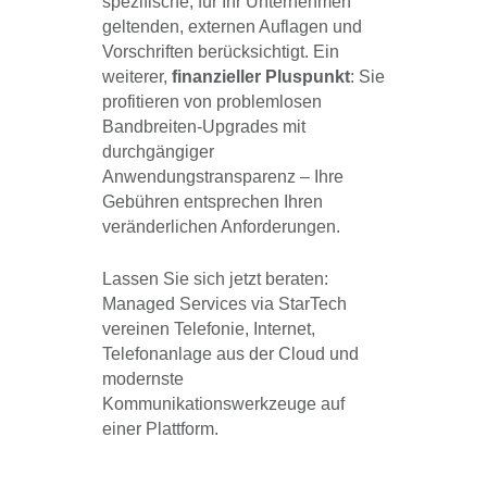
spezifische, für Ihr Unternehmen
geltenden, externen Auflagen und
Vorschriften berücksichtigt. Ein
weiterer,
finanzieller Pluspunkt
: Sie
profitieren von problemlosen
Bandbreiten-Upgrades mit
durchgängiger
Anwendungstransparenz – Ihre
Gebühren entsprechen Ihren
veränderlichen Anforderungen.
Lassen Sie sich jetzt beraten:
Managed Services via StarTech
vereinen Telefonie, Internet,
Telefonanlage aus der Cloud und
modernste
Kommunikationswerkzeuge auf
einer Plattform.