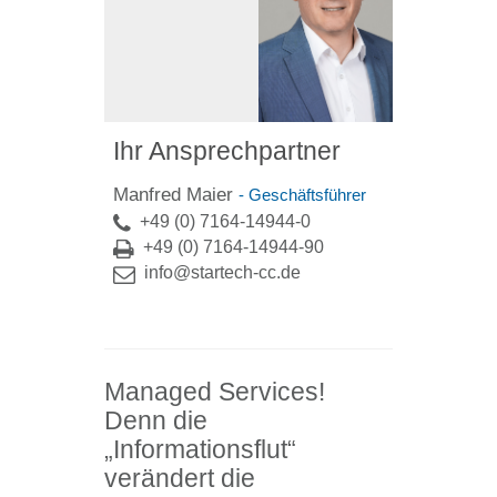
Ihr Ansprechpartner
Manfred Maier
- Geschäftsführer
+49 (0) 7164-14944-0
+49 (0) 7164-14944-90
info@startech-cc.de
Managed Services!
Denn die
„Informationsflut“
verändert die