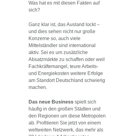
Was hat es mit diesen Fakten auf
sich?
Ganz klar ist, das Ausland lockt –
und dies sehen nicht nur große
Konzerne so, auch viele
Mittelständler sind international
aktiv. Sei es um zusätzliche
Absatzmärkte zu schaffen oder weil
Fachkräftemangel, teure Arbeits-
und Energiekosten weitere Erfolge
am Standort Deutschland schwierig
machen.
Das neue Business
spielt sich
häufig in den großen Städten und
den Regionen um diese Metropolen
ab. Profitieren Sie jetzt von einem
weltweiten Netzwerk, das mehr als