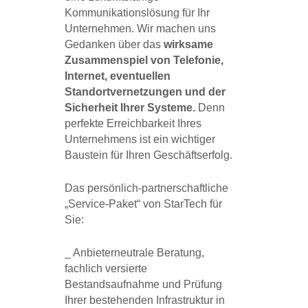
Kommunikationslösung für Ihr
Unternehmen. Wir machen uns
Gedanken über das
wirksame
Zusammenspiel von Telefonie,
Internet, eventuellen
Standortvernetzungen und der
Sicherheit Ihrer Systeme.
Denn
perfekte Erreichbarkeit Ihres
Unternehmens ist ein wichtiger
Baustein für Ihren Geschäftserfolg.
Das persönlich-partnerschaftliche
„Service-Paket“ von StarTech für
Sie:
_ Anbieterneutrale Beratung,
fachlich versierte
Bestandsaufnahme und Prüfung
Ihrer bestehenden Infrastruktur in