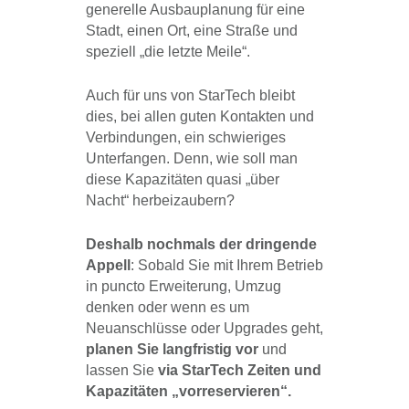
generelle Ausbauplanung für eine
Stadt, einen Ort, eine Straße und
speziell „die letzte Meile“.
Auch für uns von StarTech bleibt
dies, bei allen guten Kontakten und
Verbindungen, ein schwieriges
Unterfangen. Denn, wie soll man
diese Kapazitäten quasi „über
Nacht“ herbeizaubern?
Deshalb nochmals der dringende
Appell
: Sobald Sie mit Ihrem Betrieb
in puncto Erweiterung, Umzug
denken oder wenn es um
Neuanschlüsse oder Upgrades geht,
planen Sie langfristig vor
und
lassen Sie
via StarTech Zeiten und
Kapazitäten „vorreservieren“.