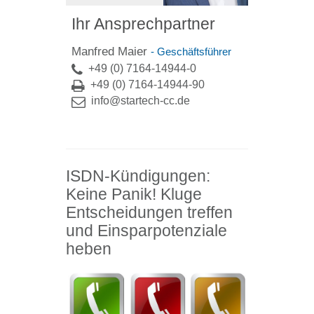
Ihr Ansprechpartner
Manfred Maier
- Geschäftsführer
+49 (0) 7164-14944-0
+49 (0) 7164-14944-90
info@startech-cc.de
ISDN-Kündigungen:
Keine Panik! Kluge
Entscheidungen treffen
und Einsparpotenziale
heben