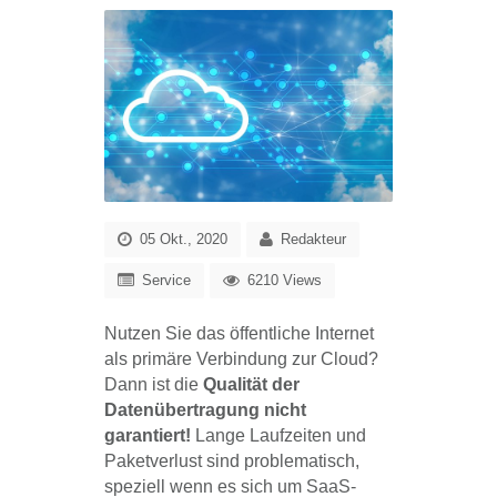
05 Okt., 2020
Redakteur
Service
6210 Views
Nutzen Sie das öffentliche Internet
als primäre Verbindung zur Cloud?
Dann ist die
Qualität der
Datenübertragung nicht
garantiert!
Lange Laufzeiten und
Paketverlust sind problematisch,
speziell wenn es sich um SaaS-