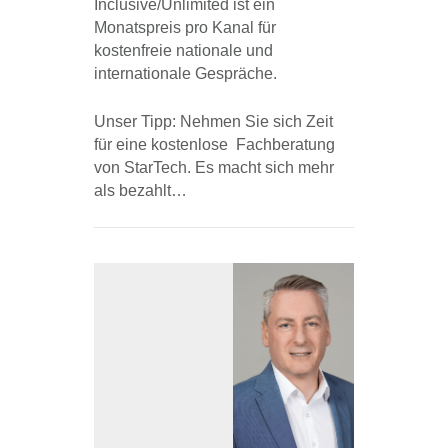
Inclusive/Unlimited ist ein
Monatspreis pro Kanal für
kostenfreie nationale und
internationale Gespräche.
Unser Tipp: Nehmen Sie sich Zeit
für eine kostenlose Fachberatung
von StarTech. Es macht sich mehr
als bezahlt…