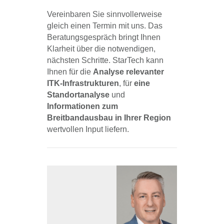
Vereinbaren Sie sinnvollerweise
gleich einen Termin mit uns. Das
Beratungsgespräch bringt Ihnen
Klarheit über die notwendigen,
nächsten Schritte. StarTech kann
Ihnen für die
Analyse relevanter
ITK-Infrastrukturen
, für
eine
Standortanalyse
und
Informationen zum
Breitbandausbau in Ihrer Region
wertvollen Input liefern.