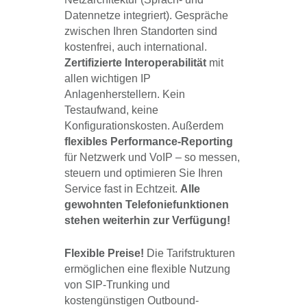
Datennetze integriert). Gespräche
zwischen Ihren Standorten sind
kostenfrei, auch international.
Zertifizierte Interoperabilität
mit
allen wichtigen IP
Anlagenherstellern. Kein
Testaufwand, keine
Konfigurationskosten. Außerdem
flexibles Performance-Reporting
für Netzwerk und VoIP – so messen,
steuern und optimieren Sie Ihren
Service fast in Echtzeit.
Alle
gewohnten Telefoniefunktionen
stehen weiterhin zur Verfügung!
Flexible Preise!
Die Tarifstrukturen
ermöglichen eine flexible Nutzung
von SIP-Trunking und
kostengünstigen Outbound-