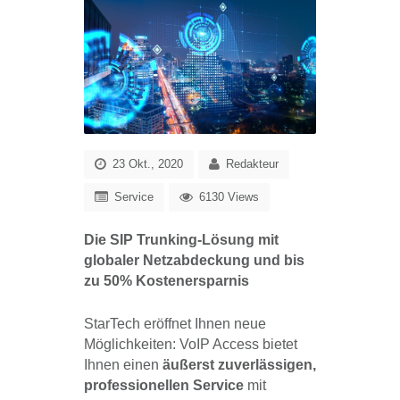
23 Okt., 2020
Redakteur
Service
6130 Views
Die SIP Trunking-Lösung mit
globaler Netzabdeckung und bis
zu 50% Kostenersparnis
StarTech eröffnet Ihnen neue
Möglichkeiten: VoIP Access bietet
Ihnen einen
äußerst zuverlässigen,
professionellen Service
mit