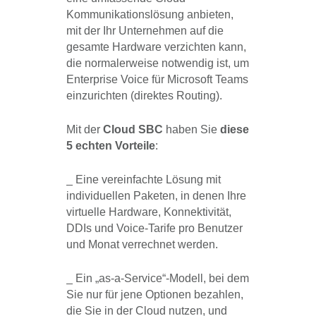
Kommunikationslösung anbieten,
mit der Ihr Unternehmen auf die
gesamte Hardware verzichten kann,
die normalerweise notwendig ist, um
Enterprise Voice für Microsoft Teams
einzurichten (direktes Routing).
Mit der
Cloud SBC
haben Sie
diese
5 echten Vorteile
:
_ Eine vereinfachte Lösung mit
individuellen Paketen, in denen Ihre
virtuelle Hardware, Konnektivität,
DDIs und Voice-Tarife pro Benutzer
und Monat verrechnet werden.
_ Ein „as-a-Service“-Modell, bei dem
Sie nur für jene Optionen bezahlen,
die Sie in der Cloud nutzen, und