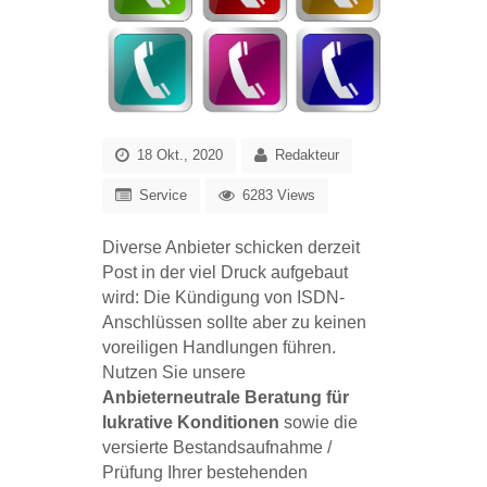
18 Okt., 2020
Redakteur
Service
6283 Views
Diverse Anbieter schicken derzeit
Post in der viel Druck aufgebaut
wird: Die Kündigung von ISDN-
Anschlüssen sollte aber zu keinen
voreiligen Handlungen führen.
Nutzen Sie unsere
Anbieterneutrale Beratung für
lukrative Konditionen
sowie die
versierte Bestandsaufnahme /
Prüfung Ihrer bestehenden