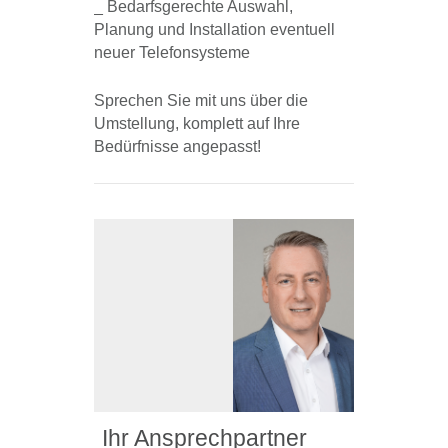
_ Bedarfsgerechte Auswahl,
Planung und Installation eventuell
neuer Telefonsysteme
Sprechen Sie mit uns über die
Umstellung, komplett auf Ihre
Bedürfnisse angepasst!
Ihr Ansprechpartner