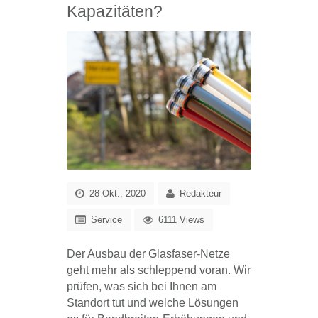
Kapazitäten?
28 Okt., 2020
Redakteur
Service
6111 Views
Der Ausbau der Glasfaser-Netze
geht mehr als schleppend voran. Wir
prüfen, was sich bei Ihnen am
Standort tut und welche Lösungen