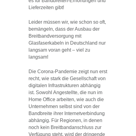
es für Bandbreiten-Erhöhungen und
Lieferzeiten gibt!
Leider müssen wir, wie schon so oft,
bemängeln, dass der Ausbau der
Breitbandversorgung mit
Glasfaserkabeln in Deutschland nur
langsam voran geht – viel zu
langsam!
Die Corona-Pandemie zeigt nun erst
recht, wie stark die Gesellschaft von
digitalen Infrastrukturen abhängig
ist. Sowohl Angestellte, die nun im
Home Office arbeiten, wie auch die
Unternehmen selbst sind von der
Bandbreite ihrer Internetverbindung
abhängig. Für Regionen, in denen
noch kein Breitbandanschluss zur
Verfügung steht, wird der dringende