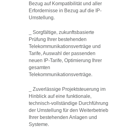
Bezug auf Kompatibilität und aller
Erfordernisse in Bezug auf die IP-
Umstellung.
_ Sorgfältige, zukunftsbasierte
Prüfung Ihrer bestehenden
Telekommunikationsverträge und
Tarife, Auswahl der passenden
neuen IP-Tarife, Optimierung Ihrer
gesamten
Telekommunikationsverträge.
_ Zuverlässige Projektsteuerung im
Hinblick auf eine funktionale,
technisch-vollständige Durchführung
der Umstellung für den Weiterbetrieb
Ihrer bestehenden Anlagen und
Systeme.