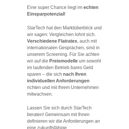
Eine super Chance liegt im
echten
Einsparpotenzial!
StarTech hat den Marktüberblick und
wir sagen: Vergleichen lohnt sich.
Verschiedene Flatrates
, auch mit
internationalen Gesprächen, sind in
unserem Screening. Für Sie achten
wir auf die
Preismodelle
um sowohl
im laufenden Betrieb bares Geld
sparen – die sich
nach Ihren
individuellen Anforderungen
richten und mit Ihrem Unternehmen
mitwachsen.
Lassen Sie sich durch StarTech
beraten! Gemeinsam mit Ihnen
definieren wir die Anforderungen an
eine zukunftsfähige