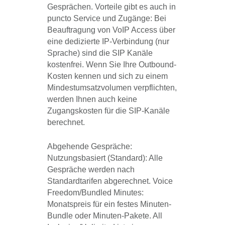
Gesprächen. Vorteile gibt es auch in
puncto Service und Zugänge: Bei
Beauftragung von VoIP Access über
eine dedizierte IP-Verbindung (nur
Sprache) sind die SIP Kanäle
kostenfrei. Wenn Sie Ihre Outbound-
Kosten kennen und sich zu einem
Mindestumsatzvolumen verpflichten,
werden Ihnen auch keine
Zugangskosten für die SIP-Kanäle
berechnet.
Abgehende Gespräche:
Nutzungsbasiert (Standard): Alle
Gespräche werden nach
Standardtarifen abgerechnet. Voice
Freedom/Bundled Minutes:
Monatspreis für ein festes Minuten-
Bundle oder Minuten-Pakete. All