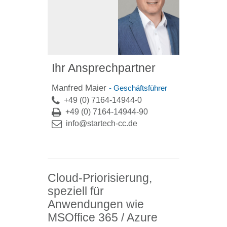
Ihr Ansprechpartner
Manfred Maier
- Geschäftsführer
+49 (0) 7164-14944-0
+49 (0) 7164-14944-90
info@startech-cc.de
Cloud-Priorisierung,
speziell für
Anwendungen wie
MSOffice 365 / Azure