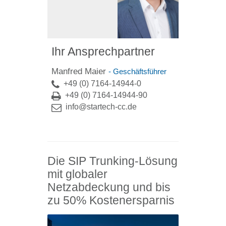
Ihr Ansprechpartner
Manfred Maier
- Geschäftsführer
+49 (0) 7164-14944-0
+49 (0) 7164-14944-90
info@startech-cc.de
Die SIP Trunking-Lösung
mit globaler
Netzabdeckung und bis
zu 50% Kostenersparnis