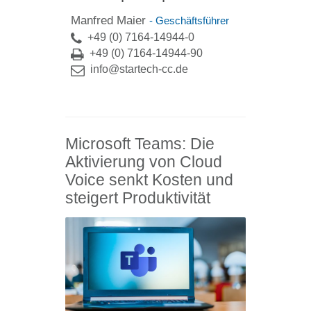
Manfred Maier
- Geschäftsführer
+49 (0) 7164-14944-0
+49 (0) 7164-14944-90
info@startech-cc.de
Microsoft Teams: Die
Aktivierung von Cloud
Voice senkt Kosten und
steigert Produktivität