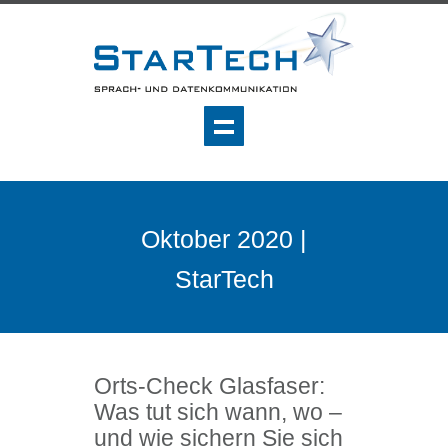
Oktober 2020 |
StarTech
Orts-Check Glasfaser:
Was tut sich wann, wo –
und wie sichern Sie sich