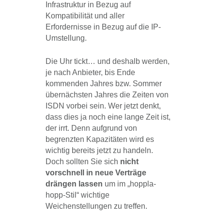
Infrastruktur in Bezug auf
Kompatibilität und aller
Erfordernisse in Bezug auf die IP-
Umstellung.
Die Uhr tickt… und deshalb werden,
je nach Anbieter, bis Ende
kommenden Jahres bzw. Sommer
übernächsten Jahres die Zeiten von
ISDN vorbei sein. Wer jetzt denkt,
dass dies ja noch eine lange Zeit ist,
der irrt. Denn aufgrund von
begrenzten Kapazitäten wird es
wichtig bereits jetzt zu handeln.
Doch sollten Sie sich
nicht
vorschnell in neue Verträge
drängen lassen
um im „hoppla-
hopp-Stil“ wichtige
Weichenstellungen zu treffen.