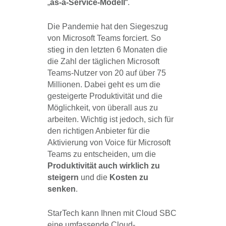
„
as-a-Service-Modell
“.
Die Pandemie hat den Siegeszug
von Microsoft Teams forciert. So
stieg in den letzten 6 Monaten die
die Zahl der täglichen Microsoft
Teams-Nutzer von 20 auf über 75
Millionen. Dabei geht es um die
gesteigerte Produktivität und die
Möglichkeit, von überall aus zu
arbeiten. Wichtig ist jedoch, sich für
den richtigen Anbieter für die
Aktivierung von Voice für Microsoft
Teams zu entscheiden, um die
Produktivität auch wirklich zu
steigern
und die
Kosten zu
senken
.
StarTech kann Ihnen mit Cloud SBC
eine umfassende Cloud-