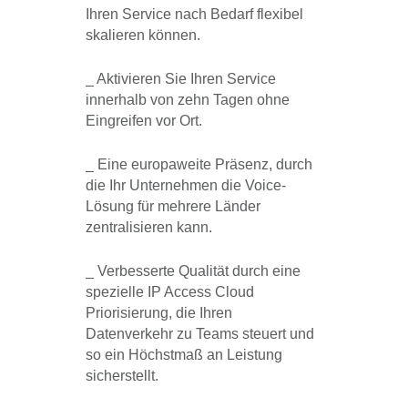
Ihren Service nach Bedarf flexibel
skalieren können.
_ Aktivieren Sie Ihren Service
innerhalb von zehn Tagen ohne
Eingreifen vor Ort.
_ Eine europaweite Präsenz, durch
die Ihr Unternehmen die Voice-
Lösung für mehrere Länder
zentralisieren kann.
_ Verbesserte Qualität durch eine
spezielle IP Access Cloud
Priorisierung, die Ihren
Datenverkehr zu Teams steuert und
so ein Höchstmaß an Leistung
sicherstellt.