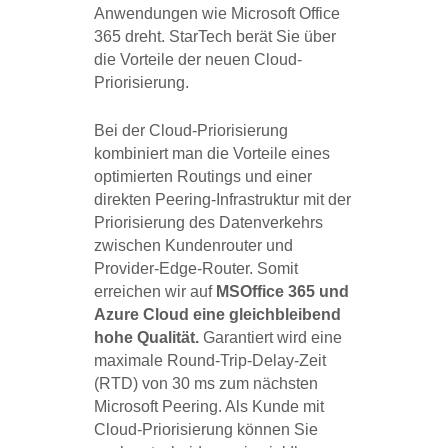
Anwendungen wie Microsoft Office
365 dreht. StarTech berät Sie über
die Vorteile der neuen Cloud-
Priorisierung.
Bei der Cloud-Priorisierung
kombiniert man die Vorteile eines
optimierten Routings und einer
direkten Peering-Infrastruktur mit der
Priorisierung des Datenverkehrs
zwischen Kundenrouter und
Provider-Edge-Router. Somit
erreichen wir auf
MS
Office 365 und
Azure Cloud eine gleichbleibend
hohe Qualität.
Garantiert wird eine
maximale Round-Trip-Delay-Zeit
(RTD) von 30 ms zum nächsten
Microsoft Peering. Als Kunde mit
Cloud-Priorisierung können Sie