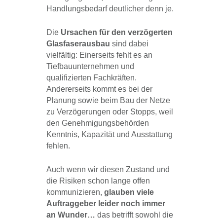
Handlungsbedarf deutlicher denn je.
Die
Ursachen für den verzögerten
Glasfaserausbau
sind dabei
vielfältig: Einerseits fehlt es an
Tiefbauunternehmen und
qualifizierten Fachkräften.
Andererseits kommt es bei der
Planung sowie beim Bau der Netze
zu Verzögerungen oder Stopps, weil
den Genehmigungsbehörden
Kenntnis, Kapazität und Ausstattung
fehlen.
Auch wenn wir diesen Zustand und
die Risiken schon lange offen
kommunizieren,
glauben viele
Auftraggeber leider noch immer
an Wunder…
das betrifft sowohl die