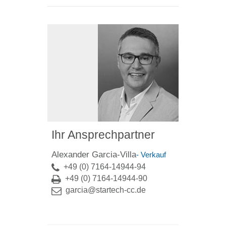
Ihr Ansprechpartner
Alexander Garcia-Villa
- Verkauf
+49 (0) 7164-14944-94
+49 (0) 7164-14944-90
garcia@startech-cc.de