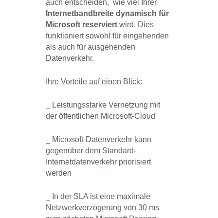
auch entscheiden, wie viel Ihrer
Internetbandbreite dynamisch für
Microsoft reserviert
wird. Dies
funktioniert sowohl für eingehenden
als auch für ausgehenden
Datenverkehr.
Ihre Vorteile auf einen Blick:
_ Leistungsstarke Vernetzung mit
der öffentlichen Microsoft-Cloud
_ Microsoft-Datenverkehr kann
gegenüber dem Standard-
Internetdatenverkehr priorisiert
werden
_ In der SLA ist eine maximale
Netzwerkverzögerung von 30 ms