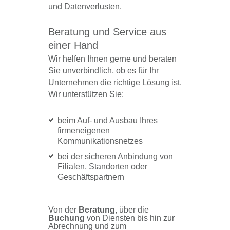
und Datenverlusten.
Beratung und Service aus
einer Hand
Wir helfen Ihnen gerne und beraten
Sie unverbindlich, ob es für Ihr
Unternehmen die richtige Lösung ist.
Wir unterstützen Sie:
beim Auf- und Ausbau Ihres
firmeneigenen
Kommunikationsnetzes
bei der sicheren Anbindung von
Filialen, Standorten oder
Geschäftspartnern
Von der
Beratung
, über die
Buchung
von Diensten bis hin zur
Abrechnung und zum