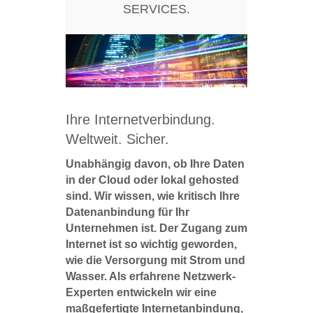
SERVICES.
Ihre Internetverbindung.
Weltweit. Sicher.
Unabhängig davon, ob Ihre Daten
in der Cloud oder lokal gehosted
sind. Wir wissen, wie kritisch Ihre
Datenanbindung für Ihr
Unternehmen ist. Der Zugang zum
Internet ist so wichtig geworden,
wie die Versorgung mit Strom und
Wasser. Als erfahrene Netzwerk-
Experten entwickeln wir eine
maßgefertigte Internetanbindung,