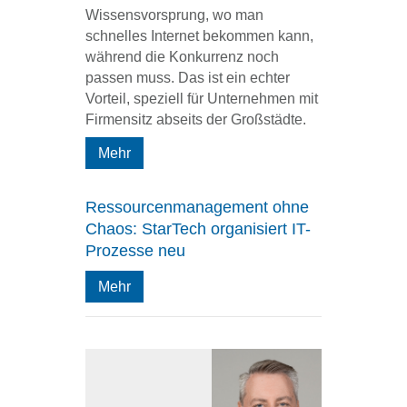
Wissensvorsprung, wo man
schnelles Internet bekommen kann,
während die Konkurrenz noch
passen muss. Das ist ein echter
Vorteil, speziell für Unternehmen mit
Firmensitz abseits der Großstädte.
Mehr
Ressourcenmanagement ohne
Chaos: StarTech organisiert IT-
Prozesse neu
Mehr