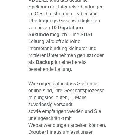
Spektrum der Internetverbindungen
im Geschäftsbereich. Dabei sind
Übertragungs-Geschwindigkeiten
von bis zu
10 Gigabit pro
Sekunde
möglich. Eine
SDSL
Leitung wird oft als reine
Internetanbindung kleinerer und
mittlerer Unternehmen genutzt oder
als
Backup
für eine bereits
bestehende Leitung.
Wir sorgen dafür, dass Sie immer
online sind, Ihre Geschäftsprozesse
reibungslos laufen, E-Mails
zuverlässig versandt
sowie empfangen werden und Sie
uneingeschränkt mit
Webanwendungen arbeiten können.
Darüber hinaus umfasst unser