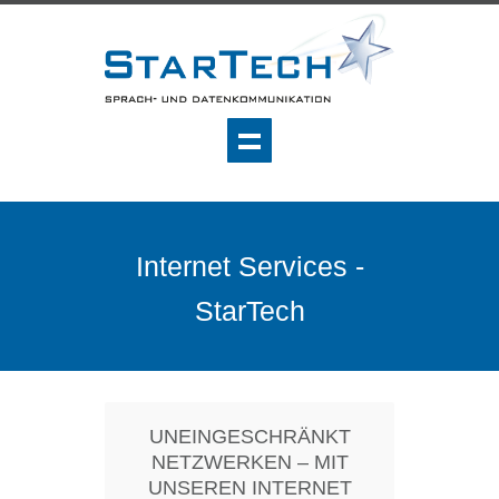
Internet Services -
StarTech
UNEINGESCHRÄNKT
NETZWERKEN – MIT
UNSEREN INTERNET