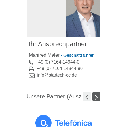
Ihr Ansprechpartner
Manfred Maier
- Geschäftsführer
+49 (0) 7164-14944-0
+49 (0) 7164-14944-90
info@startech-cc.de
Unsere Partner (Auszug)