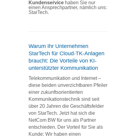
Kundenservice
haben Sie nur
einen Ansprechpartner, nämlich uns:
StarTech.
Warum Ihr Unternehmen
StarTech für Cloud-TK-Anlagen
braucht: Die Vorteile von KI-
unterstützter Kommunikation
Telekommunikation und Internet –
diese beiden unverzichtbaren Pfeiler
einer zukunftsorientierten
Kommunikationstechnik sind seit
über 20 Jahren die Geschäftsfelder
von StarTech. Jetzt hat sich die
NetCom BW für uns als Partner
entschieden. Der Vorteil für Sie als
Kunde: Wir haben einen