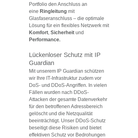
Portfolio den Anschluss an
eine
Ringleitung
mit
Glasfaseranschluss – die optimale
Lösung für ein flexibles Netzwerk mit
Komfort
,
Sicherheit
und
Performance.
Lückenloser Schutz mit IP
Guardian
Mit unserem IP Guardian schützen
wir Ihre IT-Infrastruktur zudem vor
DoS- und DDoS-Angriffen. In vielen
Fällen wurden nach DDoS-
Attacken der gesamte Datenverkehr
für den betroffenen Adressbereich
gelöscht und die Netzqualität
beeinträchtigt. Unser DDoS-Schutz
beseitigt diese Risiken und bietet
effektiven Schutz vor Bedrohungen