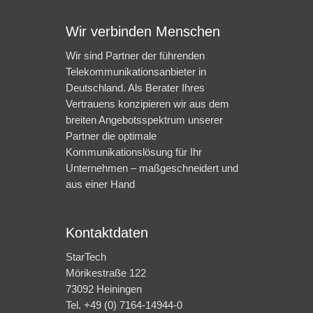
Wir verbinden Menschen
Wir sind Partner der führenden
Telekommunikationsanbieter in
Deutschland. Als Berater Ihres
Vertrauens konzipieren wir aus dem
breiten Angebotsspektrum unserer
Partner die optimale
Kommunikationslösung für Ihr
Unternehmen – maßgeschneidert und
aus einer Hand
Kontaktdaten
StarTech
Mörikestraße 122
73092 Heiningen
Tel. +49 (0) 7164-14944-0