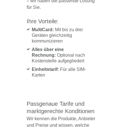
– wir haben die passende Lösung
für Sie.
Ihre Vorteile:
MultiCard:
Mit bis zu drei
Geräten gleichzeitig
kommunizieren
Alles über eine
Rechnung:
Optional nach
Kostenstelle aufgegliedert
Einheitstarif:
Für alle SIM-
Karten
Passgenaue Tarife und
marktgerechte Konditionen
Wir kennen die Produkte, Anbieter
und Preise und wissen, welche