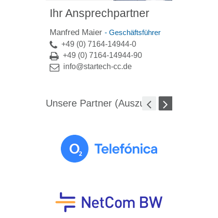
Ihr Ansprechpartner
Manfred Maier
- Geschäftsführer
+49 (0) 7164-14944-0
+49 (0) 7164-14944-90
info@startech-cc.de
Unsere Partner (Auszug)