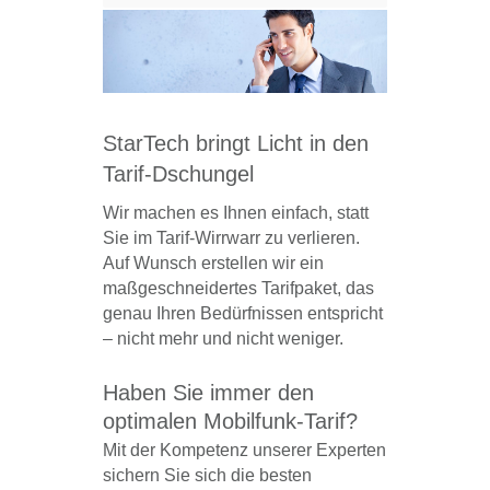
StarTech bringt Licht in den
Tarif-Dschungel
Wir machen es Ihnen einfach, statt
Sie im Tarif-Wirrwarr zu verlieren.
Auf Wunsch erstellen wir ein
maßgeschneidertes Tarifpaket, das
genau Ihren Bedürfnissen entspricht
– nicht mehr und nicht weniger.
Haben Sie immer den
optimalen Mobilfunk-Tarif?
Mit der Kompetenz unserer Experten
sichern Sie sich die besten