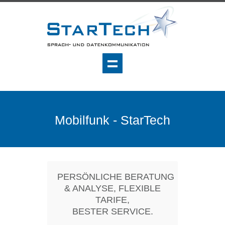
Mobilfunk - StarTech
PERSÖNLICHE BERATUNG
& ANALYSE, FLEXIBLE
TARIFE,
BESTER SERVICE.