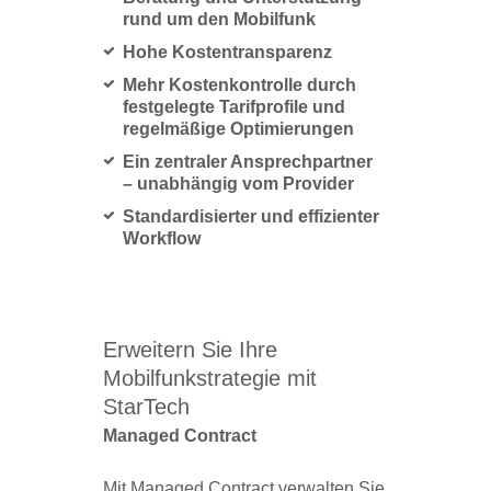
rund um den Mobilfunk
Hohe Kostentransparenz
Mehr Kostenkontrolle durch
festgelegte Tarifprofile und
regelmäßige Optimierungen
Ein zentraler Ansprechpartner
– unabhängig vom Provider
Standardisierter und effizienter
Workflow
Erweitern Sie Ihre
Mobilfunkstrategie mit
StarTech
Managed Contract
Mit Managed Contract verwalten Sie