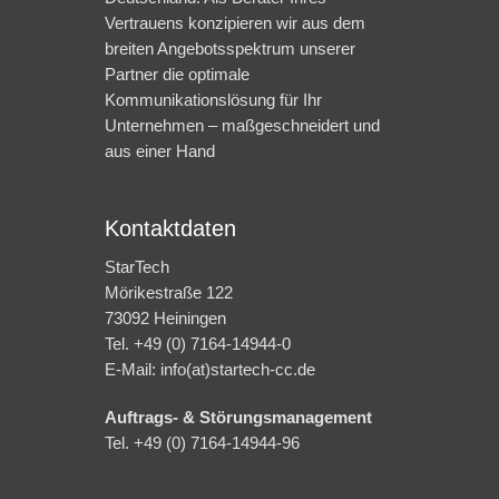
Vertrauens konzipieren wir aus dem
breiten Angebotsspektrum unserer
Partner die optimale
Kommunikationslösung für Ihr
Unternehmen – maßgeschneidert und
aus einer Hand
Kontaktdaten
StarTech
Mörikestraße 122
73092 Heiningen
Tel. +49 (0) 7164-14944-0
E-Mail: info(at)startech-cc.de
Auftrags- & Störungsmanagement
Tel. +49 (0) 7164-14944-96