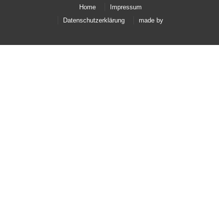
Home
Impressum
Datenschutzerklärung
made by