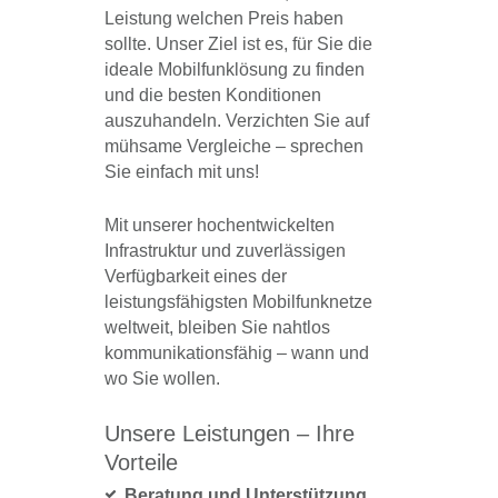
Leistung welchen Preis haben
sollte. Unser Ziel ist es, für Sie die
ideale Mobilfunklösung zu finden
und die besten Konditionen
auszuhandeln. Verzichten Sie auf
mühsame Vergleiche – sprechen
Sie einfach mit uns!
Mit unserer hochentwickelten
Infrastruktur und zuverlässigen
Verfügbarkeit eines der
leistungsfähigsten Mobilfunknetze
weltweit, bleiben Sie nahtlos
kommunikationsfähig – wann und
wo Sie wollen.
Unsere Leistungen – Ihre
Vorteile
Beratung und Unterstützung