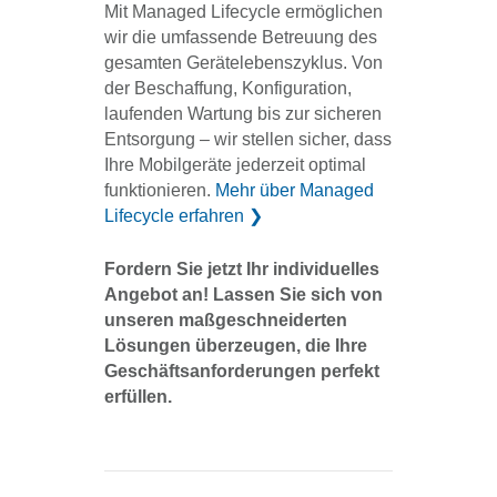
Mit Managed Lifecycle ermöglichen
wir die umfassende Betreuung des
gesamten Gerätelebenszyklus. Von
der Beschaffung, Konfiguration,
laufenden Wartung bis zur sicheren
Entsorgung – wir stellen sicher, dass
Ihre Mobilgeräte jederzeit optimal
funktionieren.
Mehr über Managed
Lifecycle erfahren
❯
Fordern Sie jetzt Ihr individuelles
Angebot an! Lassen Sie sich von
unseren maßgeschneiderten
Lösungen überzeugen, die Ihre
Geschäftsanforderungen perfekt
erfüllen.