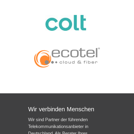
Wir verbinden Menschen
Wir sind Partner der führenden
Telekommunikationsanbieter in
Deutschland. Als Berater Ihres