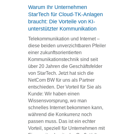
Warum Ihr Unternehmen
StarTech für Cloud-TK-Anlagen
braucht: Die Vorteile von KI-
unterstützter Kommunikation
Telekommunikation und Internet –
diese beiden unverzichtbaren Pfeiler
einer zukunftsorientierten
Kommunikationstechnik sind seit
über 20 Jahren die Geschäftsfelder
von StarTech. Jetzt hat sich die
NetCom BW für uns als Partner
entschieden. Der Vorteil für Sie als
Kunde: Wir haben einen
Wissensvorsprung, wo man
schnelles Internet bekommen kann,
während die Konkurrenz noch
passen muss. Das ist ein echter
Vorteil, speziell für Unternehmen mit