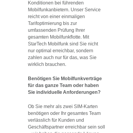
Konditionen bei führenden
Mobilfunkanbietern. Unser Service
reicht von einer einmaligen
Tarifoptimierung bis zur
umfassenden Prüfung Ihrer
gesamten Mobilfunkflotte. Mit
StarTech Mobilfunk sind Sie nicht
nur optimal erreichbar, sondern
zahlen auch nur für das, was Sie
wirklich brauchen.
Benötigen Sie Mobilfunkverträge
für das ganze Team oder haben
Sie individuelle Anforderungen?
Ob Sie mehr als zwei SIM-Karten
benötigen oder Ihr gesamtes Team
verlässlich für Kunden und
Geschäftspartner erreichbar sein soll