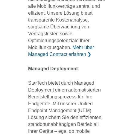
alle Mobilfunkverträge zentral und
effizient. Unsere Lösung bietet
transparente Kostenanalyse,
sorgsame Überwachung von
Vertragsfristen sowie
Optimierungspotenziale Ihrer
Mobilfunkausgaben.
Mehr über
Managed Contract erfahren
❯
Managed Deployment
StarTech bietet durch Managed
Deployment einen automatisierten
Bereitstellungsprozess für Ihre
Endgeräte. Mit unserer Unified
Endpoint Management (UEM)
Lösung sichern Sie den effizienten,
standortunabhängigen Betrieb all
Ihrer Geräte – egal ob mobile