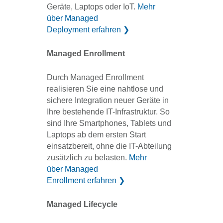
Geräte, Laptops oder IoT.
Mehr
über Managed
Deployment erfahren
❯
Managed Enrollment
Durch Managed Enrollment
realisieren Sie eine nahtlose und
sichere Integration neuer Geräte in
Ihre bestehende IT-Infrastruktur. So
sind Ihre Smartphones, Tablets und
Laptops ab dem ersten Start
einsatzbereit, ohne die IT-Abteilung
zusätzlich zu belasten.
Mehr
über Managed
Enrollment erfahren
❯
Managed Lifecycle