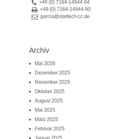
+49 (0) 7164-14944-94
+49 (0) 7164-14944-90
garcia@startech-cc.de
Archiv
Mai 2026
Dezember 2025
November 2025
Oktober 2025
August 2025
Mai 2025
März 2025
Februar 2025
Januar 2025