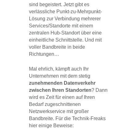
sind begeistert. Jetzt gibt es
verlässliche Punkt-zu-Mehrpunkt-
Lösung zur Verbindung mehrerer
Services/Standorte mit einem
zentralen Hub-Standort über eine
einheitliche Schnittstelle. Und mit
voller Bandbreite in beide
Richtungen…
Mal ehrlich, kämpft auch Ihr
Unternehmen mit dem stetig
zunehmenden Datenverkehr
zwischen Ihren Standorten
? Dann
wird es Zeit für einen auf Ihren
Bedarf zugeschnittenen
Netzwerkservice mit großer
Bandbreite. Für die Technik-Freaks
hier einige Beweise: