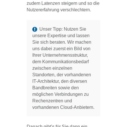
zudem Latenzen steigern und so die
Nutzererfahrung verschlechtern.
Unser Tipp: Nutzen Sie
unsere Expertise und lassen
Sie sich beraten. Wir machen
uns dabei zuerst ein Bild von
Ihrer Unternehmensstruktur,
dem Kommunikationsbedarf
zwischen einzelnen
Standorten, der vorhandenen
IT-Architektur, den diversen
Bandbreiten sowie den
möglichen Verbindungen zu
Rechenzentren und
vorhandenen Cloud-Anbietern.
Danach gibt’s für Sie dann ein