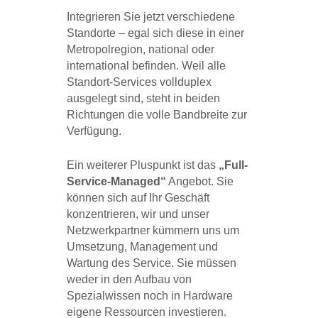
Integrieren Sie jetzt verschiedene
Standorte – egal sich diese in einer
Metropolregion, national oder
international befinden. Weil alle
Standort-Services vollduplex
ausgelegt sind, steht in beiden
Richtungen die volle Bandbreite zur
Verfügung.
Ein weiterer Pluspunkt ist das
„Full-
Service-Managed“
Angebot. Sie
können sich auf Ihr Geschäft
konzentrieren, wir und unser
Netzwerkpartner kümmern uns um
Umsetzung, Management und
Wartung des Service. Sie müssen
weder in den Aufbau von
Spezialwissen noch in Hardware
eigene Ressourcen investieren.