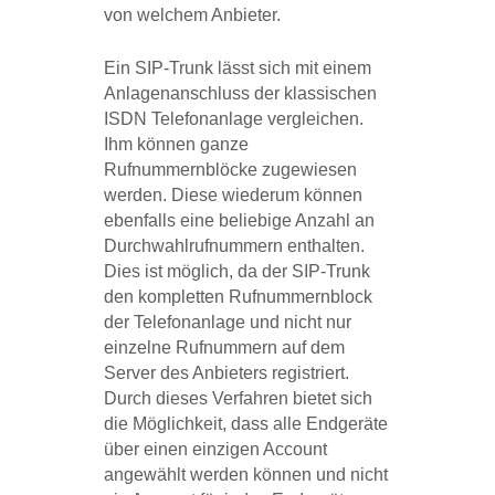
von welchem Anbieter.
Ein SIP-Trunk lässt sich mit einem
Anlagenanschluss der klassischen
ISDN Telefonanlage vergleichen.
Ihm können ganze
Rufnummernblöcke zugewiesen
werden. Diese wiederum können
ebenfalls eine beliebige Anzahl an
Durchwahlrufnummern enthalten.
Dies ist möglich, da der SIP-Trunk
den kompletten Rufnummernblock
der Telefonanlage und nicht nur
einzelne Rufnummern auf dem
Server des Anbieters registriert.
Durch dieses Verfahren bietet sich
die Möglichkeit, dass alle Endgeräte
über einen einzigen Account
angewählt werden können und nicht