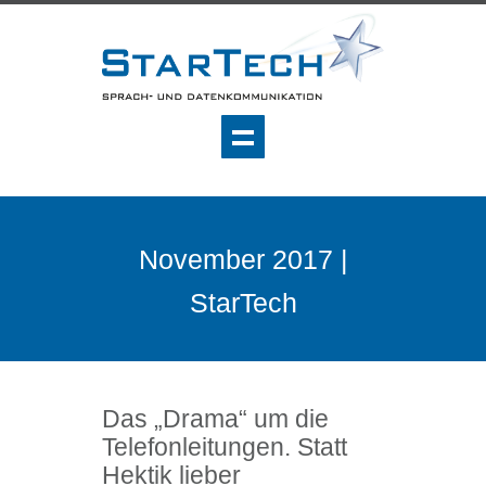
November 2017 |
StarTech
Das „Drama“ um die
Telefonleitungen. Statt
Hektik lieber