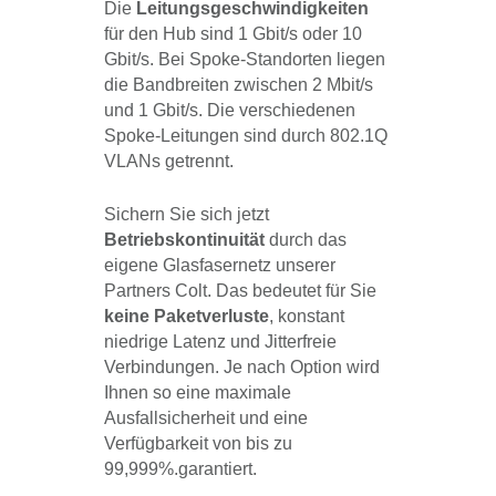
Die
Leitungsgeschwindigkeiten
für den Hub sind 1 Gbit/s oder 10
Gbit/s. Bei Spoke-Standorten liegen
die Bandbreiten zwischen 2 Mbit/s
und 1 Gbit/s. Die verschiedenen
Spoke-Leitungen sind durch 802.1Q
VLANs getrennt.
Sichern Sie sich jetzt
Betriebskontinuität
durch das
eigene Glasfasernetz unserer
Partners Colt. Das bedeutet für Sie
keine Paketverluste
, konstant
niedrige Latenz und Jitterfreie
Verbindungen. Je nach Option wird
Ihnen so eine maximale
Ausfallsicherheit und eine
Verfügbarkeit von bis zu
99,999%.garantiert.