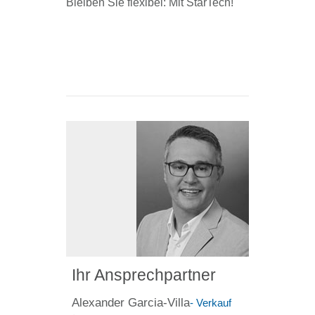
Bleiben Sie flexibel: Mit StarTech!
Ihr Ansprechpartner
Alexander Garcia-Villa
- Verkauf