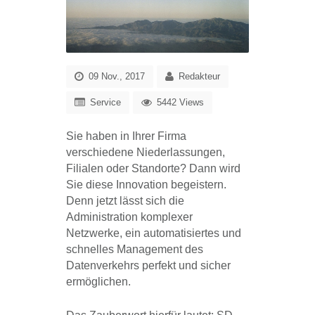
09 Nov., 2017
Redakteur
Service
5442 Views
Sie haben in Ihrer Firma
verschiedene Niederlassungen,
Filialen oder Standorte? Dann wird
Sie diese Innovation begeistern.
Denn jetzt lässt sich die
Administration komplexer
Netzwerke, ein automatisiertes und
schnelles Management des
Datenverkehrs perfekt und sicher
ermöglichen.