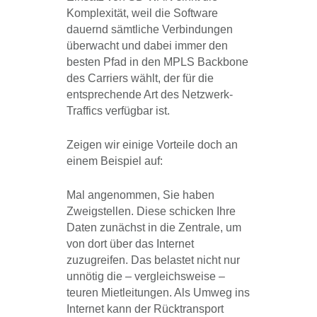
Komplexität, weil die Software
dauernd sämtliche Verbindungen
überwacht und dabei immer den
besten Pfad in den MPLS Backbone
des Carriers wählt, der für die
entsprechende Art des Netzwerk-
Traffics verfügbar ist.
Zeigen wir einige Vorteile doch an
einem Beispiel auf:
Mal angenommen, Sie haben
Zweigstellen. Diese schicken Ihre
Daten zunächst in die Zentrale, um
von dort über das Internet
zuzugreifen. Das belastet nicht nur
unnötig die – vergleichsweise –
teuren Mietleitungen. Als Umweg ins
Internet kann der Rücktransport