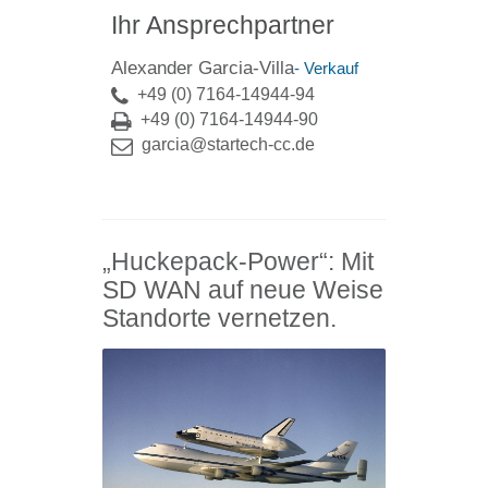
Ihr Ansprechpartner
Alexander Garcia-Villa
- Verkauf
+49 (0) 7164-14944-94
+49 (0) 7164-14944-90
garcia@startech-cc.de
„Huckepack-Power“: Mit
SD WAN auf neue Weise
Standorte vernetzen.