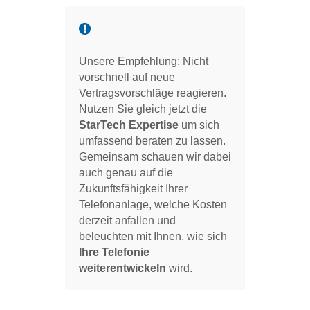
Unsere Empfehlung: Nicht
vorschnell auf neue
Vertragsvorschläge reagieren.
Nutzen Sie gleich jetzt die
StarTech Expertise
um sich
umfassend beraten zu lassen.
Gemeinsam schauen wir dabei
auch genau auf die
Zukunftsfähigkeit Ihrer
Telefonanlage, welche Kosten
derzeit anfallen und
beleuchten mit Ihnen, wie sich
Ihre Telefonie
weiterentwickeln
wird.