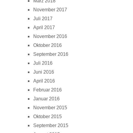
März 2018
November 2017
Juli 2017
April 2017
November 2016
Oktober 2016
September 2016
Juli 2016
Juni 2016
April 2016
Februar 2016
Januar 2016
November 2015
Oktober 2015
September 2015