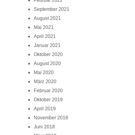
Februar 2022
September 2021
August 2021
Mai 2021
April 2021
Januar 2021
Oktober 2020
August 2020
Mai 2020
März 2020
Februar 2020
Oktober 2019
April 2019
November 2018
Juni 2018