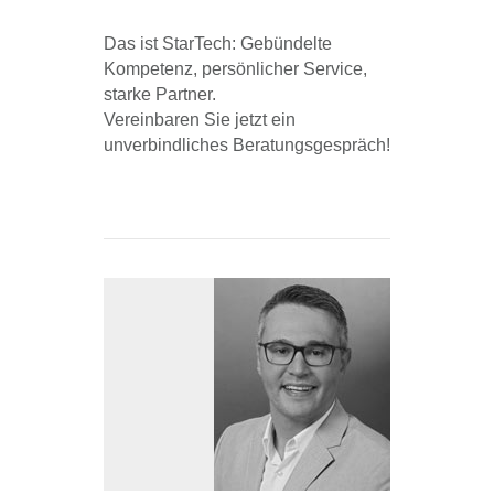
Das ist StarTech: Gebündelte
Kompetenz, persönlicher Service,
starke Partner.
Vereinbaren Sie jetzt ein
unverbindliches Beratungsgespräch!