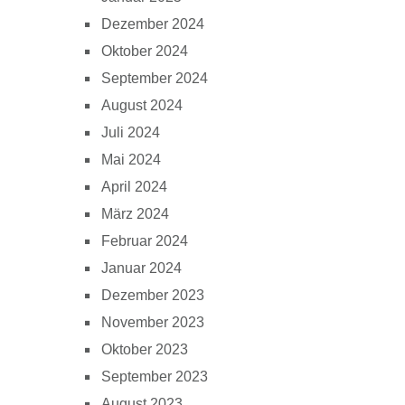
Dezember 2024
Oktober 2024
September 2024
August 2024
Juli 2024
Mai 2024
April 2024
März 2024
Februar 2024
Januar 2024
Dezember 2023
November 2023
Oktober 2023
September 2023
August 2023