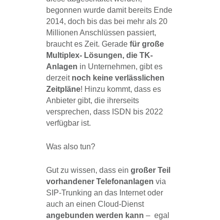
begonnen wurde damit bereits Ende
2014, doch bis das bei mehr als 20
Millionen Anschlüssen passiert,
braucht es Zeit. Gerade
für große
Multiplex-
Lösungen, die TK-
Anlagen
in Unternehmen, gibt es
derzeit
noch keine verlässlichen
Zeitpläne
! Hinzu kommt, dass es
Anbieter gibt, die ihrerseits
versprechen, dass ISDN bis 2022
verfügbar ist.
Was also tun?
Gut zu wissen, dass ein
großer Teil
vorhandener Telefonanlagen
via
SIP-Trunking an das Internet oder
auch an einen Cloud-Dienst
angebunden werden kann
– egal