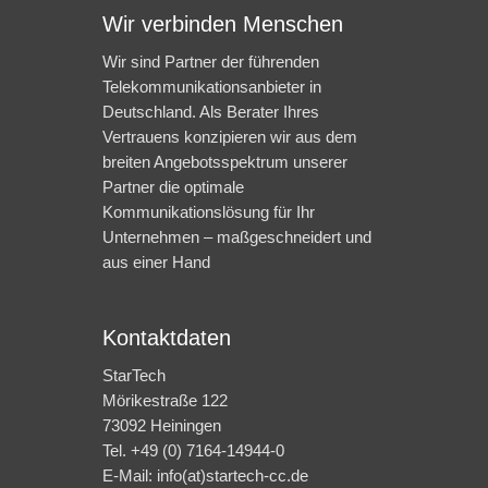
Wir verbinden Menschen
Wir sind Partner der führenden
Telekommunikationsanbieter in
Deutschland. Als Berater Ihres
Vertrauens konzipieren wir aus dem
breiten Angebotsspektrum unserer
Partner die optimale
Kommunikationslösung für Ihr
Unternehmen – maßgeschneidert und
aus einer Hand
Kontaktdaten
StarTech
Mörikestraße 122
73092 Heiningen
Tel. +49 (0) 7164-14944-0
E-Mail: info(at)startech-cc.de