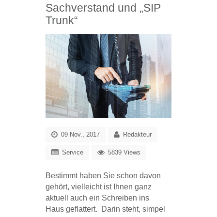
Sachverstand und „SIP
Trunk“
09 Nov., 2017
Redakteur
Service
5839 Views
Bestimmt haben Sie schon davon
gehört, vielleicht ist Ihnen ganz
aktuell auch ein Schreiben ins
Haus geflattert. Darin steht, simpel