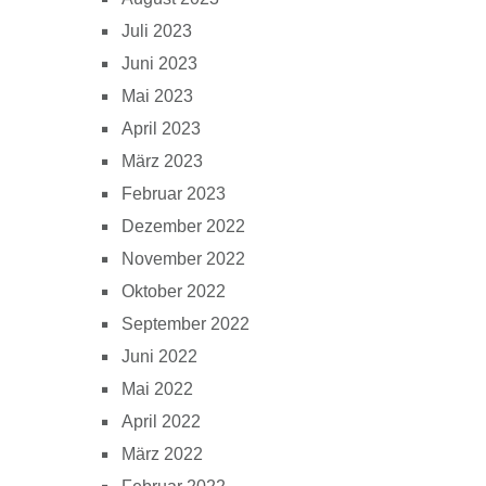
Juli 2023
Juni 2023
Mai 2023
April 2023
März 2023
Februar 2023
Dezember 2022
November 2022
Oktober 2022
September 2022
Juni 2022
Mai 2022
April 2022
März 2022