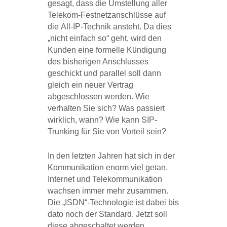
gesagt, dass die Umstellung aller
Telekom-Festnetzanschlüsse auf
die All-IP-Technik ansteht. Da dies
„nicht einfach so“ geht, wird den
Kunden eine formelle Kündigung
des bisherigen Anschlusses
geschickt und parallel soll dann
gleich ein neuer Vertrag
abgeschlossen werden. Wie
verhalten Sie sich? Was passiert
wirklich, wann? Wie kann SIP-
Trunking für Sie von Vorteil sein?
In den letzten Jahren hat sich in der
Kommunikation enorm viel getan.
Internet und Telekommunikation
wachsen immer mehr zusammen.
Die „ISDN“-Technologie ist dabei bis
dato noch der Standard. Jetzt soll
diese abgeschaltet werden,