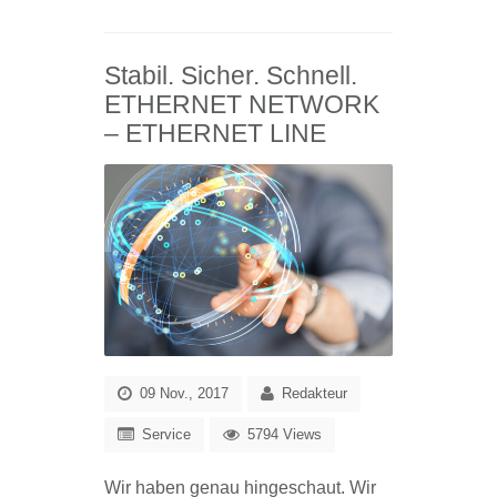
Stabil. Sicher. Schnell.
ETHERNET NETWORK
– ETHERNET LINE
09 Nov., 2017
Redakteur
Service
5794 Views
Wir haben genau hingeschaut. Wir