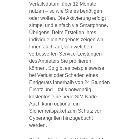
Verfallsdatum, über 12 Monate
nutzen – so wie Sie es benötigen
oder wollen. Die Aktivierung erfolgt
simpel und einfach via Smartphone.
Übrigens: Beim Erstellen Ihres
individuellen Angebots zeigen wir
Ihnen auch auf, von welchen
verbesserten Service-Leistungen
des Anbieters Sie profitieren
können. So gibt es beispielsweise
bei Verlust oder Schaden eines
Endgeräts innerhalb von 24 Stunden
Ersatz und – falls notwendig –
kostenlos eine neue SIM-Karte.
Auch kann optional ein
Sicherheitspaket zum Schutz vor
Cyberangriffen hinzugebucht
werden.