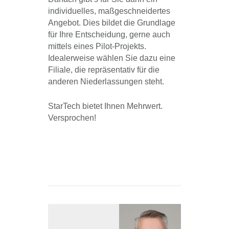
individuelles, maßgeschneidertes
Angebot. Dies bildet die Grundlage
für Ihre Entscheidung, gerne auch
mittels eines Pilot-Projekts.
Idealerweise wählen Sie dazu eine
Filiale, die repräsentativ für die
anderen Niederlassungen steht.
StarTech bietet Ihnen Mehrwert.
Versprochen!