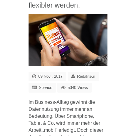
flexibler werden.
09 Nov., 2017
Redakteur
Service
5340 Views
Im Business-Alltag gewinnt die
Datennutzung immer mehr an
Bedeutung. Über Smartphone,
Tablet & Co. wird immer mehr der
Arbeit „mobil“ erledigt. Doch dieser