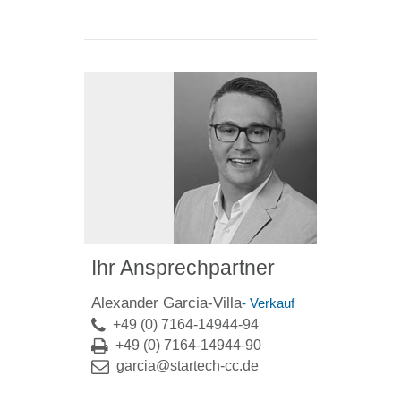
Ihr Ansprechpartner
Alexander Garcia-Villa
- Verkauf
+49 (0) 7164-14944-94
+49 (0) 7164-14944-90
garcia@startech-cc.de