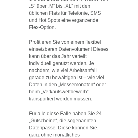
„S“ über „M“ bis „XL“ mit den
üblichen Flats für Telefonie, SMS
und Hot Spots eine ergänzende
Flex-Option.
Profitieren Sie von einem flexibel
einsetzbaren Datenvolumen! Dieses
kann über das Jahr verteilt
individuell genutzt werden. Je
nachdem, wie viel Arbeitsanfall
gerade zu bewältigen ist – wie viel
Daten in den „Messemonaten“ oder
beim „Verkaufswettbewerb“
transportiert werden müssen.
Für alle diese Fälle haben Sie 24
„Gutscheine“, die sogenannten
Datenpässe. Diese können Sie,
ganz ohne monatliches