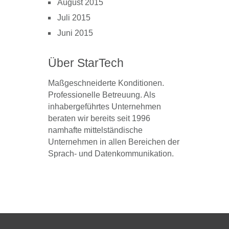
August 2015
Juli 2015
Juni 2015
Über StarTech
Maßgeschneiderte Konditionen.
Professionelle Betreuung. Als
inhabergeführtes Unternehmen
beraten wir bereits seit 1996
namhafte mittelständische
Unternehmen in allen Bereichen der
Sprach- und Datenkommunikation.