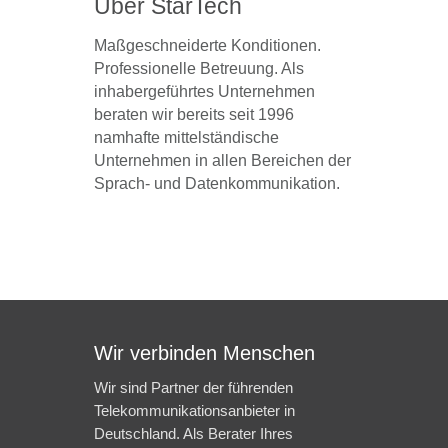
Über StarTech
Maßgeschneiderte Konditionen.
Professionelle Betreuung. Als
inhabergeführtes Unternehmen
beraten wir bereits seit 1996
namhafte mittelständische
Unternehmen in allen Bereichen der
Sprach- und Datenkommunikation.
Wir verbinden Menschen
Wir sind Partner der führenden
Telekommunikationsanbieter in
Deutschland. Als Berater Ihres