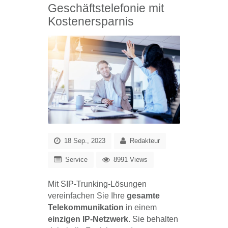
Geschäftstelefonie mit
Kostenersparnis
18 Sep., 2023
Redakteur
Service
8991 Views
Mit SIP-Trunking-Lösungen
vereinfachen Sie Ihre
gesamte
Telekommunikation
in einem
einzigen IP-Netzwerk
. Sie behalten