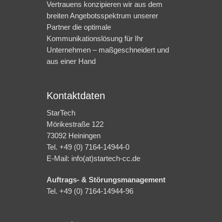
Vertrauens konzipieren wir aus dem
breiten Angebotsspektrum unserer
Partner die optimale
Kommunikationslösung für Ihr
Unternehmen – maßgeschneidert und
aus einer Hand
Kontaktdaten
StarTech
Mörikestraße 122
73092 Heiningen
Tel. +49 (0) 7164-14944-0
E-Mail: info(at)startech-cc.de
Auftrags- & Störungsmanagement
Tel. +49 (0) 7164-14944-96