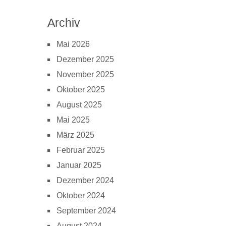
Archiv
Mai 2026
Dezember 2025
November 2025
Oktober 2025
August 2025
Mai 2025
März 2025
Februar 2025
Januar 2025
Dezember 2024
Oktober 2024
September 2024
August 2024