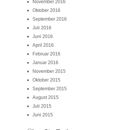
November 2016
Oktober 2016
September 2016
Juli 2016
Juni 2016
April 2016
Februar 2016
Januar 2016
November 2015
Oktober 2015
September 2015
August 2015
Juli 2015
Juni 2015