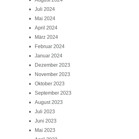
Juli 2024
Mai 2024
April 2024
März 2024
Februar 2024
Januar 2024
Dezember 2023
November 2023
Oktober 2023
September 2023
August 2023
Juli 2023
Juni 2023
Mai 2023