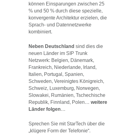
können Einsparungen zwischen 25
% und 50 % durch diese spezielle,
konvergente Architektur erzielen, die
Sprach- und Datennetzwerke
kombiniert.
Neben Deutschland
sind dies die
neuen Länder im SIP Trunk
Netzwerk: Belgien, Dänemark,
Frankreich, Niederlande, Irland,
Italien, Portugal, Spanien,
Schweden, Vereinigtes Königreich,
Schweiz, Luxemburg, Norwegen,
Slowakei, Rumänien, Tschechische
Republik, Finnland, Polen…
weitere
Länder folgen
…
Sprechen Sie mit StarTech über die
„klügere Form der Telefonie“.