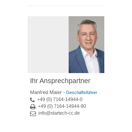
Ihr Ansprechpartner
Manfred Maier
- Geschäftsführer
+49 (0) 7164-14944-0
+49 (0) 7164-14944-90
info@startech-cc.de