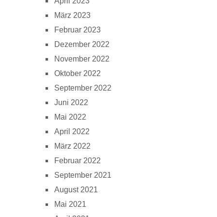
April 2023
März 2023
Februar 2023
Dezember 2022
November 2022
Oktober 2022
September 2022
Juni 2022
Mai 2022
April 2022
März 2022
Februar 2022
September 2021
August 2021
Mai 2021