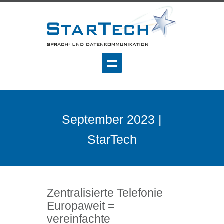
September 2023 |
StarTech
Zentralisierte Telefonie
Europaweit =
vereinfachte