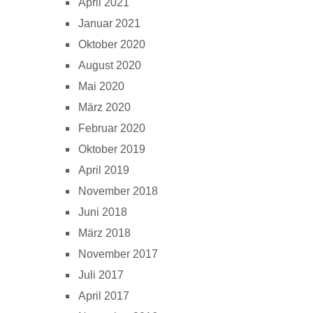
April 2021
Januar 2021
Oktober 2020
August 2020
Mai 2020
März 2020
Februar 2020
Oktober 2019
April 2019
November 2018
Juni 2018
März 2018
November 2017
Juli 2017
April 2017