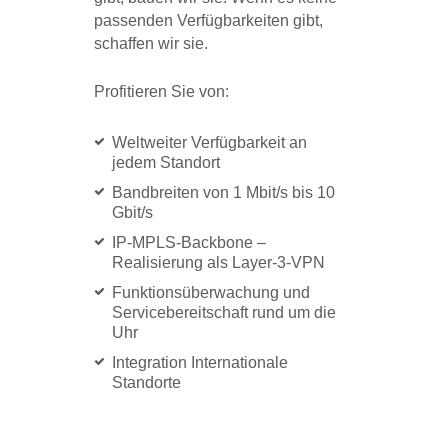
passenden Verfügbarkeiten gibt,
schaffen wir sie.
Profitieren Sie von:
Weltweiter Verfügbarkeit an
jedem Standort
Bandbreiten von 1 Mbit/s bis 10
Gbit/s
IP-MPLS-Backbone –
Realisierung als Layer-3-VPN
Funktionsüberwachung und
Servicebereitschaft rund um die
Uhr
Integration Internationale
Standorte