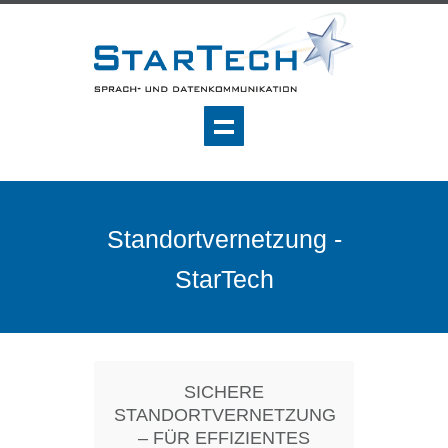
Standortvernetzung -
StarTech
SICHERE
STANDORTVERNETZUNG
– FÜR EFFIZIENTES