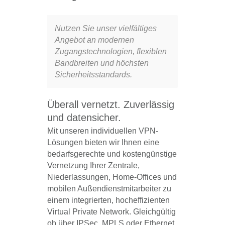
Nutzen Sie unser vielfältiges
Angebot an modernen
Zugangstechnologien, flexiblen
Bandbreiten und höchsten
Sicherheitsstandards.
Überall vernetzt. Zuverlässig
und datensicher.
Mit unseren individuellen VPN-
Lösungen bieten wir Ihnen eine
bedarfsgerechte und kostengünstige
Vernetzung Ihrer Zentrale,
Niederlassungen, Home-Offices und
mobilen Außendienstmitarbeiter zu
einem integrierten, hocheffizienten
Virtual Private Network. Gleichgültig
ob über IPSec, MPLS oder Ethernet.