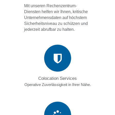
Mit unseren Rechenzentrum-
Diensten helfen wir Ihnen, kritische
Unternehmensdaten auf höchstem
Sicherheitsniveau zu schützen und
jederzeit abrufbar zu halten.
Colocation Services
Operative Zuverlässigkeit in Ihrer Nähe.