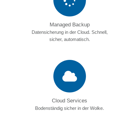
Managed Backup
Datensicherung in der Cloud. Schnell,
sicher, automatisch.
Cloud Services
Bodenständig sicher in der Wolke.