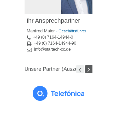
Ihr Ansprechpartner
Manfred Maier
- Geschäftsführer
+49 (0) 7164-14944-0
+49 (0) 7164-14944-90
info@startech-cc.de
Unsere Partner (Auszug)