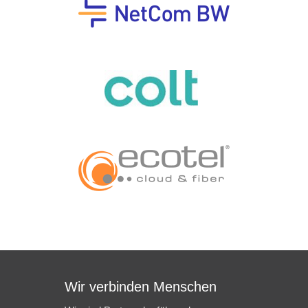
Wir verbinden Menschen