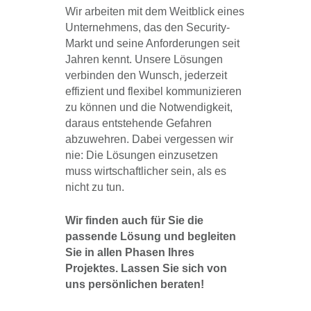
Wir arbeiten mit dem Weitblick eines
Unternehmens, das den Security-
Markt und seine Anforderungen seit
Jahren kennt. Unsere Lösungen
verbinden den Wunsch, jederzeit
effizient und flexibel kommunizieren
zu können und die Notwendigkeit,
daraus entstehende Gefahren
abzuwehren. Dabei vergessen wir
nie: Die Lösungen einzusetzen
muss wirtschaftlicher sein, als es
nicht zu tun.
Wir finden auch für Sie die
passende Lösung und begleiten
Sie in allen Phasen Ihres
Projektes. Lassen Sie sich von
uns persönlichen beraten!