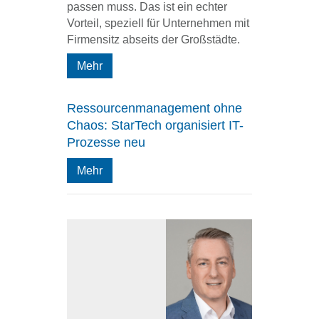
passen muss. Das ist ein echter
Vorteil, speziell für Unternehmen mit
Firmensitz abseits der Großstädte.
Mehr
Ressourcenmanagement ohne
Chaos: StarTech organisiert IT-
Prozesse neu
Mehr