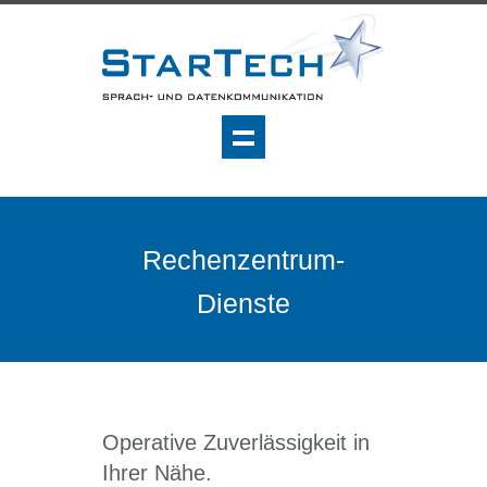
Rechenzentrum-
Dienste
Operative Zuverlässigkeit in
Ihrer Nähe.