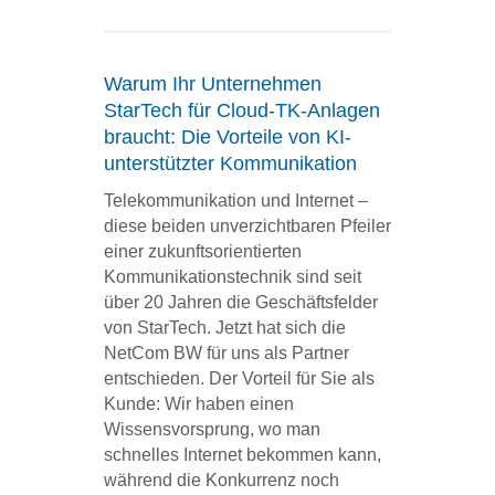
Warum Ihr Unternehmen
StarTech für Cloud-TK-Anlagen
braucht: Die Vorteile von KI-
unterstützter Kommunikation
Telekommunikation und Internet –
diese beiden unverzichtbaren Pfeiler
einer zukunftsorientierten
Kommunikationstechnik sind seit
über 20 Jahren die Geschäftsfelder
von StarTech. Jetzt hat sich die
NetCom BW für uns als Partner
entschieden. Der Vorteil für Sie als
Kunde: Wir haben einen
Wissensvorsprung, wo man
schnelles Internet bekommen kann,
während die Konkurrenz noch