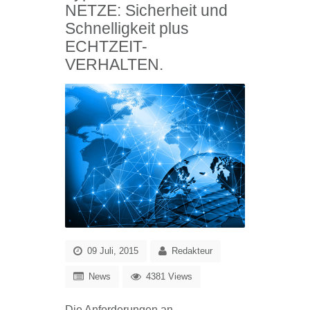
NETZE: Sicherheit und
Schnelligkeit plus
ECHTZEIT-
VERHALTEN.
09 Juli, 2015
Redakteur
News
4381 Views
Die Anforderungen an