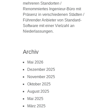
mehreren Standorten /
Renommiertes Ingenieur-Büro mit
Präsenz in verschiedenen Städten /
Führender Anbieter von Standard-
Software mit einer Vielzahl an
Niederlassungen.
Archiv
Mai 2026
Dezember 2025
November 2025
Oktober 2025
August 2025
Mai 2025
März 2025