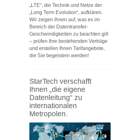
„LTE“, die Technik und Netze der
„Long Term Evolution“, aufklären.
Wir zeigen Ihnen auf, was es im
Bereich der Datentransfer-
Geschwindigkeiten zu beachten gilt
– prüfen Ihre bestehenden Verträge
und erstellen Ihnen Tarifangebote,
die Sie begeistern werden!
StarTech verschafft
Ihnen „die eigene
Datenleitung“ zu
internationalen
Metropolen.