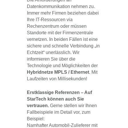
Datenkommunikation nehmen zu.
Immer mehr Firmen beziehen dabei
Ihre IT-Ressourcen via
Rechenzentrum oder müssen
Standorte mit der Firmenzentrale
vernetzen. In beiden Fällen ist eine
sichere und schnelle Verbindung „in
Echtzeit“ unerlässlich. Wir
informieren Sie über die
Technologie und Möglichkeiten der
Hybridnetze MPLS / Ethernet
. Mit
Laufzeiten von Millisekunden!
Erstklassige Referenzen – Auf
StarTech können auch Sie
vertrauen.
Gerne stellen wir Ihnen
Fallbeispiele im Detail vor, zum
Beispiel:
Namhafter Automobil-Zulieferer mit