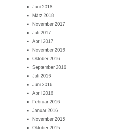
Juni 2018
März 2018
November 2017
Juli 2017
April 2017
November 2016
Oktober 2016
September 2016
Juli 2016
Juni 2016
April 2016
Februar 2016
Januar 2016
November 2015
Oktober 2015