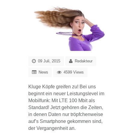
09 Juli, 2015
Redakteur
News
4599 Views
Kluge Köpfe greifen zu! Bei uns
beginnt ein neuer Leistungslevel im
Mobilfunk: Mit LTE 100 Mbit als
Standard! Jetzt gehören die Zeiten,
in denen Daten nur tröpfchenweise
auf’s Smartphone gekommen sind,
der Vergangenheit an.