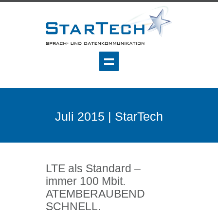
Juli 2015 | StarTech
LTE als Standard –
immer 100 Mbit.
ATEMBERAUBEND
SCHNELL.