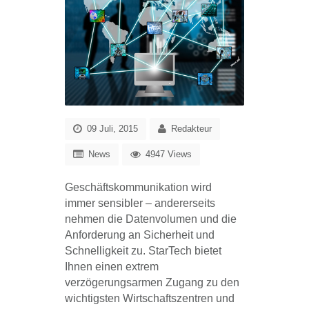
09 Juli, 2015
Redakteur
News
4947 Views
Geschäftskommunikation wird
immer sensibler – andererseits
nehmen die Datenvolumen und die
Anforderung an Sicherheit und
Schnelligkeit zu. StarTech bietet
Ihnen einen extrem
verzögerungsarmen Zugang zu den
wichtigsten Wirtschaftszentren und