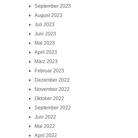
September 2023
August 2023
Juli 2023
Juni 2023
Mai 2023
April 2023
März 2023
Februar 2023
Dezember 2022
November 2022
Oktober 2022
September 2022
Juni 2022
Mai 2022
April 2022