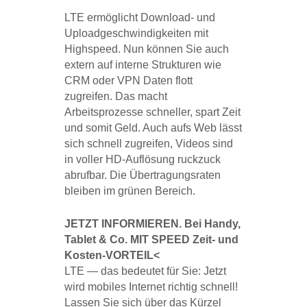
LTE ermöglicht Download- und
Uploadgeschwindigkeiten mit
Highspeed. Nun können Sie auch
extern auf interne Strukturen wie
CRM oder VPN Daten flott
zugreifen. Das macht
Arbeitsprozesse schneller, spart Zeit
und somit Geld. Auch aufs Web lässt
sich schnell zugreifen, Videos sind
in voller HD-Auflösung ruckzuck
abrufbar. Die Übertragungsraten
bleiben im grünen Bereich.
JETZT INFORMIEREN. Bei Handy,
Tablet & Co. MIT SPEED Zeit- und
Kosten-VORTEIL<
LTE — das bedeutet für Sie: Jetzt
wird mobiles Internet richtig schnell!
Lassen Sie sich über das Kürzel