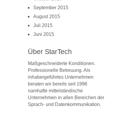
September 2015
August 2015
Juli 2015
Juni 2015
Über StarTech
Maßgeschneiderte Konditionen.
Professionelle Betreuung. Als
inhabergeführtes Unternehmen
beraten wir bereits seit 1996
namhafte mittelständische
Unternehmen in allen Bereichen der
Sprach- und Datenkommunikation.