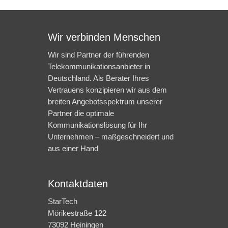
Wir verbinden Menschen
Wir sind Partner der führenden
Telekommunikationsanbieter in
Deutschland. Als Berater Ihres
Vertrauens konzipieren wir aus dem
breiten Angebotsspektrum unserer
Partner die optimale
Kommunikationslösung für Ihr
Unternehmen – maßgeschneidert und
aus einer Hand
Kontaktdaten
StarTech
Mörikestraße 122
73092 Heiningen