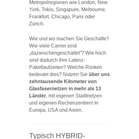
Metropolregionen wie London, New
York, Tokio, Singapure, Melbourne,
Frankfurt, Chicago, Paris oder
Zürich.
Wie und wo machen Sie Geschäfte?
Wie viele Carrier sind
„dazwischengeschaltet“? Wie hoch
sind dadurch Ihre Latenz-
Paketlaufzeiten? Welche Risiken
bedeutet dies? Nutzen Sie
über uns
zehntausende Kilometer von
Glasfasernetzen in mehr als 13
Länder
, mit eigenen Stadtnetzen
und eigenen Rechenzentren! In
Europa, USA und Asien.
Typisch HYBRID-