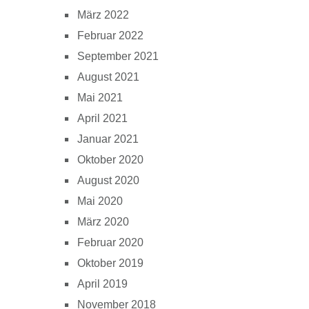
März 2022
Februar 2022
September 2021
August 2021
Mai 2021
April 2021
Januar 2021
Oktober 2020
August 2020
Mai 2020
März 2020
Februar 2020
Oktober 2019
April 2019
November 2018