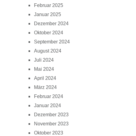
Februar 2025
Januar 2025
Dezember 2024
Oktober 2024
September 2024
August 2024
Juli 2024
Mai 2024
April 2024
März 2024
Februar 2024
Januar 2024
Dezember 2023
November 2023
Oktober 2023