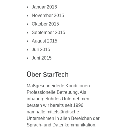
Januar 2016
November 2015
Oktober 2015
September 2015
August 2015
Juli 2015
Juni 2015
Über StarTech
Maßgeschneiderte Konditionen.
Professionelle Betreuung. Als
inhabergeführtes Unternehmen
beraten wir bereits seit 1996
namhafte mittelständische
Unternehmen in allen Bereichen der
Sprach- und Datenkommunikation.