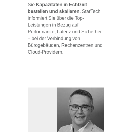
Sie
Kapazitäten in Echtzeit
bestellen und skalieren
. StarTech
informiert Sie über die Top-
Leistungen in Bezug auf
Performance, Latenz und Sicherheit
– bei der Verbindung von
Bürogebäuden, Rechenzentren und
Cloud-Providern.