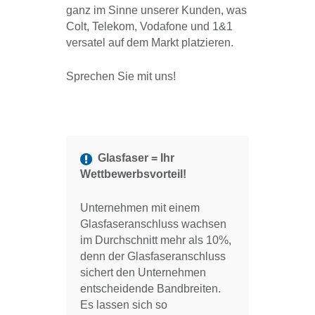
ganz im Sinne unserer Kunden, was
Colt, Telekom, Vodafone und 1&1
versatel auf dem Markt platzieren.
Sprechen Sie mit uns!
Glasfaser = Ihr
Wettbewerbsvorteil!
Unternehmen mit einem
Glasfaseranschluss wachsen
im Durchschnitt mehr als 10%,
denn der Glasfaseranschluss
sichert den Unternehmen
entscheidende Bandbreiten.
Es lassen sich so