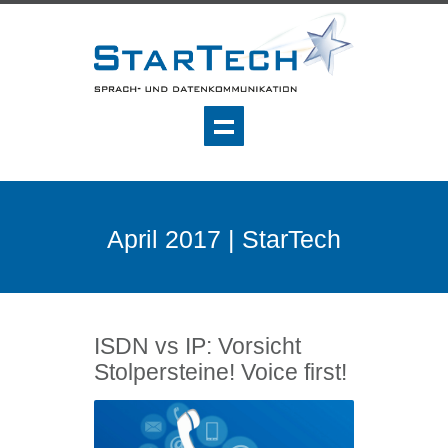
April 2017 | StarTech
ISDN vs IP: Vorsicht
Stolpersteine! Voice first!