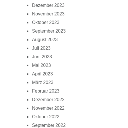
Dezember 2023
November 2023
Oktober 2023
September 2023
August 2023
Juli 2023
Juni 2023
Mai 2023
April 2023
März 2023
Februar 2023
Dezember 2022
November 2022
Oktober 2022
September 2022