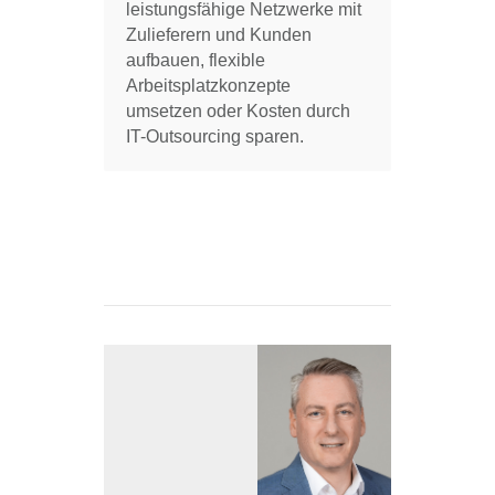
leistungsfähige Netzwerke mit
Zulieferern und Kunden
aufbauen, flexible
Arbeitsplatzkonzepte
umsetzen oder Kosten durch
IT-Outsourcing sparen.