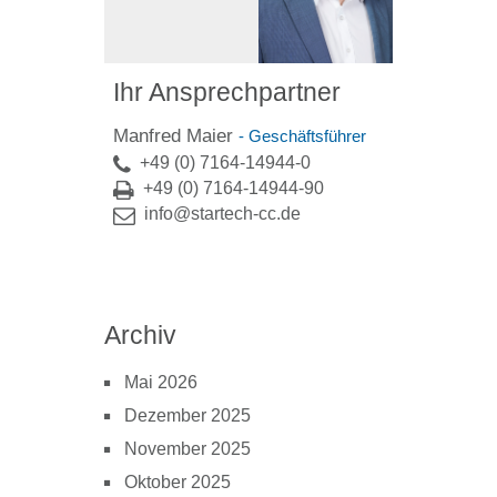
Ihr Ansprechpartner
Manfred Maier
- Geschäftsführer
+49 (0) 7164-14944-0
+49 (0) 7164-14944-90
info@startech-cc.de
Archiv
Mai 2026
Dezember 2025
November 2025
Oktober 2025