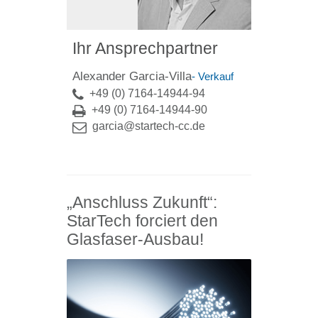
Ihr Ansprechpartner
Alexander Garcia-Villa
- Verkauf
+49 (0) 7164-14944-94
+49 (0) 7164-14944-90
garcia@startech-cc.de
„Anschluss Zukunft“:
StarTech forciert den
Glasfaser-Ausbau!