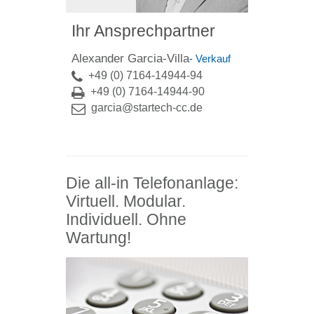
Ihr Ansprechpartner
Alexander Garcia-Villa
- Verkauf
+49 (0) 7164-14944-94
+49 (0) 7164-14944-90
garcia@startech-cc.de
Die all-in Telefonanlage:
Virtuell. Modular.
Individuell. Ohne
Wartung!