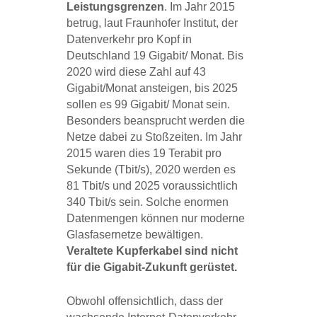
Leistungsgrenzen
. Im Jahr 2015
betrug, laut Fraunhofer Institut, der
Datenverkehr pro Kopf in
Deutschland 19 Gigabit/ Monat. Bis
2020 wird diese Zahl auf 43
Gigabit/Monat ansteigen, bis 2025
sollen es 99 Gigabit/ Monat sein.
Besonders beansprucht werden die
Netze dabei zu Stoßzeiten. Im Jahr
2015 waren dies 19 Terabit pro
Sekunde (Tbit/s), 2020 werden es
81 Tbit/s und 2025 voraussichtlich
340 Tbit/s sein. Solche enormen
Datenmengen können nur moderne
Glasfasernetze bewältigen.
Veraltete Kupferkabel sind nicht
für die Gigabit-Zukunft gerüstet.
Obwohl offensichtlich, dass der