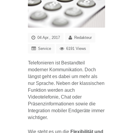
04 Apr., 2017
Redakteur
Service
6191 Views
Telefonieren ist Bestandteil
moderner Kommunikation. Doch
längst geht es dabei um mehr als
nur Sprache. Neben der klassischen
Funktion werden auch
Videotelefonie, Chat oder
Präsenzinformationen sowie die
Integration mobiler Endgeräte immer
wichtiger.
Wie steht es um die
Flexibilität und