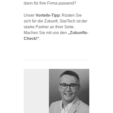
dann für Ihre Firma passend?
Unser
Vorteils-Tipp
: Rüsten Sie
sich für die Zukunft. StarTech ist der
starke Partner an Ihrer Seite.
Machen Sie mit uns den
„Zukunfts-
Check!“
.