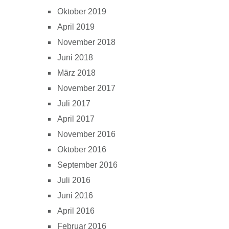
Oktober 2019
April 2019
November 2018
Juni 2018
März 2018
November 2017
Juli 2017
April 2017
November 2016
Oktober 2016
September 2016
Juli 2016
Juni 2016
April 2016
Februar 2016