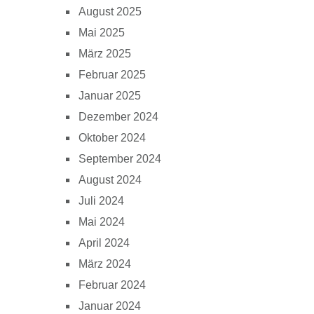
August 2025
Mai 2025
März 2025
Februar 2025
Januar 2025
Dezember 2024
Oktober 2024
September 2024
August 2024
Juli 2024
Mai 2024
April 2024
März 2024
Februar 2024
Januar 2024