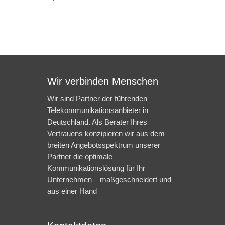
Wir verbinden Menschen
Wir sind Partner der führenden
Telekommunikationsanbieter in
Deutschland. Als Berater Ihres
Vertrauens konzipieren wir aus dem
breiten Angebotsspektrum unserer
Partner die optimale
Kommunikationslösung für Ihr
Unternehmen – maßgeschneidert und
aus einer Hand