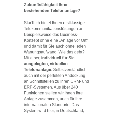
Zukunftsfähigkeit Ihrer
bestehenden Telefonanlage?
StarTech bietet Ihnen erstklassige
Telekommunikationslösungen an.
Beispielsweise das Business-
Konzept ohne eine „Anlage vor Ort“
und damit für Sie auch ohne jeden
Wartungsaufwand. Wie das geht?
Mit einer,
individuell für Sie
ausgelegten, virtuellen
Telefonanlage
. Selbstverständlich
auch mit der perfekten Andockung
an Schnittstellen zu Ihren CRM- und
ERP-Systemen. Aus über 240
Funktionen stellen wir Ihnen Ihre
Anlage zusammen, auch für Ihre
internationalen Standorte. Das
System wird hier, in Deutschland,