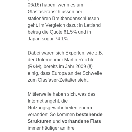
06/16) haben, wenn es um
Glasfaseranschlüssen bei
stationären Breitbandanschlüssen
geht. Im Vergleich dazu: In Lettland
betrug die Quote 61,5% und in
Japan sogar 74,1%.
Dabei waren sich Experten, wie z.B.
der Unternehmer Martin Reichle
(R&M), bereits im Jahr 2009 (!!)
einig, dass Europa an der Schwelle
zum Glasfaser-Zeitalter steht.
Mittlerweile haben sich, was das
Internet angeht, die
Nutzungsgewohnheiten enorm
verändert. So kommen
bestehende
Strukturen
und
vorhandene Flats
immer häufiger an ihre