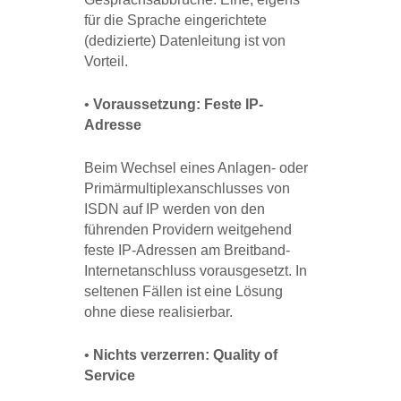
für die Sprache eingerichtete
(dedizierte) Datenleitung ist von
Vorteil.
•
Voraussetzung: Feste IP-
Adresse
Beim Wechsel eines Anlagen- oder
Primärmultiplexanschlusses von
ISDN auf IP werden von den
führenden Providern weitgehend
feste IP-Adressen am Breitband-
Internetanschluss vorausgesetzt. In
seltenen Fällen ist eine Lösung
ohne diese realisierbar.
•
Nichts verzerren: Quality of
Service