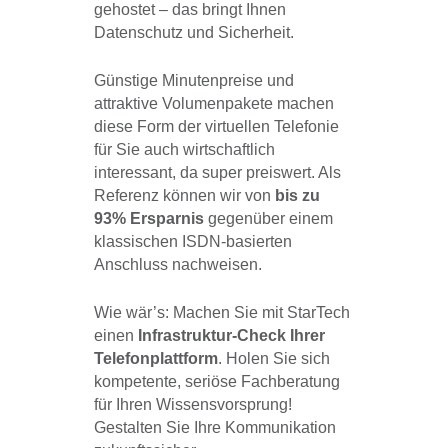
gehostet – das bringt Ihnen
Datenschutz und Sicherheit.
Günstige Minutenpreise und
attraktive Volumenpakete machen
diese Form der virtuellen Telefonie
für Sie auch wirtschaftlich
interessant, da super preiswert. Als
Referenz können wir von
bis zu
93%
Ersparnis
gegenüber einem
klassischen ISDN-basierten
Anschluss nachweisen.
Wie wär’s: Machen Sie mit StarTech
einen
Infrastruktur-Check Ihrer
Telefonplattform
. Holen Sie sich
kompetente, seriöse Fachberatung
für Ihren Wissensvorsprung!
Gestalten Sie Ihre Kommunikation