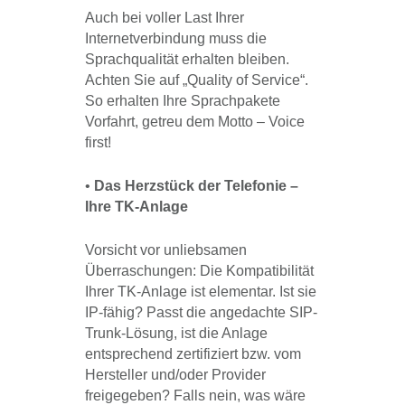
Auch bei voller Last Ihrer
Internetverbindung muss die
Sprachqualität erhalten bleiben.
Achten Sie auf „Quality of Service“.
So erhalten Ihre Sprachpakete
Vorfahrt, getreu dem Motto – Voice
first!
•
Das Herzstück der Telefonie –
Ihre TK-Anlage
Vorsicht vor unliebsamen
Überraschungen: Die Kompatibilität
Ihrer TK-Anlage ist elementar. Ist sie
IP-fähig? Passt die angedachte SIP-
Trunk-Lösung, ist die Anlage
entsprechend zertifiziert bzw. vom
Hersteller und/oder Provider
freigegeben? Falls nein, was wäre