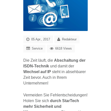
05 Apr., 2017
Redakteur
Service
6618 Views
Die Zeit läuft, die
Abschaltung der
ISDN-Technik
und damit der
Wechsel auf IP
steht in absehbarer
Zeit bevor. Auch in Ihrem
Unternehmen!
Vermeiden Sie Fehlentscheidungen!
Holen Sie sich
durch StarTech
mehr Sicherheit und