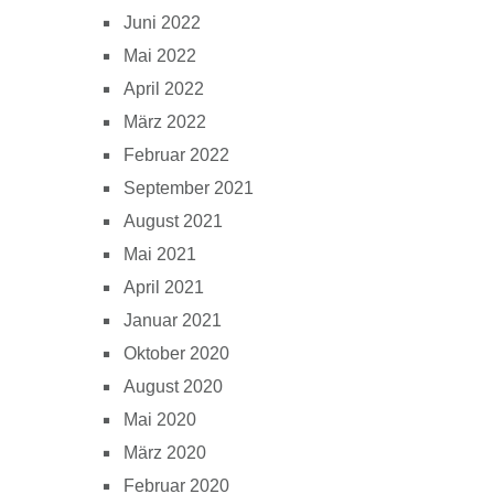
Juni 2022
Mai 2022
April 2022
März 2022
Februar 2022
September 2021
August 2021
Mai 2021
April 2021
Januar 2021
Oktober 2020
August 2020
Mai 2020
März 2020
Februar 2020