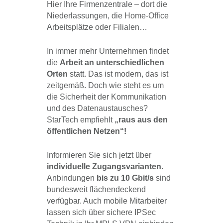
Hier Ihre Firmenzentrale – dort die
Niederlassungen, die Home-Office
Arbeitsplätze oder Filialen…
In immer mehr Unternehmen findet
die
Arbeit an unterschiedlichen
Orten
statt. Das ist modern, das ist
zeitgemäß. Doch wie steht es um
die Sicherheit der Kommunikation
und des Datenaustausches?
StarTech empfiehlt
„raus aus den
öffentlichen Netzen“!
Informieren Sie sich jetzt über
individuelle Zugangsvarianten
.
Anbindungen
bis zu 10 Gbit/s
sind
bundesweit flächendeckend
verfügbar. Auch mobile Mitarbeiter
lassen sich über sichere IPSec