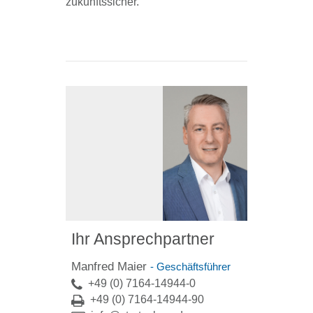
zukunftssicher.
Ihr Ansprechpartner
Manfred Maier
- Geschäftsführer
+49 (0) 7164-14944-0
+49 (0) 7164-14944-90