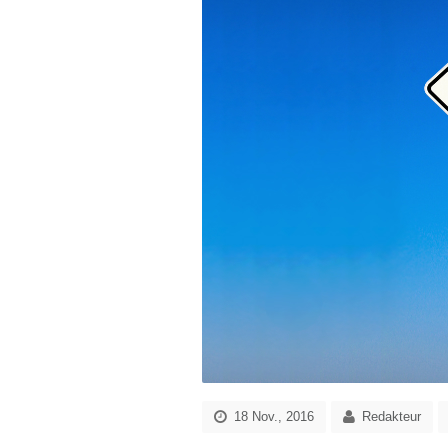
18 Nov., 2016
Redakteur