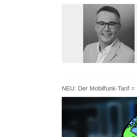
NEU: Der Mobilfunk-Tarif = 