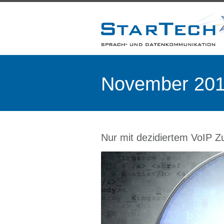
November 2016
Nur mit dezidiertem VoIP 