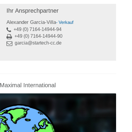
Ihr Ansprechpartner
Alexander Garcia-Villa
- Verkauf
+49 (0) 7164-14944-94
+49 (0) 7164-14944-90
garcia@startech-cc.de
Maximal International