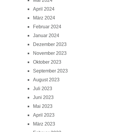
Mai 2024
April 2024
März 2024
Februar 2024
Januar 2024
Dezember 2023
November 2023
Oktober 2023
September 2023
August 2023
Juli 2023
Juni 2023
Mai 2023
April 2023
März 2023