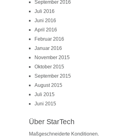
September 2016
Juli 2016
Juni 2016
April 2016
Februar 2016
Januar 2016
November 2015
Oktober 2015
September 2015
August 2015
Juli 2015
Juni 2015
Über StarTech
Maßgeschneiderte Konditionen.