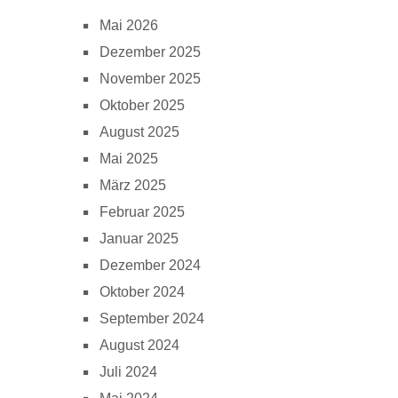
Mai 2026
Dezember 2025
November 2025
Oktober 2025
August 2025
Mai 2025
März 2025
Februar 2025
Januar 2025
Dezember 2024
Oktober 2024
September 2024
August 2024
Juli 2024