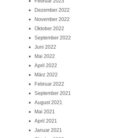
Februar 2023
Dezember 2022
November 2022
Oktober 2022
September 2022
Juni 2022
Mai 2022
April 2022
März 2022
Februar 2022
September 2021
August 2021
Mai 2021
April 2021
Januar 2021