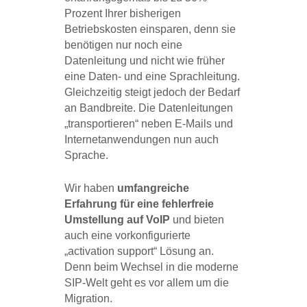
Prozent Ihrer bisherigen
Betriebskosten einsparen, denn sie
benötigen nur noch eine
Datenleitung und nicht wie früher
eine Daten- und eine Sprachleitung.
Gleichzeitig steigt jedoch der Bedarf
an Bandbreite. Die Datenleitungen
„transportieren“ neben E-Mails und
Internetanwendungen nun auch
Sprache.
Wir haben
umfangreiche
Erfahrung für eine fehlerfreie
Umstellung auf VoIP
und bieten
auch eine vorkonfigurierte
„activation support“ Lösung an.
Denn beim Wechsel in die moderne
SIP-Welt geht es vor allem um die
Migration.