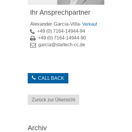
Ihr Ansprechpartner
Alexander Garcia-Villa
- Verkauf
+49 (0) 7164-14944-94
+49 (0) 7164-14944-90
garcia@startech-cc.de
CALL BACK
Zurück zur Übersicht
Archiv