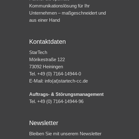
Kommunikationslösung für Ihr
Unternehmen – maßgeschneidert und
aus einer Hand
Kontaktdaten
StarTech
Mörikestraße 122
73092 Heiningen
Tel. +49 (0) 7164-14944-0
E-Mail: info(at)startech-cc.de
Auftrags- & Störungsmanagement
Tel. +49 (0) 7164-14944-96
Newsletter
Bleiben Sie mit unserem Newsletter