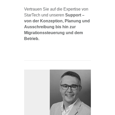
Vertrauen Sie auf die Expertise von
StarTech und unseren
Support –
von der Konzeption, Planung und
Ausschreibung bis hin zur
Migrationssteuerung und dem
Betrieb.