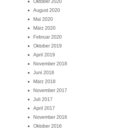
Oktober 2020
August 2020
Mai 2020
März 2020
Februar 2020
Oktober 2019
April 2019
November 2018
Juni 2018
März 2018
November 2017
Juli 2017
April 2017
November 2016
Oktober 2016