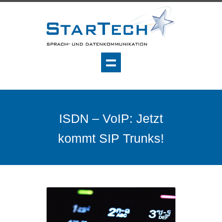
ISDN – VoIP: Jetzt
kommt SIP Trunks!