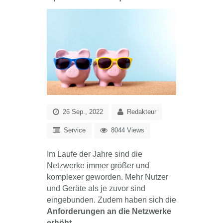
26 Sep., 2022
Redakteur
Service
8044 Views
Im Laufe der Jahre sind die
Netzwerke immer größer und
komplexer geworden. Mehr Nutzer
und Geräte als je zuvor sind
eingebunden. Zudem haben sich die
Anforderungen an die Netzwerke
erhöht
.