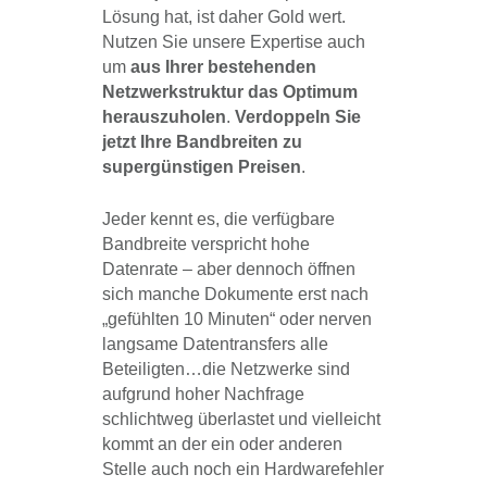
Lösung hat, ist daher Gold wert.
Nutzen Sie unsere Expertise auch
um
aus Ihrer bestehenden
Netzwerkstruktur das Optimum
herauszuholen
.
Verdoppeln Sie
jetzt Ihre Bandbreiten zu
supergünstigen Preisen
.
Jeder kennt es, die verfügbare
Bandbreite verspricht hohe
Datenrate – aber dennoch öffnen
sich manche Dokumente erst nach
„gefühlten 10 Minuten“ oder nerven
langsame Datentransfers alle
Beteiligten…die Netzwerke sind
aufgrund hoher Nachfrage
schlichtweg überlastet und vielleicht
kommt an der ein oder anderen
Stelle auch noch ein Hardwarefehler