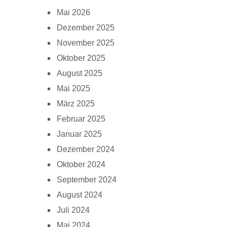
Mai 2026
Dezember 2025
November 2025
Oktober 2025
August 2025
Mai 2025
März 2025
Februar 2025
Januar 2025
Dezember 2024
Oktober 2024
September 2024
August 2024
Juli 2024
Mai 2024