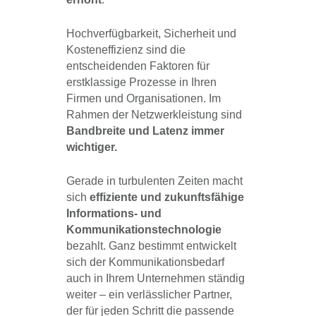
Hochverfügbarkeit, Sicherheit und
Kosteneffizienz sind die
entscheidenden Faktoren für
erstklassige Prozesse in Ihren
Firmen und Organisationen. Im
Rahmen der Netzwerkleistung sind
Bandbreite und Latenz immer
wichtiger.
Gerade in turbulenten Zeiten macht
sich
effiziente und zukunftsfähige
Informations- und
Kommunikationstechnologie
bezahlt. Ganz bestimmt entwickelt
sich der Kommunikationsbedarf
auch in Ihrem Unternehmen ständig
weiter – ein verlässlicher Partner,
der für jeden Schritt die passende