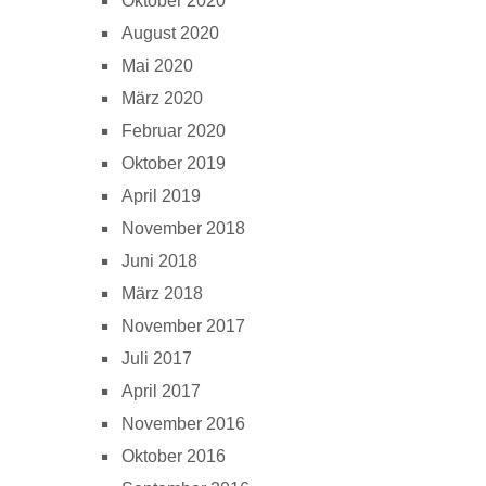
Oktober 2020
August 2020
Mai 2020
März 2020
Februar 2020
Oktober 2019
April 2019
November 2018
Juni 2018
März 2018
November 2017
Juli 2017
April 2017
November 2016
Oktober 2016