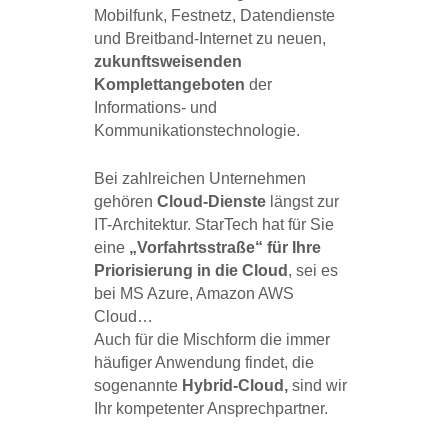
Mobilfunk, Festnetz, Datendienste
und Breitband-Internet zu neuen,
zukunftsweisenden
Komplettangeboten
der
Informations- und
Kommunikationstechnologie.
Bei zahlreichen Unternehmen
gehören
Cloud-Dienste
längst zur
IT-Architektur. StarTech hat für Sie
eine
„Vorfahrtsstraße“ für Ihre
Priorisierung in die Cloud
, sei es
bei MS Azure, Amazon AWS
Cloud…
Auch für die Mischform die immer
häufiger Anwendung findet, die
sogenannte
Hybrid-Cloud,
sind wir
Ihr kompetenter Ansprechpartner.