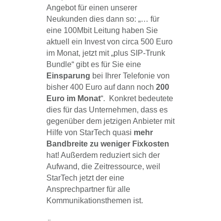
Angebot für einen unserer
Neukunden dies dann so: „… für
eine 100Mbit Leitung haben Sie
aktuell ein Invest von circa 500 Euro
im Monat, jetzt mit „plus SIP-Trunk
Bundle“ gibt es für Sie eine
Einsparung
bei Ihrer Telefonie von
bisher 400 Euro auf dann noch
200
Euro im Monat
“. Konkret bedeutete
dies für das Unternehmen, dass es
gegenüber dem jetzigen Anbieter mit
Hilfe von StarTech quasi
mehr
Bandbreite zu weniger Fixkosten
hat! Außerdem reduziert sich der
Aufwand, die Zeitressource, weil
StarTech jetzt der eine
Ansprechpartner für alle
Kommunikationsthemen ist.