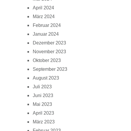
April 2024
März 2024
Februar 2024
Januar 2024
Dezember 2023
November 2023
Oktober 2023
September 2023
August 2023
Juli 2023
Juni 2023
Mai 2023
April 2023
März 2023
Februar 2023