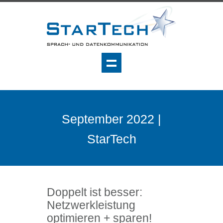
September 2022 |
StarTech
Doppelt ist besser:
Netzwerkleistung
optimieren + sparen!