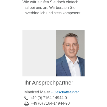
Wie wär’s rufen Sie doch einfach
mal bei uns an. Wir beraten Sie
unverbindlich und stets kompetent.
Ihr Ansprechpartner
Manfred Maier
- Geschäftsführer
+49 (0) 7164-14944-0
+49 (0) 7164-14944-90