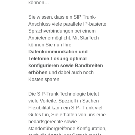
können…
Sie wissen, dass ein SIP Trunk-
Anschluss viele parallele IP-basierte
Sprachverbindungen bei einem
Anbieter ermöglicht. Mit StarTech
können Sie nun Ihre
Datenkommunikation und
Telefonie-Lösung optimal
konfigurieren
sowie Bandbreiten
erhöhen
und dabei auch noch
Kosten sparen.
Die SIP-Trunk Technologie bietet
viele Vorteile. Speziell in Sachen
Flexibilität kann ein SIP- Trunk viel
Gutes tun, Sie erhalten von uns eine
bedarfsgerechte sowie
standortübergreifende Konfiguration,