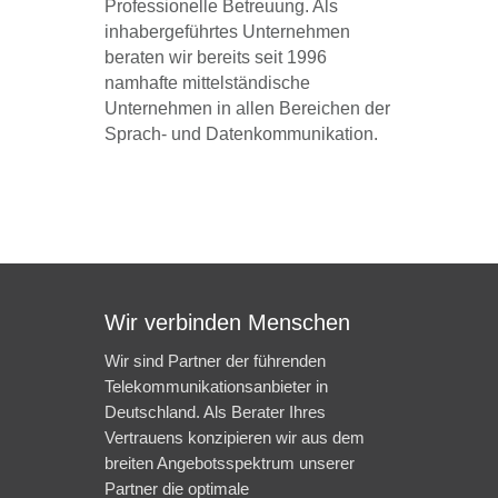
Professionelle Betreuung. Als
inhabergeführtes Unternehmen
beraten wir bereits seit 1996
namhafte mittelständische
Unternehmen in allen Bereichen der
Sprach- und Datenkommunikation.
Wir verbinden Menschen
Wir sind Partner der führenden
Telekommunikationsanbieter in
Deutschland. Als Berater Ihres
Vertrauens konzipieren wir aus dem
breiten Angebotsspektrum unserer
Partner die optimale