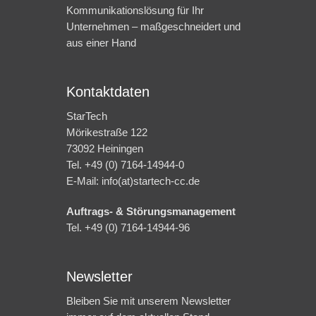
Kommunikationslösung für Ihr
Unternehmen – maßgeschneidert und
aus einer Hand
Kontaktdaten
StarTech
Mörikestraße 122
73092 Heiningen
Tel. +49 (0) 7164-14944-0
E-Mail: info(at)startech-cc.de
Auftrags- & Störungsmanagement
Tel. +49 (0) 7164-14944-96
Newsletter
Bleiben Sie mit unserem Newsletter