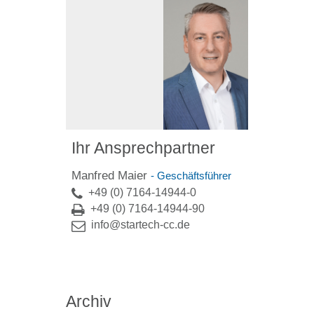
Ihr Ansprechpartner
Manfred Maier
- Geschäftsführer
+49 (0) 7164-14944-0
+49 (0) 7164-14944-90
info@startech-cc.de
Archiv