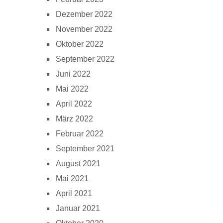
Dezember 2022
November 2022
Oktober 2022
September 2022
Juni 2022
Mai 2022
April 2022
März 2022
Februar 2022
September 2021
August 2021
Mai 2021
April 2021
Januar 2021