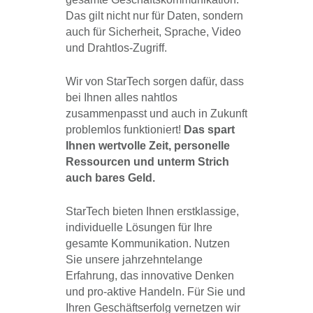
Das gilt nicht nur für Daten, sondern
auch für Sicherheit, Sprache, Video
und Drahtlos-Zugriff.
Wir von StarTech sorgen dafür, dass
bei Ihnen alles nahtlos
zusammenpasst und auch in Zukunft
problemlos funktioniert!
Das spart
Ihnen wertvolle Zeit, personelle
Ressourcen und unterm Strich
auch bares Geld.
StarTech bieten Ihnen erstklassige,
individuelle Lösungen für Ihre
gesamte Kommunikation. Nutzen
Sie unsere jahrzehntelange
Erfahrung, das innovative Denken
und pro-aktive Handeln. Für Sie und
Ihren Geschäftserfolg vernetzen wir