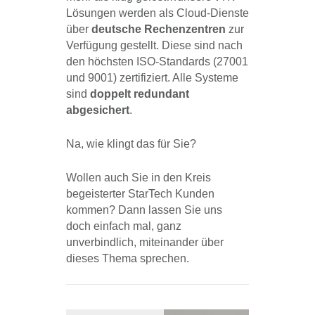
Lösungen werden als Cloud-Dienste
über
deutsche Rechenzentren
zur
Verfügung gestellt. Diese sind nach
den höchsten ISO-Standards (27001
und 9001) zertifiziert. Alle Systeme
sind
doppelt redundant
abgesichert
.
Na, wie klingt das für Sie?
Wollen auch Sie in den Kreis
begeisterter StarTech Kunden
kommen? Dann lassen Sie uns
doch einfach mal, ganz
unverbindlich, miteinander über
dieses Thema sprechen.