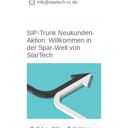
info@startech-cc.de
SIP-Trunk Neukunden-
Aktion: Willkommen in
der Spar-Welt von
StarTech