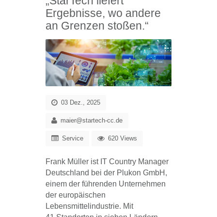
„StarTech liefert
Ergebnisse, wo andere
an Grenzen stoßen.“
03 Dez., 2025
maier@startech-cc.de
Service
620 Views
Frank Müller ist IT Country Manager
Deutschland bei der Plukon GmbH,
einem der führenden Unternehmen
der europäischen
Lebensmittelindustrie. Mit