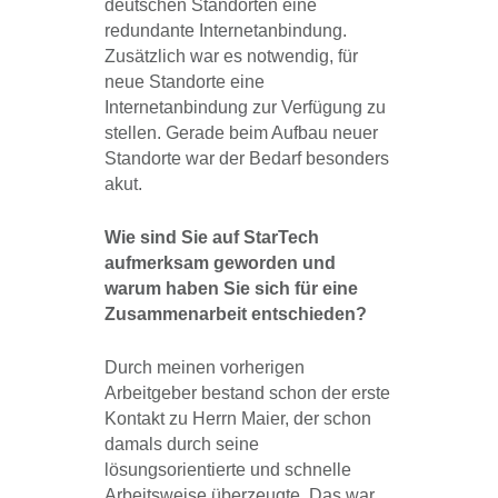
deutschen Standorten eine
redundante Internetanbindung.
Zusätzlich war es notwendig, für
neue Standorte eine
Internetanbindung zur Verfügung zu
stellen. Gerade beim Aufbau neuer
Standorte war der Bedarf besonders
akut.
Wie sind Sie auf StarTech
aufmerksam geworden und
warum haben Sie sich für eine
Zusammenarbeit entschieden?
Durch meinen vorherigen
Arbeitgeber bestand schon der erste
Kontakt zu Herrn Maier, der schon
damals durch seine
lösungsorientierte und schnelle
Arbeitsweise überzeugte. Das war