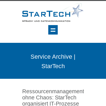
Service Archive |
StarTech
Ressourcenmanagement
ohne Chaos: StarTech
organisiert IT-Prozesse