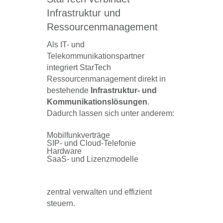
Infrastruktur und
Ressourcenmanagement
Als IT- und
Telekommunikationspartner
integriert StarTech
Ressourcenmanagement direkt in
bestehende
Infrastruktur- und
Kommunikationslösungen
.
Dadurch lassen sich unter anderem:
Mobilfunkverträge
SIP- und Cloud-Telefonie
Hardware
SaaS- und Lizenzmodelle
zentral verwalten und effizient
steuern.