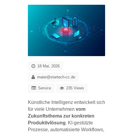
18 Mai, 2026
maier@startech-cc.de
Service
235 Views
Künstliche Intelligenz entwickelt sich
für viele Unternehmen
vom
Zukunftsthema zur konkreten
Produktivlösung
. KI-gestützte
Prozesse, automatisierte Workflows,