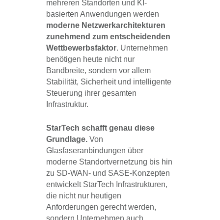
mehreren Standorten und KI-
basierten Anwendungen werden
moderne Netzwerkarchitekturen
zunehmend zum entscheidenden
Wettbewerbsfaktor
. Unternehmen
benötigen heute nicht nur
Bandbreite, sondern vor allem
Stabilität, Sicherheit und intelligente
Steuerung ihrer gesamten
Infrastruktur.
StarTech schafft genau diese
Grundlage.
Von
Glasfaseranbindungen über
moderne Standortvernetzung bis hin
zu SD-WAN- und SASE-Konzepten
entwickelt StarTech Infrastrukturen,
die nicht nur heutigen
Anforderungen gerecht werden,
sondern Unternehmen auch