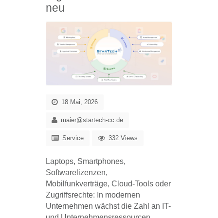
neu
18 Mai, 2026
maier@startech-cc.de
Service
332 Views
Laptops, Smartphones,
Softwarelizenzen,
Mobilfunkverträge, Cloud-Tools oder
Zugriffsrechte: In modernen
Unternehmen wächst die Zahl an IT-
und Unternehmensressourcen