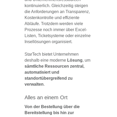
kontinuierlich. Gleichzeitig steigen
die Anforderungen an Transparenz,
Kostenkontrolle und effiziente
Abläufe. Trotzdem werden viele
Prozesse noch immer über Excel-
Listen, Ticketsysteme oder einzelne
Insellösungen organisiert.
StarTech bietet Unternehmen
deshalb eine moderne
Lösung
, um
sämtliche Ressourcen zentral,
automatisiert und
standortübergreifend zu
verwalten
.
Alles an einem Ort
Von der Bestellung über die
Bereitstellung bis hin zur