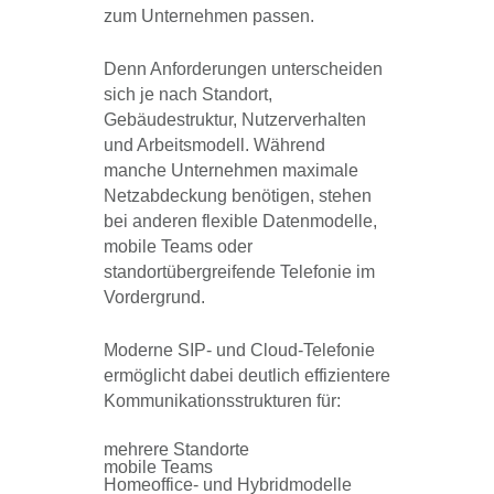
zum Unternehmen passen.
Denn Anforderungen unterscheiden
sich je nach Standort,
Gebäudestruktur, Nutzerverhalten
und Arbeitsmodell. Während
manche Unternehmen maximale
Netzabdeckung benötigen, stehen
bei anderen flexible Datenmodelle,
mobile Teams oder
standortübergreifende Telefonie im
Vordergrund.
Moderne SIP- und Cloud-Telefonie
ermöglicht dabei deutlich effizientere
Kommunikationsstrukturen für:
mehrere Standorte
mobile Teams
Homeoffice- und Hybridmodelle