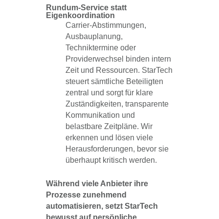
Rundum-Service statt
Eigenkoordination
Carrier-Abstimmungen,
Ausbauplanung,
Techniktermine oder
Providerwechsel binden intern
Zeit und Ressourcen. StarTech
steuert sämtliche Beteiligten
zentral und sorgt für klare
Zuständigkeiten, transparente
Kommunikation und
belastbare Zeitpläne. Wir
erkennen und lösen viele
Herausforderungen, bevor sie
überhaupt kritisch werden.
Während viele Anbieter ihre
Prozesse zunehmend
automatisieren, setzt StarTech
bewusst auf persönliche