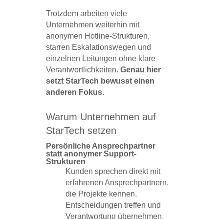
Trotzdem arbeiten viele
Unternehmen weiterhin mit
anonymen Hotline-Strukturen,
starren Eskalationswegen und
einzelnen Leitungen ohne klare
Verantwortlichkeiten.
Genau hier
setzt StarTech bewusst einen
anderen Fokus
.
Warum Unternehmen auf
StarTech setzen
Persönliche Ansprechpartner
statt anonymer Support-
Strukturen
Kunden sprechen direkt mit
erfahrenen Ansprechpartnern,
die Projekte kennen,
Entscheidungen treffen und
Verantwortung übernehmen.