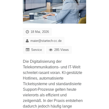
18 Mai, 2026
maier@startech-cc.de
Service
285 Views
Die Digitalisierung der
Telekommunikations- und IT-Welt
schreitet rasant voran. KI-gestützte
Hotlines, automatisierte
Ticketsysteme und standardisierte
Support-Prozesse gelten heute
vielerorts als effizient und
zeitgemäß. In der Praxis entstehen
dadurch jedoch häufig lange