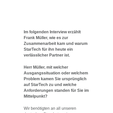
Im folgenden Interview erzählt
Frank Müller, wie es zur
Zusammenarbeit kam und warum
StarTech für ihn heute ein
verlässlicher Partner ist.
Herr Müller, mit welcher
Ausgangssituation oder welchem
Problem kamen Sie ursprünglich
auf StarTech zu und welche
Anforderungen standen für Sie im
Mittelpunkt?
Wir benötigten an all unseren