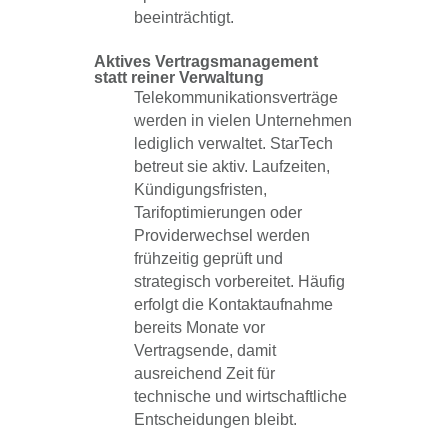
beeinträchtigt.
Aktives Vertragsmanagement
statt reiner Verwaltung
Telekommunikationsverträge
werden in vielen Unternehmen
lediglich verwaltet. StarTech
betreut sie aktiv. Laufzeiten,
Kündigungsfristen,
Tarifoptimierungen oder
Providerwechsel werden
frühzeitig geprüft und
strategisch vorbereitet. Häufig
erfolgt die Kontaktaufnahme
bereits Monate vor
Vertragsende, damit
ausreichend Zeit für
technische und wirtschaftliche
Entscheidungen bleibt.