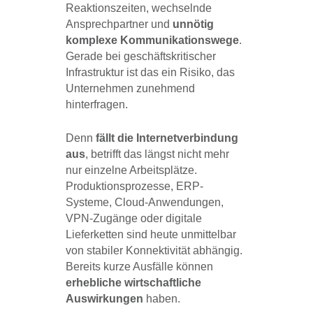
Reaktionszeiten, wechselnde
Ansprechpartner und
unnötig
komplexe Kommunikationswege
.
Gerade bei geschäftskritischer
Infrastruktur ist das ein Risiko, das
Unternehmen zunehmend
hinterfragen.
Denn
fällt die Internetverbindung
aus
, betrifft das längst nicht mehr
nur einzelne Arbeitsplätze.
Produktionsprozesse, ERP-
Systeme, Cloud-Anwendungen,
VPN-Zugänge oder digitale
Lieferketten sind heute unmittelbar
von stabiler Konnektivität abhängig.
Bereits kurze Ausfälle können
erhebliche wirtschaftliche
Auswirkungen
haben.