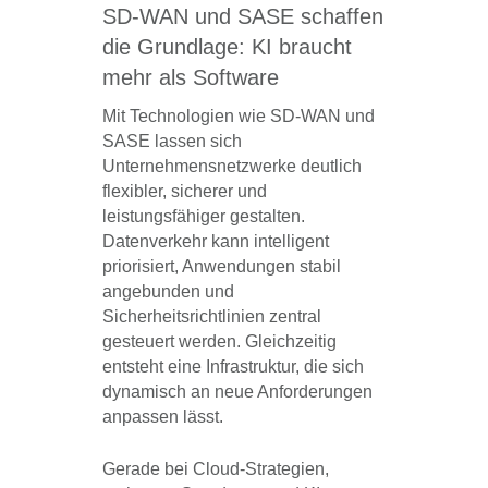
SD-WAN und SASE schaffen
die Grundlage: KI braucht
mehr als Software
Mit Technologien wie SD-WAN und
SASE lassen sich
Unternehmensnetzwerke deutlich
flexibler, sicherer und
leistungsfähiger gestalten.
Datenverkehr kann intelligent
priorisiert, Anwendungen stabil
angebunden und
Sicherheitsrichtlinien zentral
gesteuert werden. Gleichzeitig
entsteht eine Infrastruktur, die sich
dynamisch an neue Anforderungen
anpassen lässt.
Gerade bei Cloud-Strategien,