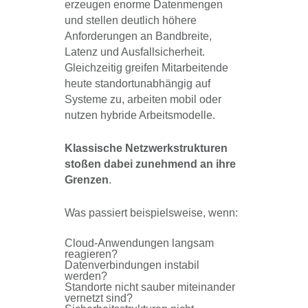
erzeugen enorme Datenmengen
und stellen deutlich höhere
Anforderungen an Bandbreite,
Latenz und Ausfallsicherheit.
Gleichzeitig greifen Mitarbeitende
heute standortunabhängig auf
Systeme zu, arbeiten mobil oder
nutzen hybride Arbeitsmodelle.
Klassische Netzwerkstrukturen
stoßen dabei zunehmend an ihre
Grenzen
.
Was passiert beispielsweise, wenn:
Cloud-Anwendungen langsam
reagieren?
Datenverbindungen instabil
werden?
Standorte nicht sauber miteinander
vernetzt sind?