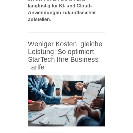
langfristig für KI- und Cloud-
Anwendungen zukunftssicher
aufstellen
.
Weniger Kosten, gleiche
Leistung: So optimiert
StarTech Ihre Business-
Tarife