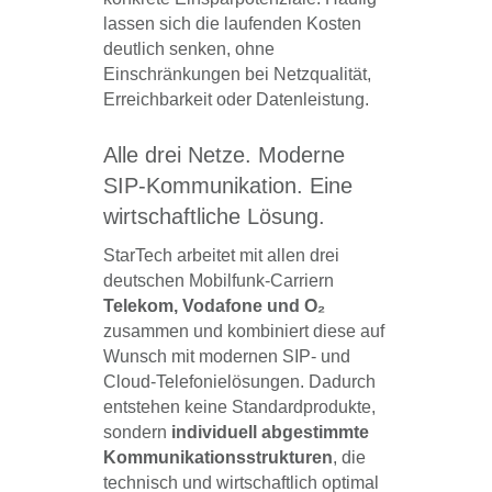
lassen sich die laufenden Kosten
deutlich senken, ohne
Einschränkungen bei Netzqualität,
Erreichbarkeit oder Datenleistung.
Alle drei Netze. Moderne
SIP-Kommunikation. Eine
wirtschaftliche Lösung.
StarTech arbeitet mit allen drei
deutschen Mobilfunk-Carriern
Telekom, Vodafone und O₂
zusammen und kombiniert diese auf
Wunsch mit modernen SIP- und
Cloud-Telefonielösungen. Dadurch
entstehen keine Standardprodukte,
sondern
individuell abgestimmte
Kommunikationsstrukturen
, die
technisch und wirtschaftlich optimal