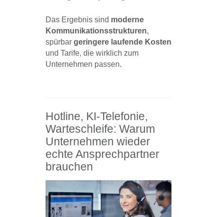
Das Ergebnis sind
moderne
Kommunikationsstrukturen
,
spürbar
geringere laufende Kosten
und Tarife, die wirklich zum
Unternehmen passen.
Hotline, KI-Telefonie,
Warteschleife: Warum
Unternehmen wieder
echte Ansprechpartner
brauchen