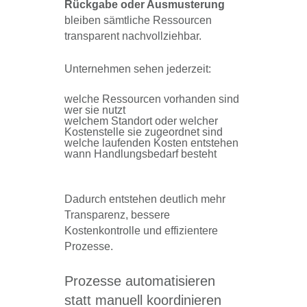
Rückgabe oder Ausmusterung
bleiben sämtliche Ressourcen
transparent nachvollziehbar.
Unternehmen sehen jederzeit:
welche Ressourcen vorhanden sind
wer sie nutzt
welchem Standort oder welcher
Kostenstelle sie zugeordnet sind
welche laufenden Kosten entstehen
wann Handlungsbedarf besteht
Dadurch entstehen deutlich mehr
Transparenz, bessere
Kostenkontrolle und effizientere
Prozesse.
Prozesse automatisieren
statt manuell koordinieren