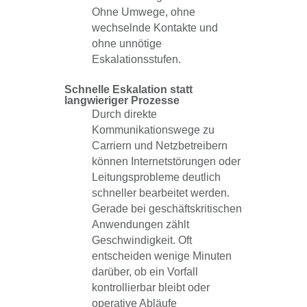
Ohne Umwege, ohne
wechselnde Kontakte und
ohne unnötige
Eskalationsstufen.
Schnelle Eskalation statt
langwieriger Prozesse
Durch direkte
Kommunikationswege zu
Carriern und Netzbetreibern
können Internetstörungen oder
Leitungsprobleme deutlich
schneller bearbeitet werden.
Gerade bei geschäftskritischen
Anwendungen zählt
Geschwindigkeit. Oft
entscheiden wenige Minuten
darüber, ob ein Vorfall
kontrollierbar bleibt oder
operative Abläufe