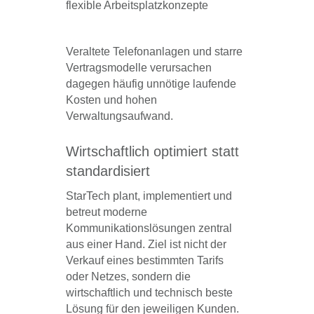
flexible Arbeitsplatzkonzepte
Veraltete Telefonanlagen und starre
Vertragsmodelle verursachen
dagegen häufig unnötige laufende
Kosten und hohen
Verwaltungsaufwand.
Wirtschaftlich optimiert statt
standardisiert
StarTech plant, implementiert und
betreut moderne
Kommunikationslösungen zentral
aus einer Hand. Ziel ist nicht der
Verkauf eines bestimmten Tarifs
oder Netzes, sondern die
wirtschaftlich und technisch beste
Lösung für den jeweiligen Kunden.