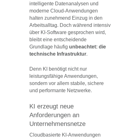
intelligente Datenanalysen und
moderne Cloud-Anwendungen
halten zunehmend Einzug in den
Arbeitsalltag. Doch während intensiv
über KI-Software gesprochen wird,
bleibt eine entscheidende
Grundlage häufig
unbeachtet: die
technische Infrastruktur
.
Denn KI benötigt nicht nur
leistungsfähige Anwendungen,
sondern vor allem stabile, sichere
und performante Netzwerke.
KI erzeugt neue
Anforderungen an
Unternehmensnetze
Cloudbasierte KI-Anwendungen