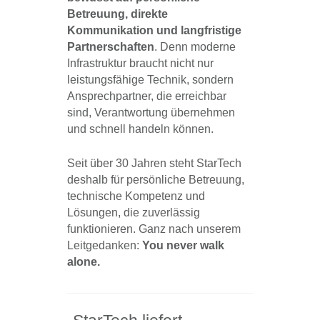
Betreuung, direkte
Kommunikation und langfristige
Partnerschaften
. Denn moderne
Infrastruktur braucht nicht nur
leistungsfähige Technik, sondern
Ansprechpartner, die erreichbar
sind, Verantwortung übernehmen
und schnell handeln können.
Seit über 30 Jahren steht StarTech
deshalb für persönliche Betreuung,
technische Kompetenz und
Lösungen, die zuverlässig
funktionieren. Ganz nach unserem
Leitgedanken:
You never walk
alone.