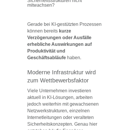
Sicherheitsstrukturen nicht
mitwachsen?
Gerade bei KI-gestützten Prozessen
können bereits
kurze
Verzögerungen oder Ausfälle
erhebliche Auswirkungen auf
Produktivität und
Geschäftsabläufe
haben.
Moderne Infrastruktur wird
zum Wettbewerbsfaktor
Viele Unternehmen investieren
aktuell in KI-Lösungen, arbeiten
jedoch weiterhin mit gewachsenen
Netzwerkstrukturen, einzelnen
Internetleitungen oder veralteten
Sicherheitskonzepten. Genau hier