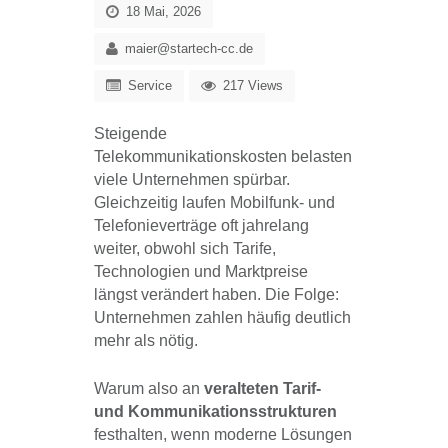
18 Mai, 2026
maier@startech-cc.de
Service
217 Views
Steigende
Telekommunikationskosten belasten
viele Unternehmen spürbar.
Gleichzeitig laufen Mobilfunk- und
Telefonieverträge oft jahrelang
weiter, obwohl sich Tarife,
Technologien und Marktpreise
längst verändert haben. Die Folge:
Unternehmen zahlen häufig deutlich
mehr als nötig.
Warum also an
veralteten Tarif-
und Kommunikationsstrukturen
festhalten, wenn moderne Lösungen