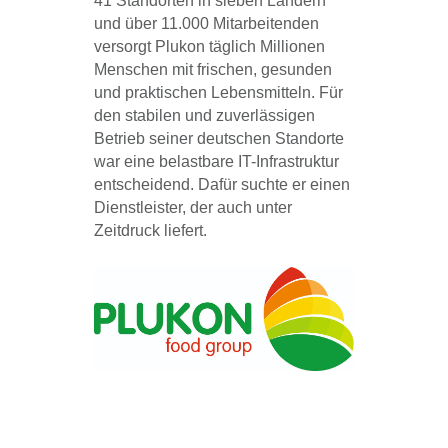
41 Standorten in sieben Ländern
und über 11.000 Mitarbeitenden
versorgt Plukon täglich Millionen
Menschen mit frischen, gesunden
und praktischen Lebensmitteln. Für
den stabilen und zuverlässigen
Betrieb seiner deutschen Standorte
war eine belastbare IT-Infrastruktur
entscheidend. Dafür suchte er einen
Dienstleister, der auch unter
Zeitdruck liefert.