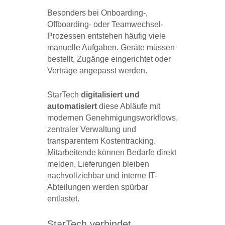
Besonders bei Onboarding-,
Offboarding- oder Teamwechsel-
Prozessen entstehen häufig viele
manuelle Aufgaben. Geräte müssen
bestellt, Zugänge eingerichtet oder
Verträge angepasst werden.
StarTech
digitalisiert und
automatisiert
diese Abläufe mit
modernen Genehmigungsworkflows,
zentraler Verwaltung und
transparentem Kostentracking.
Mitarbeitende können Bedarfe direkt
melden, Lieferungen bleiben
nachvollziehbar und interne IT-
Abteilungen werden spürbar
entlastet.
StarTech verbindet