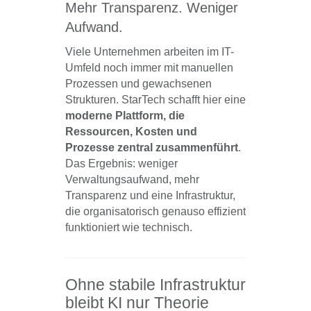
Mehr Transparenz. Weniger
Aufwand.
Viele Unternehmen arbeiten im IT-
Umfeld noch immer mit manuellen
Prozessen und gewachsenen
Strukturen. StarTech schafft hier eine
moderne Plattform, die
Ressourcen, Kosten und
Prozesse zentral zusammenführt
.
Das Ergebnis: weniger
Verwaltungsaufwand, mehr
Transparenz und eine Infrastruktur,
die organisatorisch genauso effizient
funktioniert wie technisch.
Ohne stabile Infrastruktur
bleibt KI nur Theorie