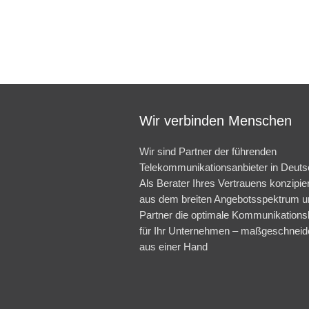
Wir verbinden Menschen
Wir sind Partner der führenden
Telekommunikationsanbieter in Deuts
Als Berater Ihres Vertrauens konzipie
aus dem breiten Angebotsspektrum u
Partner die optimale Kommunikations
für Ihr Unternehmen – maßgeschneid
aus einer Hand