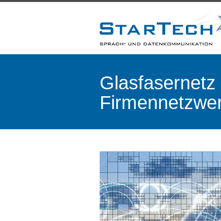
Glasfasernetz 
Firmennetzwe