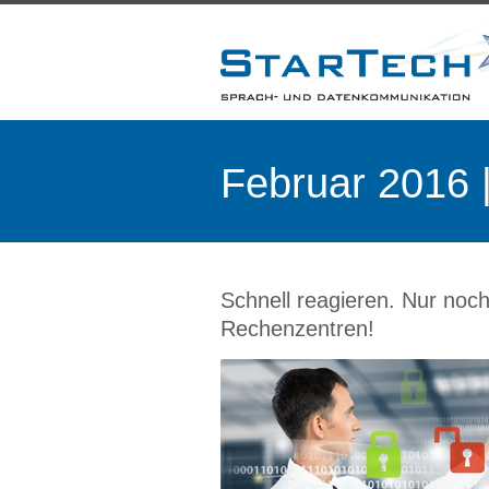
Februar 2016 
Schnell reagieren. Nur noch
Rechenzentren!