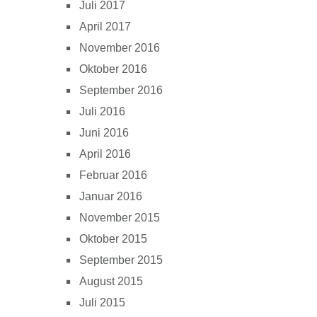
Juli 2017
April 2017
November 2016
Oktober 2016
September 2016
Juli 2016
Juni 2016
April 2016
Februar 2016
Januar 2016
November 2015
Oktober 2015
September 2015
August 2015
Juli 2015