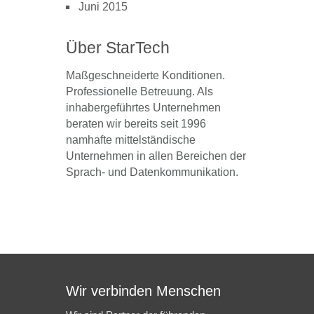
Juni 2015
Über StarTech
Maßgeschneiderte Konditionen.
Professionelle Betreuung. Als
inhabergeführtes Unternehmen
beraten wir bereits seit 1996
namhafte mittelständische
Unternehmen in allen Bereichen der
Sprach- und Datenkommunikation.
Wir verbinden Menschen