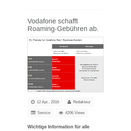
Vodafone schafft
Roaming-Gebühren ab.
12 Apr., 2016
Redakteur
Service
4206 Views
Wichtige Information für alle