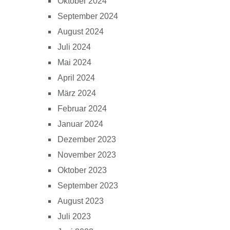
Oktober 2024
September 2024
August 2024
Juli 2024
Mai 2024
April 2024
März 2024
Februar 2024
Januar 2024
Dezember 2023
November 2023
Oktober 2023
September 2023
August 2023
Juli 2023