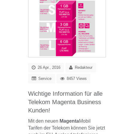
26 Apr., 2016
Redakteur
Service
8457 Views
Wichtige Information für alle
Telekom Magenta Business
Kunden!
Mit den neuen
Magenta
Mobil
Tarifen der Telekom können Sie jetzt