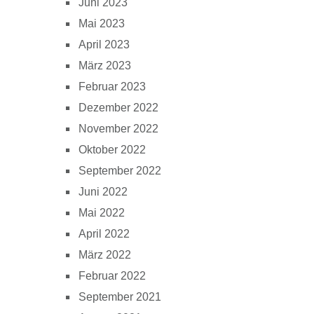
Juni 2023
Mai 2023
April 2023
März 2023
Februar 2023
Dezember 2022
November 2022
Oktober 2022
September 2022
Juni 2022
Mai 2022
April 2022
März 2022
Februar 2022
September 2021