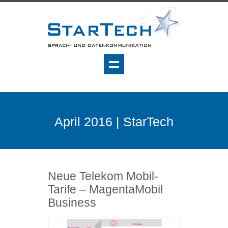
April 2016 | StarTech
Neue Telekom Mobil-
Tarife – MagentaMobil
Business