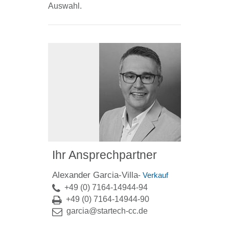
Auswahl.
Ihr Ansprechpartner
Alexander Garcia-Villa
- Verkauf
+49 (0) 7164-14944-94
+49 (0) 7164-14944-90
garcia@startech-cc.de