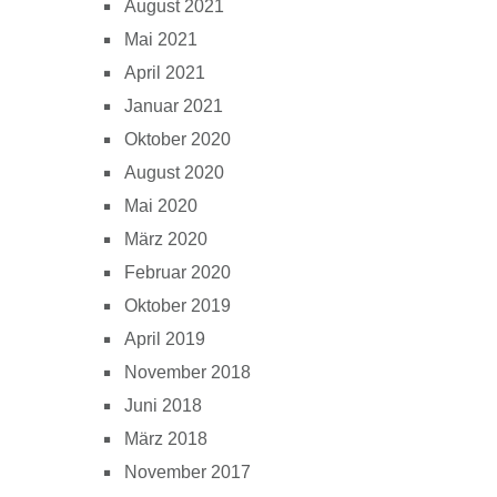
August 2021
Mai 2021
April 2021
Januar 2021
Oktober 2020
August 2020
Mai 2020
März 2020
Februar 2020
Oktober 2019
April 2019
November 2018
Juni 2018
März 2018
November 2017