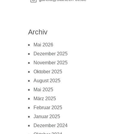
Archiv
Mai 2026
Dezember 2025
November 2025
Oktober 2025
August 2025
Mai 2025
März 2025
Februar 2025
Januar 2025
Dezember 2024