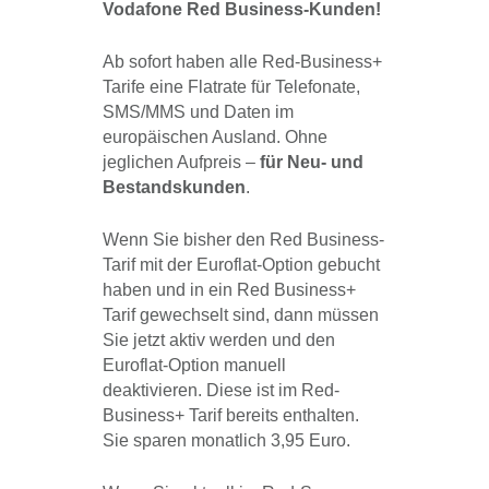
Vodafone Red Business-Kunden!
Ab sofort haben alle Red-Business+
Tarife eine Flatrate für Telefonate,
SMS/MMS und Daten im
europäischen Ausland. Ohne
jeglichen Aufpreis –
für Neu- und
Bestandskunden
.
Wenn Sie bisher den Red Business-
Tarif mit der Euroflat-Option gebucht
haben und in ein Red Business+
Tarif gewechselt sind, dann müssen
Sie jetzt aktiv werden und den
Euroflat-Option manuell
deaktivieren. Diese ist im Red-
Business+ Tarif bereits enthalten.
Sie sparen monatlich 3,95 Euro.