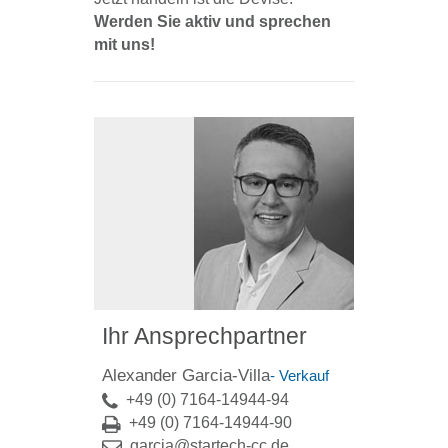
Werden Sie aktiv und sprechen
mit uns!
Ihr Ansprechpartner
Alexander Garcia-Villa
- Verkauf
+49 (0) 7164-14944-94
+49 (0) 7164-14944-90
garcia@startech-cc.de