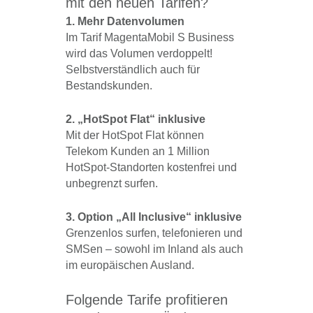
mit den neuen Tarifen?
1. Mehr Datenvolumen
Im Tarif MagentaMobil S Business
wird das Volumen verdoppelt!
Selbstverständlich auch für
Bestandskunden.
2. „HotSpot Flat“ inklusive
Mit der HotSpot Flat können
Telekom Kunden an 1 Million
HotSpot-Standorten kostenfrei und
unbegrenzt surfen.
3. Option „All Inclusive“ inklusive
Grenzenlos surfen, telefonieren und
SMSen – sowohl im Inland als auch
im europäischen Ausland.
Folgende Tarife profitieren