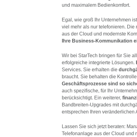
und maximalem Bedienkomfort.
Egal, wie groß Ihr Unternehmen ist
viel mehr als nur telefonieren. Die
aus der Cloud und modernste Komm
Ihre Business-Kommunikation einf
Wir bei StarTech bringen für Sie
erfolgreiche integrierte Lösungen.
Services. Sie erhalten die
durchgä
braucht. Sie behalten die Kontroll
Geschäftsprozesse sind so siche
auch spezifische, für Ihr Unterneh
berücksichtigt. Ein weiterer,
finanz
Bandbreiten-Upgrades mit durchg
entsprechen Ihren veränderlichen
Lassen Sie sich jetzt beraten: Man
Telefonanlage aus der Cloud und