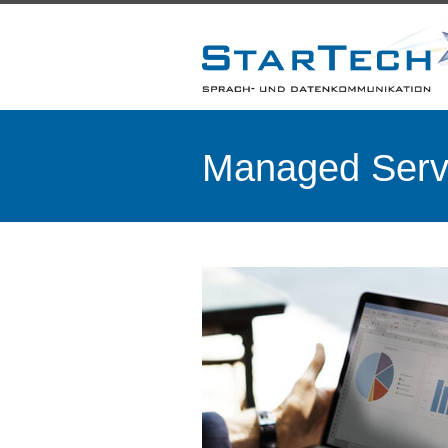
Managed Servi