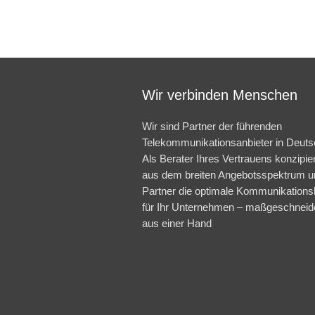
Wir verbinden Menschen
Wir sind Partner der führenden
Telekommunikationsanbieter in Deuts
Als Berater Ihres Vertrauens konzipie
aus dem breiten Angebotsspektrum u
Partner die optimale Kommunikations
für Ihr Unternehmen – maßgeschneid
aus einer Hand