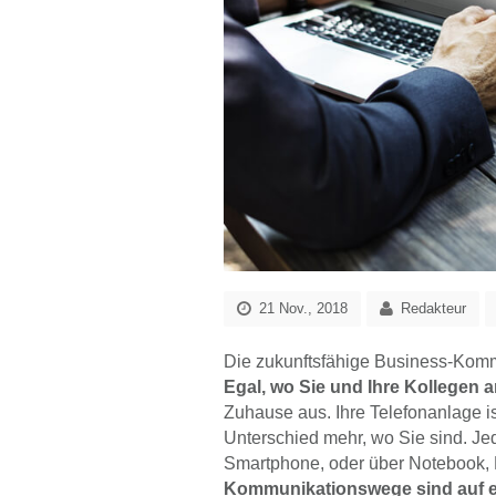
21 Nov., 2018
Redakteur
Die zukunftsfähige Business-Kommun
Egal, wo Sie und Ihre Kollegen a
Zuhause aus. Ihre Telefonanlage i
Unterschied mehr, wo Sie sind. Jed
Smartphone, oder über Notebook, 
Kommunikationswege sind auf ei