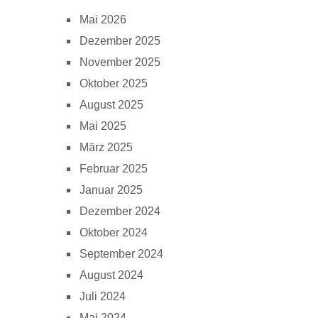
Mai 2026
Dezember 2025
November 2025
Oktober 2025
August 2025
Mai 2025
März 2025
Februar 2025
Januar 2025
Dezember 2024
Oktober 2024
September 2024
August 2024
Juli 2024
Mai 2024