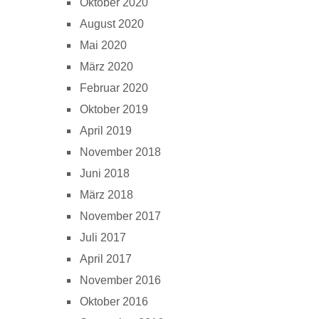
Oktober 2020
August 2020
Mai 2020
März 2020
Februar 2020
Oktober 2019
April 2019
November 2018
Juni 2018
März 2018
November 2017
Juli 2017
April 2017
November 2016
Oktober 2016