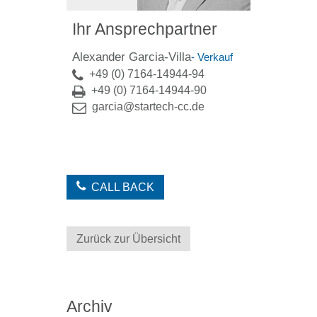
Ihr Ansprechpartner
Alexander Garcia-Villa
- Verkauf
+49 (0) 7164-14944-94
+49 (0) 7164-14944-90
garcia@startech-cc.de
CALL BACK
Zurück zur Übersicht
Archiv