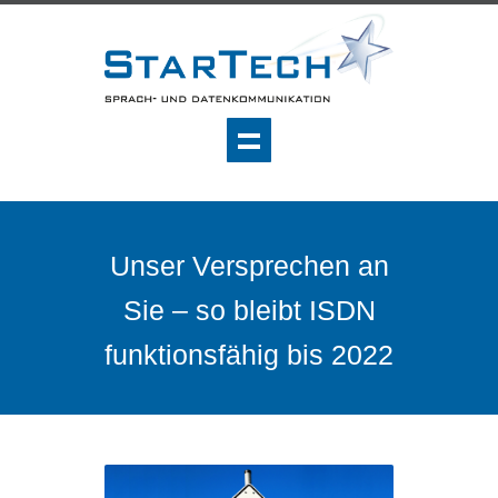
Unser Versprechen an
Sie – so bleibt ISDN
funktionsfähig bis 2022