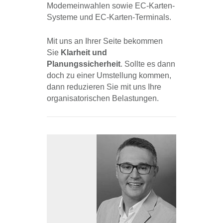
Modemeinwahlen sowie EC-Karten-
Systeme und EC-Karten-Terminals.
Mit uns an Ihrer Seite bekommen
Sie
Klarheit und
Planungssicherheit
. Sollte es dann
doch zu einer Umstellung kommen,
dann reduzieren Sie mit uns Ihre
organisatorischen Belastungen.