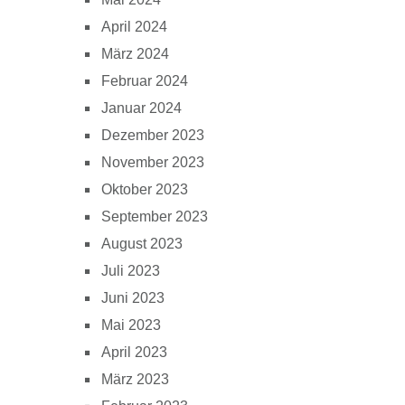
April 2024
März 2024
Februar 2024
Januar 2024
Dezember 2023
November 2023
Oktober 2023
September 2023
August 2023
Juli 2023
Juni 2023
Mai 2023
April 2023
März 2023