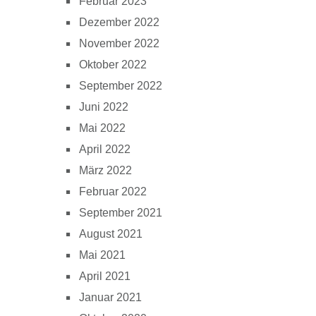
Februar 2023
Dezember 2022
November 2022
Oktober 2022
September 2022
Juni 2022
Mai 2022
April 2022
März 2022
Februar 2022
September 2021
August 2021
Mai 2021
April 2021
Januar 2021