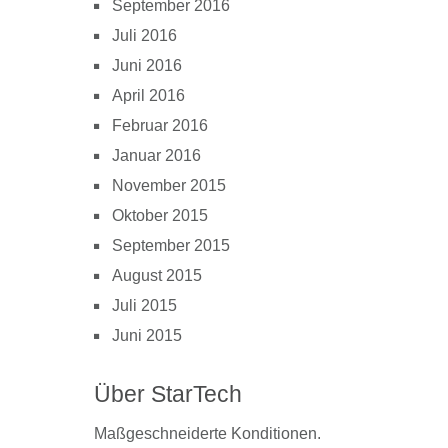
September 2016
Juli 2016
Juni 2016
April 2016
Februar 2016
Januar 2016
November 2015
Oktober 2015
September 2015
August 2015
Juli 2015
Juni 2015
Über StarTech
Maßgeschneiderte Konditionen.