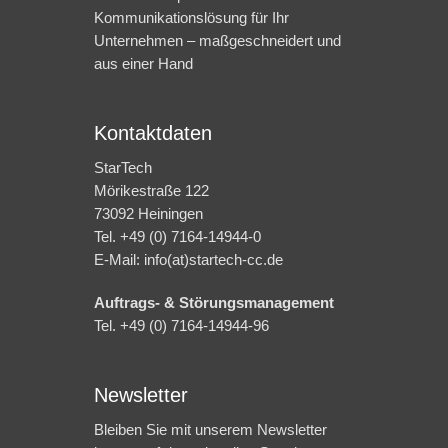
Kommunikationslösung für Ihr
Unternehmen – maßgeschneidert und
aus einer Hand
Kontaktdaten
StarTech
Mörikestraße 122
73092 Heiningen
Tel. +49 (0) 7164-14944-0
E-Mail: info(at)startech-cc.de
Auftrags- & Störungsmanagement
Tel. +49 (0) 7164-14944-96
Newsletter
Bleiben Sie mit unserem Newsletter