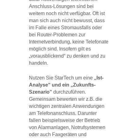
Anschluss-Lösungen sind bei
weitem noch nicht verfügbar. Oft ist
man sich auch nicht bewusst, dass
im Falle eines Stromausfalls oder
bei Router-Problemen zur
Internetverbindung, keine Telefonate
möglich sind. Insofern gilt es
„vorausblickend“ zu denken und zu
handeln.
Nutzen Sie StarTech um eine
„Ist-
Analyse“ und ein „Zukunfts-
Szenario“
durchzuführen.
Gemeinsam bewerten wir z.B. die
wichtigen zentralen Anwendungen
am Telefonanschluss. Darunter
fallen beispielsweise der Betrieb
von Alarmanlagen, Notrufsystemen
oder auch Faxgeräten und