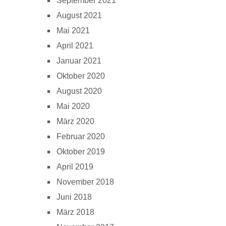
September 2021
August 2021
Mai 2021
April 2021
Januar 2021
Oktober 2020
August 2020
Mai 2020
März 2020
Februar 2020
Oktober 2019
April 2019
November 2018
Juni 2018
März 2018