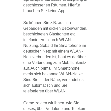
geschlossenen Räumen. Hierfür
brauchen Sie keine App!
So können Sie z.B. auch in
Gebäuden mit dicken Betonwänden,
beschichteten Glasfronten etc.
telefonieren – durch WLAN-
Nutzung. Sobald Ihr Smartphone im
deutschen Netz mit einem WLAN-
Netz verbunden ist, baut es darüber
eine Verbindung zum Mobilfunknetz
auf. Auch prima: Ihr Smartphone
merkt sich bekannte WLAN-Netze.
Sind Sie in der Nähe, verbindet es
sich automatisch und Sie
telefonieren über WLAN.
Gerne zeigen wir Ihnen, wie Sie
dieses, über Vodafone und Telekom