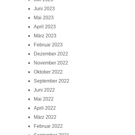
Juni 2023
Mai 2023
April 2023
März 2023
Februar 2023
Dezember 2022
November 2022
Oktober 2022
September 2022
Juni 2022
Mai 2022
April 2022
März 2022
Februar 2022