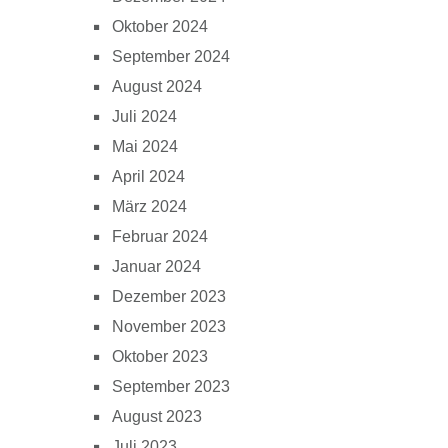
Oktober 2024
September 2024
August 2024
Juli 2024
Mai 2024
April 2024
März 2024
Februar 2024
Januar 2024
Dezember 2023
November 2023
Oktober 2023
September 2023
August 2023
Juli 2023