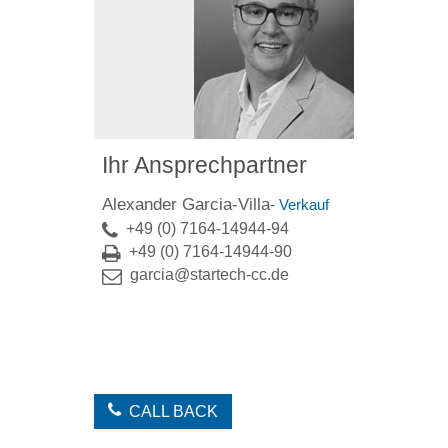
Ihr Ansprechpartner
Alexander Garcia-Villa
- Verkauf
+49 (0) 7164-14944-94
+49 (0) 7164-14944-90
garcia@startech-cc.de
CALL BACK