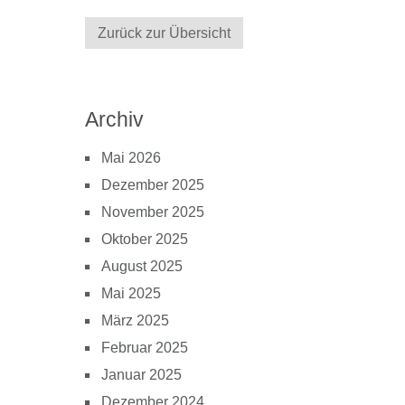
Zurück zur Übersicht
Archiv
Mai 2026
Dezember 2025
November 2025
Oktober 2025
August 2025
Mai 2025
März 2025
Februar 2025
Januar 2025
Dezember 2024