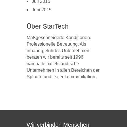
Juli 2015
Juni 2015
Über StarTech
Maßgeschneiderte Konditionen.
Professionelle Betreuung. Als
inhabergeführtes Unternehmen
beraten wir bereits seit 1996
namhafte mittelständische
Unternehmen in allen Bereichen der
Sprach- und Datenkommunikation.
Wir verbinden Menschen