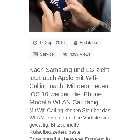
12 Sep., 2016
Redakteur
Service
4899 Views
Nach Samsung und LG zieht
jetzt auch Apple mit Wifi-
Calling nach. Mit dem neuen
iOS 10 werden die iPhone
Modelle WLAN Call-fähig.
Mit Wifi-Calling können Sie über das
WLAN telefonieren. Die Vorteile sind
gewaltig: Blitzschnelle
Rufaufbauzeiten, beste
Sprachqualität, besserer Empfang in