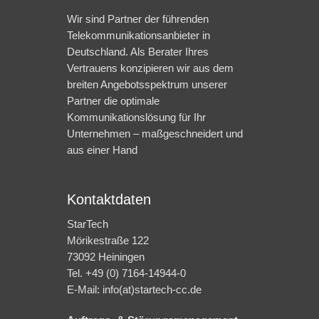
Wir sind Partner der führenden
Telekommunikationsanbieter in
Deutschland. Als Berater Ihres
Vertrauens konzipieren wir aus dem
breiten Angebotsspektrum unserer
Partner die optimale
Kommunikationslösung für Ihr
Unternehmen – maßgeschneidert und
aus einer Hand
Kontaktdaten
StarTech
Mörikestraße 122
73092 Heiningen
Tel. +49 (0) 7164-14944-0
E-Mail: info(at)startech-cc.de