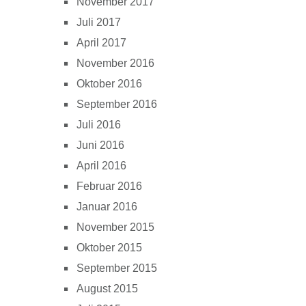
November 2017
Juli 2017
April 2017
November 2016
Oktober 2016
September 2016
Juli 2016
Juni 2016
April 2016
Februar 2016
Januar 2016
November 2015
Oktober 2015
September 2015
August 2015