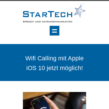
Wifi Calling mit Apple
iOS 10 jetzt möglich!