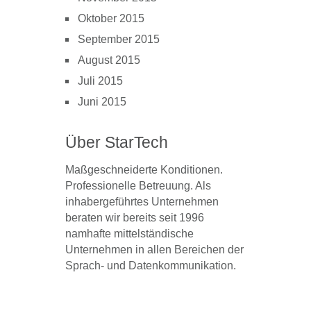
Oktober 2015
September 2015
August 2015
Juli 2015
Juni 2015
Über StarTech
Maßgeschneiderte Konditionen.
Professionelle Betreuung. Als
inhabergeführtes Unternehmen
beraten wir bereits seit 1996
namhafte mittelständische
Unternehmen in allen Bereichen der
Sprach- und Datenkommunikation.