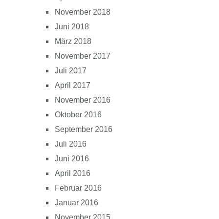
November 2018
Juni 2018
März 2018
November 2017
Juli 2017
April 2017
November 2016
Oktober 2016
September 2016
Juli 2016
Juni 2016
April 2016
Februar 2016
Januar 2016
November 2015