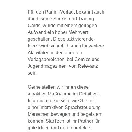
Für den Panini-Verlag, bekannt auch
durch seine Sticker und Trading
Cards, wurde mit einem geringen
Aufwand ein hoher Mehrwert
geschaffen. Diese „aktivierende-
Idee“ wird sicherlich auch für weitere
Aktivitäten in den anderen
Verlagsbereichen, bei Comics und
Jugendmagazinen, von Relevanz
sein.
Gerne stellen wir Ihnen diese
attraktive Maßnahme im Detail vor.
Informieren Sie sich, wie Sie mit
einer interaktiven Sprachsteuerung
Menschen bewegen und begeistern
können! StarTech ist Ihr Partner für
gute Ideen und deren perfekte