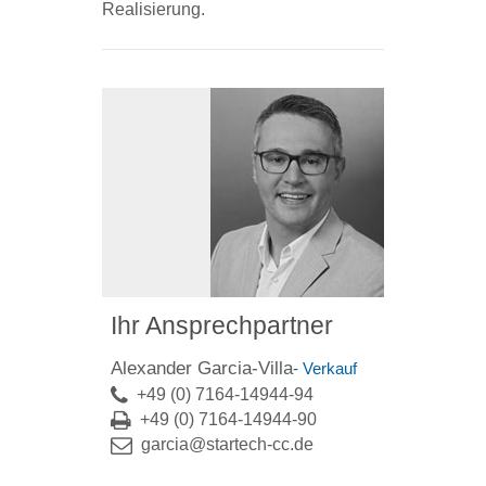
Realisierung.
Ihr Ansprechpartner
Alexander Garcia-Villa
- Verkauf
+49 (0) 7164-14944-94
+49 (0) 7164-14944-90
garcia@startech-cc.de