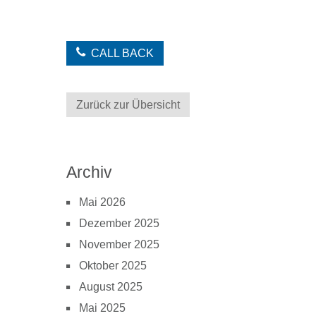
CALL BACK
Zurück zur Übersicht
Archiv
Mai 2026
Dezember 2025
November 2025
Oktober 2025
August 2025
Mai 2025