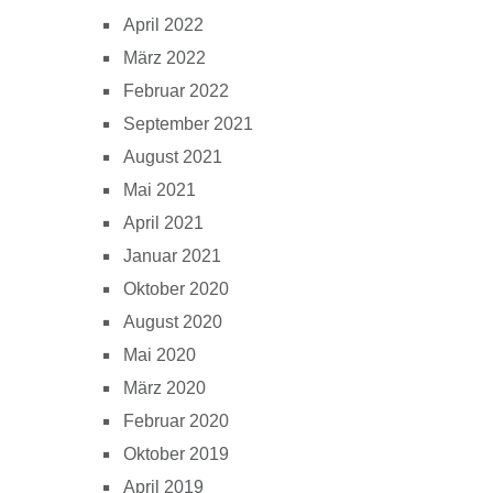
April 2022
März 2022
Februar 2022
September 2021
August 2021
Mai 2021
April 2021
Januar 2021
Oktober 2020
August 2020
Mai 2020
März 2020
Februar 2020
Oktober 2019
April 2019