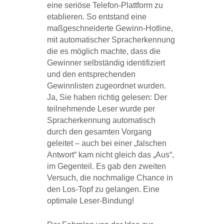
eine seriöse Telefon-Plattform zu
etablieren. So entstand eine
maßgeschneiderte Gewinn-Hotline,
mit automatischer Spracherkennung
die es möglich machte, dass die
Gewinner selbständig identifiziert
und den entsprechenden
Gewinnlisten zugeordnet wurden.
Ja, Sie haben richtig gelesen: Der
teilnehmende Leser wurde per
Spracherkennung automatisch
durch den gesamten Vorgang
geleitet – auch bei einer „falschen
Antwort“ kam nicht gleich das „Aus“,
im Gegenteil. Es gab den zweiten
Versuch, die nochmalige Chance in
den Los-Topf zu gelangen. Eine
optimale Leser-Bindung!