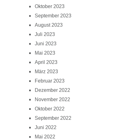
Oktober 2023
September 2023
August 2023
Juli 2023
Juni 2023
Mai 2023
April 2023
März 2023
Februar 2023
Dezember 2022
November 2022
Oktober 2022
September 2022
Juni 2022
Mai 2022