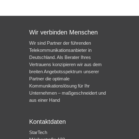
Wir verbinden Menschen
Wir sind Partner der führenden
Telekommunikationsanbieter in
Deutschland. Als Berater Ihres
Vertrauens konzipieren wir aus dem
breiten Angebotsspektrum unserer
Partner die optimale
Kommunikationslösung für Ihr
Unternehmen – maßgeschneidert und
aus einer Hand
Kontaktdaten
StarTech