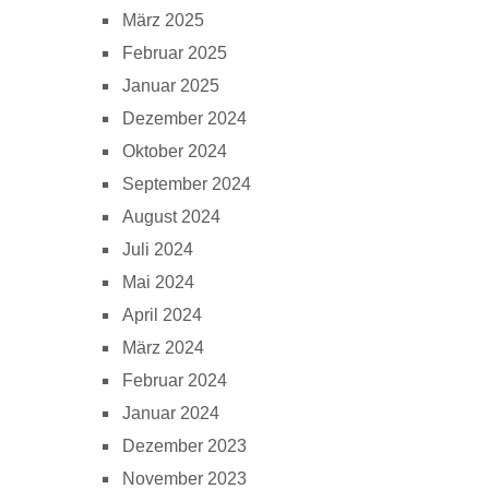
März 2025
Februar 2025
Januar 2025
Dezember 2024
Oktober 2024
September 2024
August 2024
Juli 2024
Mai 2024
April 2024
März 2024
Februar 2024
Januar 2024
Dezember 2023
November 2023