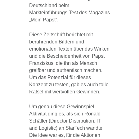
Deutschland beim
Markteinführungs-Test des Magazins
„Mein Papst“.
Diese Zeitschrift berichtet mit
berührenden Bildern und
emotionalen Texten über das Wirken
und die Bescheidenheit von Papst
Franziskus, die ihn als Mensch
greifbar und authentisch machen.
Um das Potenzial für dieses
Konzept zu testen, gab es auch tolle
Rätsel mit wertvollen Gewinnen.
Um genau diese Gewinnspiel-
Aktivität ging es, als sich Ronald
Schäffer (Director Distribution, IT
and Logistic) an StarTech wandte.
Die Idee war es, für die Aktionen