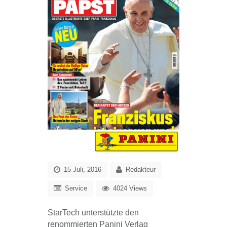
15 Juli, 2016
Redakteur
Service
4024 Views
StarTech unterstützte den
renommierten Panini Verlag