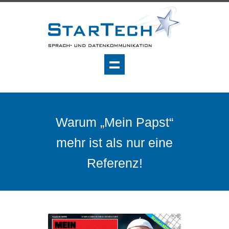
Warum „Mein Papst“
mehr ist als nur eine
Referenz!