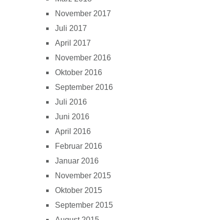
November 2017
Juli 2017
April 2017
November 2016
Oktober 2016
September 2016
Juli 2016
Juni 2016
April 2016
Februar 2016
Januar 2016
November 2015
Oktober 2015
September 2015
August 2015