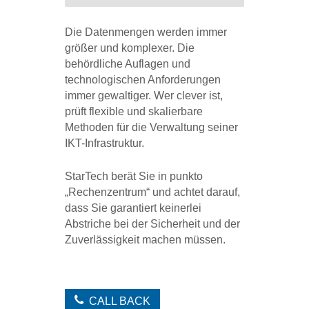
Die Datenmengen werden immer
größer und komplexer. Die
behördliche Auflagen und
technologischen Anforderungen
immer gewaltiger. Wer clever ist,
prüft flexible und skalierbare
Methoden für die Verwaltung seiner
IKT-Infrastruktur.
StarTech berät Sie in punkto
„Rechenzentrum“ und achtet darauf,
dass Sie garantiert keinerlei
Abstriche bei der Sicherheit und der
Zuverlässigkeit machen müssen.
CALL BACK