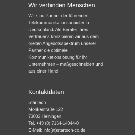
Wir verbinden Menschen
Wir sind Partner der führenden
Telekommunikationsanbieter in
Deutschland. Als Berater Ihres
Vertrauens konzipieren wir aus dem
breiten Angebotsspektrum unserer
Partner die optimale
Kommunikationslösung für Ihr
Unternehmen – maßgeschneidert und
aus einer Hand
Kontaktdaten
StarTech
Mörikestraße 122
73092 Heiningen
Tel. +49 (0) 7164-14944-0
E-Mail: info(at)startech-cc.de