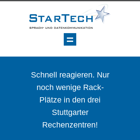
Schnell reagieren. Nur
noch wenige Rack-
Plätze in den drei
Stuttgarter
Rechenzentren!