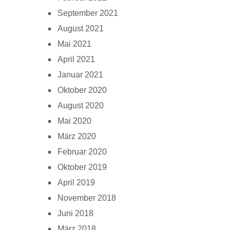
September 2021
August 2021
Mai 2021
April 2021
Januar 2021
Oktober 2020
August 2020
Mai 2020
März 2020
Februar 2020
Oktober 2019
April 2019
November 2018
Juni 2018
März 2018