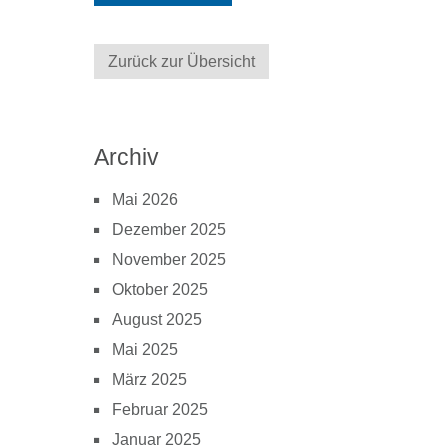
Zurück zur Übersicht
Archiv
Mai 2026
Dezember 2025
November 2025
Oktober 2025
August 2025
Mai 2025
März 2025
Februar 2025
Januar 2025