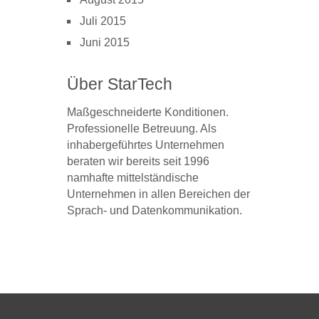
Juli 2015
Juni 2015
Über StarTech
Maßgeschneiderte Konditionen.
Professionelle Betreuung. Als
inhabergeführtes Unternehmen
beraten wir bereits seit 1996
namhafte mittelständische
Unternehmen in allen Bereichen der
Sprach- und Datenkommunikation.