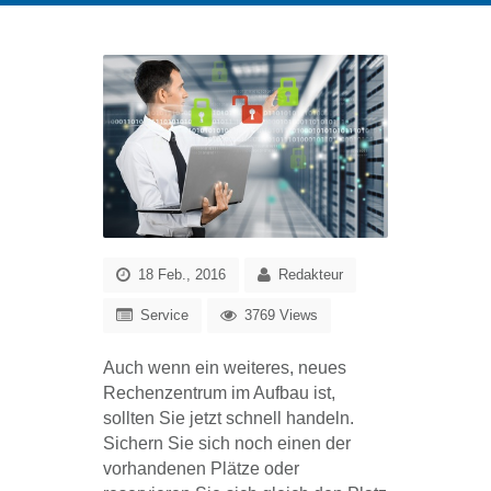
18 Feb., 2016
Redakteur
Service
3769 Views
Auch wenn ein weiteres, neues
Rechenzentrum im Aufbau ist,
sollten Sie jetzt schnell handeln.
Sichern Sie sich noch einen der
vorhandenen Plätze oder