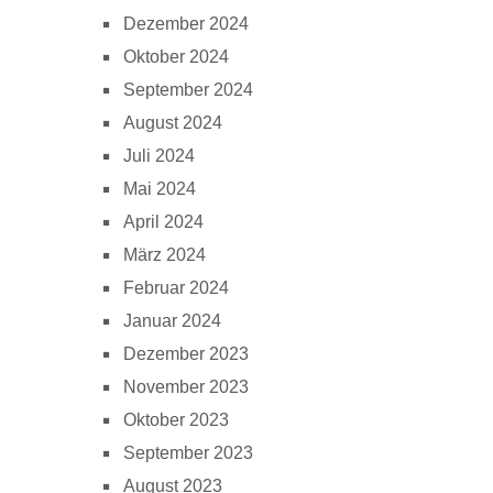
Dezember 2024
Oktober 2024
September 2024
August 2024
Juli 2024
Mai 2024
April 2024
März 2024
Februar 2024
Januar 2024
Dezember 2023
November 2023
Oktober 2023
September 2023
August 2023