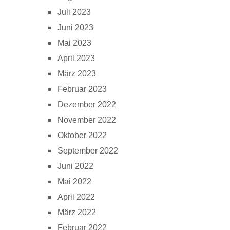
Juli 2023
Juni 2023
Mai 2023
April 2023
März 2023
Februar 2023
Dezember 2022
November 2022
Oktober 2022
September 2022
Juni 2022
Mai 2022
April 2022
März 2022
Februar 2022