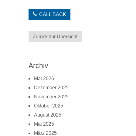
CALL BACK
Zurück zur Übersicht
Archiv
Mai 2026
Dezember 2025
November 2025
Oktober 2025
August 2025
Mai 2025
März 2025