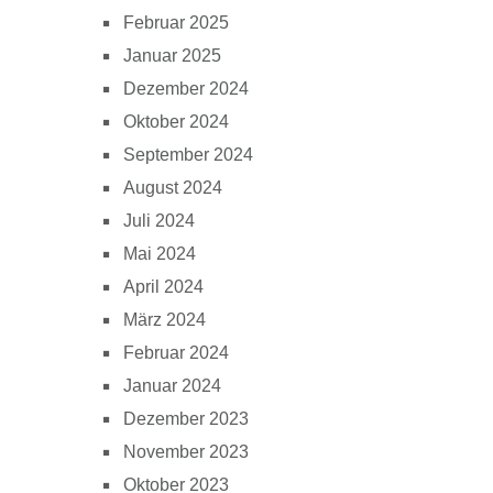
Februar 2025
Januar 2025
Dezember 2024
Oktober 2024
September 2024
August 2024
Juli 2024
Mai 2024
April 2024
März 2024
Februar 2024
Januar 2024
Dezember 2023
November 2023
Oktober 2023