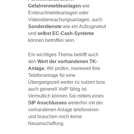
Gefahrenmeldeanlagen
wie
Einbruchmeldeanlagen oder
Videoüberwachungsanlagen, auch
Sonderdienste
wie ein Aufzugnotruf
und
selbst EC-Cash-Systeme
können betroffen sein.
Ein wichtiges Thema betrifft auch
den
Wert der vorhandenen TK-
Anlage
. Wir prüfen, inwieweit Ihre
Telefonanlage für eine
Übergangszeit weiter zu nutzen bzw.
auch generell VoIP fähig ist.
Vermutlich können Sie mittels eines
SIP Anschlusses
weiterhin mit der
vorhandenen Anlage telefonieren
und brauchen noch keine
Neuanschaffung.