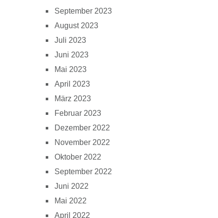
September 2023
August 2023
Juli 2023
Juni 2023
Mai 2023
April 2023
März 2023
Februar 2023
Dezember 2022
November 2022
Oktober 2022
September 2022
Juni 2022
Mai 2022
April 2022