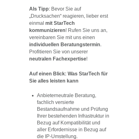
Als Tipp
: Bevor Sie auf
„Drucksachen“ reagieren, lieber erst
einmal
mit StarTech
kommunizieren
! Rufen Sie uns an,
vereinbaren Sie mit uns einen
individuellen Beratungstermin
.
Profitieren Sie von unserer
neutralen Fachexpertise
!
Auf einen Blick: Was StarTech für
Sie alles leisten kann
Anbieterneutrale Beratung,
fachlich versierte
Bestandsaufnahme und Prüfung
Ihrer bestehenden Infrastruktur in
Bezug auf Kompatibilität und
aller Erfordernisse in Bezug auf
die IP-Umstellung.