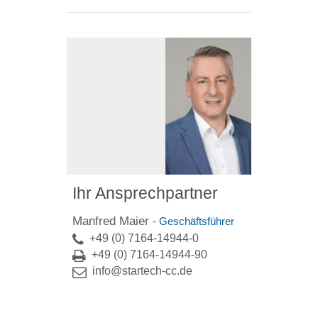
Ihr Ansprechpartner
Manfred Maier
- Geschäftsführer
+49 (0) 7164-14944-0
+49 (0) 7164-14944-90
info@startech-cc.de