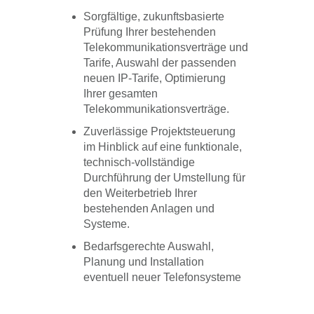
Sorgfältige, zukunftsbasierte
Prüfung Ihrer bestehenden
Telekommunikationsverträge und
Tarife, Auswahl der passenden
neuen IP-Tarife, Optimierung
Ihrer gesamten
Telekommunikationsverträge.
Zuverlässige Projektsteuerung
im Hinblick auf eine funktionale,
technisch-vollständige
Durchführung der Umstellung für
den Weiterbetrieb Ihrer
bestehenden Anlagen und
Systeme.
Bedarfsgerechte Auswahl,
Planung und Installation
eventuell neuer Telefonsysteme