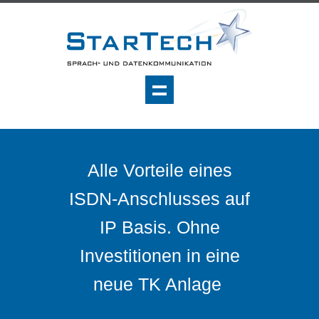
Alle Vorteile eines
ISDN-Anschlusses auf
IP Basis. Ohne
Investitionen in eine
neue TK Anlage