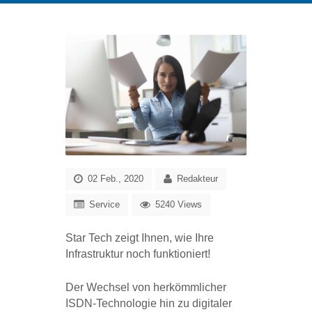
02 Feb., 2020
Redakteur
Service
5240 Views
Star Tech zeigt Ihnen, wie Ihre
Infrastruktur noch funktioniert!
Der Wechsel von herkömmlicher
ISDN-Technologie hin zu digitaler