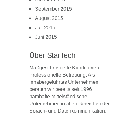
September 2015
August 2015
Juli 2015
Juni 2015
Über StarTech
Maßgeschneiderte Konditionen.
Professionelle Betreuung. Als
inhabergeführtes Unternehmen
beraten wir bereits seit 1996
namhafte mittelständische
Unternehmen in allen Bereichen der
Sprach- und Datenkommunikation.