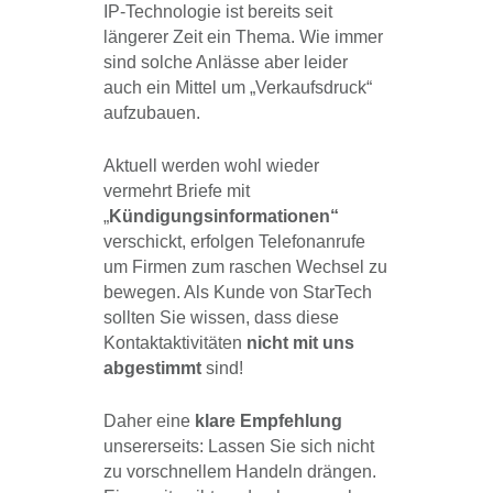
IP-Technologie ist bereits seit
längerer Zeit ein Thema. Wie immer
sind solche Anlässe aber leider
auch ein Mittel um „Verkaufsdruck“
aufzubauen.
Aktuell werden wohl wieder
vermehrt Briefe mit
„
Kündigungsinformationen“
verschickt, erfolgen Telefonanrufe
um Firmen zum raschen Wechsel zu
bewegen. Als Kunde von StarTech
sollten Sie wissen, dass diese
Kontaktaktivitäten
nicht mit uns
abgestimmt
sind!
Daher eine
klare Empfehlung
unsererseits: Lassen Sie sich nicht
zu vorschnellem Handeln drängen.