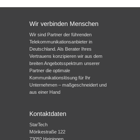
Wir verbinden Menschen
Wir sind Partner der führenden
Telekommunikationsanbieter in
Deutschland. Als Berater Ihres
Vertrauens konzipieren wir aus dem
breiten Angebotsspektrum unserer
Partner die optimale
Kommunikationslösung für Ihr
Unternehmen – maßgeschneidert und
aus einer Hand
Kontaktdaten
StarTech
Mörikestraße 122
73092 Heiningen