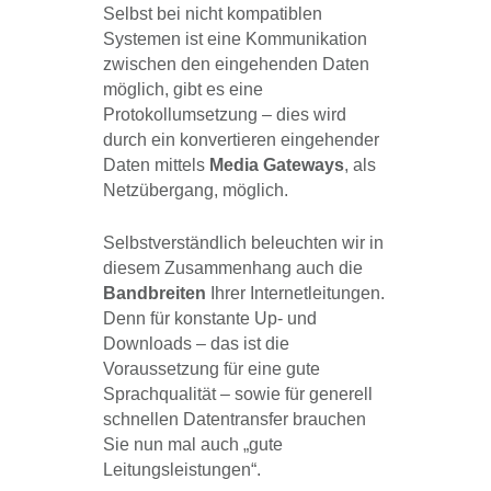
Selbst bei nicht kompatiblen
Systemen ist eine Kommunikation
zwischen den eingehenden Daten
möglich, gibt es eine
Protokollumsetzung – dies wird
durch ein konvertieren eingehender
Daten mittels
Media Gateways
, als
Netzübergang, möglich.
Selbstverständlich beleuchten wir in
diesem Zusammenhang auch die
Bandbreiten
Ihrer Internetleitungen.
Denn für konstante Up- und
Downloads – das ist die
Voraussetzung für eine gute
Sprachqualität – sowie für generell
schnellen Datentransfer brauchen
Sie nun mal auch „gute
Leitungsleistungen“.