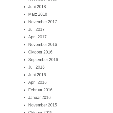
Juni 2018
März 2018
November 2017
Juli 2017
April 2017
November 2016
Oktober 2016
September 2016
Juli 2016
Juni 2016
April 2016
Februar 2016
Januar 2016
November 2015
Oktober 2015