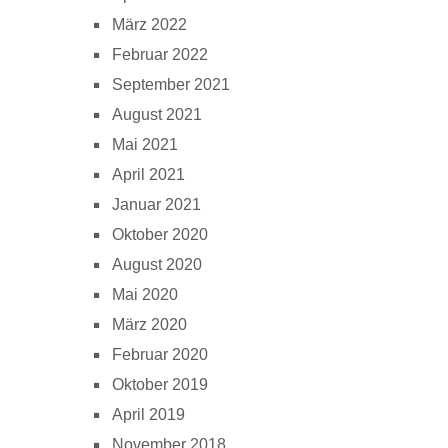
März 2022
Februar 2022
September 2021
August 2021
Mai 2021
April 2021
Januar 2021
Oktober 2020
August 2020
Mai 2020
März 2020
Februar 2020
Oktober 2019
April 2019
November 2018