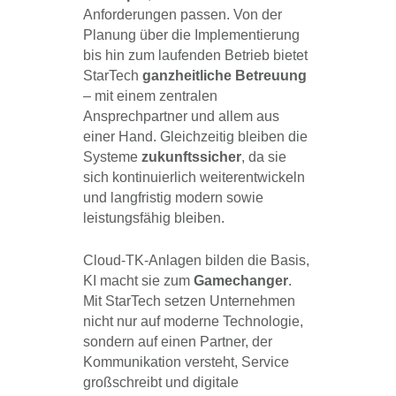
Anforderungen passen. Von der
Planung über die Implementierung
bis hin zum laufenden Betrieb bietet
StarTech
ganzheitliche Betreuung
– mit einem zentralen
Ansprechpartner und allem aus
einer Hand. Gleichzeitig bleiben die
Systeme
zukunftssicher
, da sie
sich kontinuierlich weiterentwickeln
und langfristig modern sowie
leistungsfähig bleiben.
Cloud-TK-Anlagen bilden die Basis,
KI macht sie zum
Gamechanger
.
Mit StarTech setzen Unternehmen
nicht nur auf moderne Technologie,
sondern auf einen Partner, der
Kommunikation versteht, Service
großschreibt und digitale