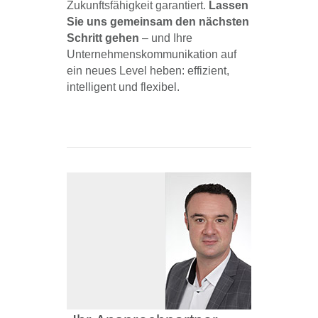
Zukunftsfähigkeit garantiert.
Lassen
Sie uns gemeinsam den nächsten
Schritt gehen
– und Ihre
Unternehmenskommunikation auf
ein neues Level heben: effizient,
intelligent und flexibel.