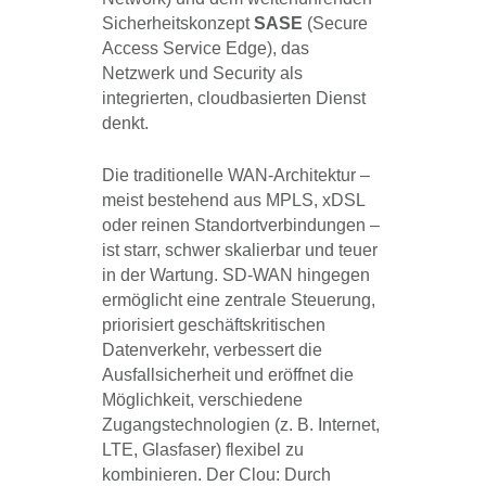
Sicherheitskonzept
SASE
(Secure
Access Service Edge), das
Netzwerk und Security als
integrierten, cloudbasierten Dienst
denkt.
Die traditionelle WAN-Architektur –
meist bestehend aus MPLS, xDSL
oder reinen Standortverbindungen –
ist starr, schwer skalierbar und teuer
in der Wartung. SD-WAN hingegen
ermöglicht eine zentrale Steuerung,
priorisiert geschäftskritischen
Datenverkehr, verbessert die
Ausfallsicherheit und eröffnet die
Möglichkeit, verschiedene
Zugangstechnologien (z. B. Internet,
LTE, Glasfaser) flexibel zu
kombinieren. Der Clou: Durch