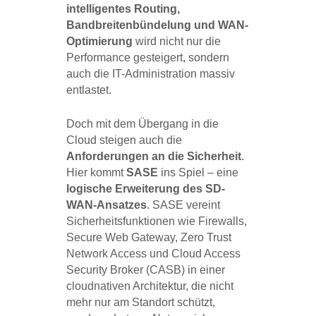
intelligentes Routing,
Bandbreitenbündelung und WAN-
Optimierung
wird nicht nur die
Performance gesteigert, sondern
auch die IT-Administration massiv
entlastet.
Doch mit dem Übergang in die
Cloud steigen auch die
Anforderungen an die Sicherheit
.
Hier kommt
SASE
ins Spiel – eine
logische Erweiterung des SD-
WAN-Ansatzes
. SASE vereint
Sicherheitsfunktionen wie Firewalls,
Secure Web Gateway, Zero Trust
Network Access und Cloud Access
Security Broker (CASB) in einer
cloudnativen Architektur, die nicht
mehr nur am Standort schützt,