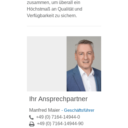
zusammen, um überall ein
Höchstmaß an Qualität und
Verfügbarkeit zu sichern.
Ihr Ansprechpartner
Manfred Maier
- Geschäftsführer
+49 (0) 7164-14944-0
+49 (0) 7164-14944-90