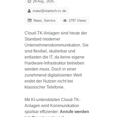
28 Aug., 2025
maier@startech-cc.de
News
,
Service
2797 Views
Cloud-TK-Anlagen sind heute der
Standard moderner
Unternehmenskommunikation. Sie
sind flexibel, skalierbar und
entlasten die IT, da keine eigene
Hardware-Infrastruktur betrieben
werden muss. Doch in einer
zunehmend digitalisierten Welt
endet der Nutzen nicht bei
klassischer Telefonie.
Mit KI-unterstützten Cloud-TK-
Anlagen wird Kommunikation
spürbar effizienter:
Anrufe werden