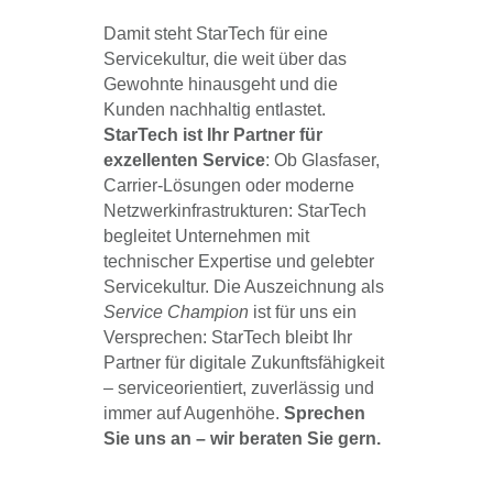
Damit steht StarTech für eine
Servicekultur, die weit über das
Gewohnte hinausgeht und die
Kunden nachhaltig entlastet.
StarTech ist Ihr Partner für
exzellenten Service
: Ob Glasfaser,
Carrier-Lösungen oder moderne
Netzwerkinfrastrukturen: StarTech
begleitet Unternehmen mit
technischer Expertise und gelebter
Servicekultur. Die Auszeichnung als
Service Champion
ist für uns ein
Versprechen: StarTech bleibt Ihr
Partner für digitale Zukunftsfähigkeit
– serviceorientiert, zuverlässig und
immer auf Augenhöhe.
Sprechen
Sie uns an – wir beraten Sie gern.