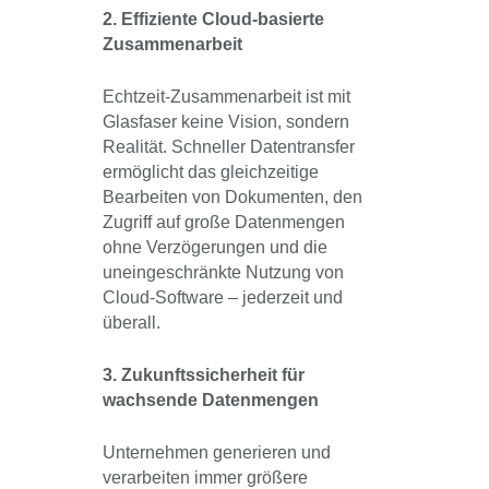
2. Effiziente Cloud-basierte
Zusammenarbeit
Echtzeit-Zusammenarbeit ist mit
Glasfaser keine Vision, sondern
Realität. Schneller Datentransfer
ermöglicht das gleichzeitige
Bearbeiten von Dokumenten, den
Zugriff auf große Datenmengen
ohne Verzögerungen und die
uneingeschränkte Nutzung von
Cloud-Software – jederzeit und
überall.
3. Zukunftssicherheit für
wachsende Datenmengen
Unternehmen generieren und
verarbeiten immer größere