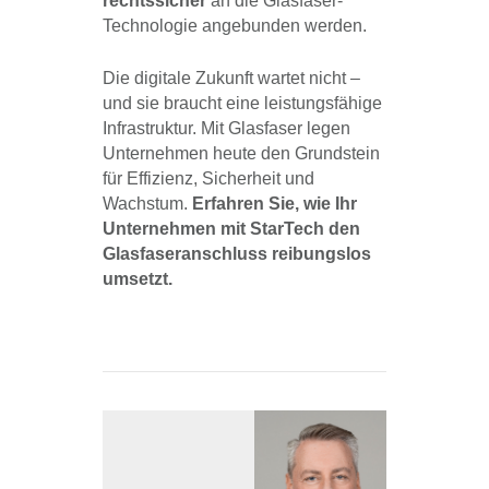
rechtssicher
an die Glasfaser-
Technologie angebunden werden.
Die digitale Zukunft wartet nicht –
und sie braucht eine leistungsfähige
Infrastruktur. Mit Glasfaser legen
Unternehmen heute den Grundstein
für Effizienz, Sicherheit und
Wachstum.
Erfahren Sie, wie Ihr
Unternehmen mit StarTech den
Glasfaseranschluss reibungslos
umsetzt.