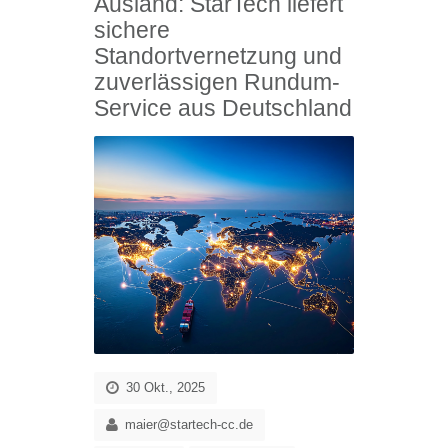
Ausland: StarTech liefert
sichere
Standortvernetzung und
zuverlässigen Rundum-
Service aus Deutschland
30 Okt., 2025
maier@startech-cc.de