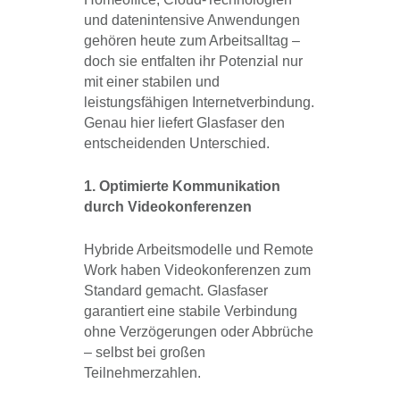
und datenintensive Anwendungen
gehören heute zum Arbeitsalltag –
doch sie entfalten ihr Potenzial nur
mit einer stabilen und
leistungsfähigen Internetverbindung.
Genau hier liefert Glasfaser den
entscheidenden Unterschied.
1. Optimierte Kommunikation
durch Videokonferenzen
Hybride Arbeitsmodelle und Remote
Work haben Videokonferenzen zum
Standard gemacht. Glasfaser
garantiert eine stabile Verbindung
ohne Verzögerungen oder Abbrüche
– selbst bei großen
Teilnehmerzahlen.