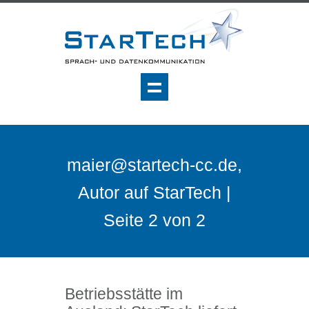
maier@startech-cc.de,
Autor auf StarTech |
Seite 2 von 2
Betriebsstätte im