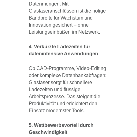
Datenmengen. Mit
Glasfaseranschlüssen ist die nötige
Bandbreite für Wachstum und
Innovation gesichert – ohne
Leistungseinbußen im Netzwerk.
4. Verkürzte Ladezeiten für
datenintensive Anwendungen
Ob CAD-Programme, Video-Editing
oder komplexe Datenbankabfragen:
Glasfaser sorgt für schnellere
Ladezeiten und flüssige
Arbeitsprozesse. Das steigert die
Produktivität und erleichtert den
Einsatz modernster Tools.
5. Wettbewerbsvorteil durch
Geschwindigkeit