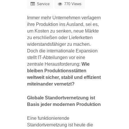
Service
770 Views
Immer mehr Unternehmen verlagern
ihre Produktion ins Ausland, sei es,
um Kosten zu senken, neue Märkte
zu erschließen oder Lieferketten
widerstandsfähiger zu machen.
Doch die internationale Expansion
stellt IT-Abteilungen vor eine
zentrale Herausforderung:
Wie
bleiben Produktionsstätten
weltweit sicher, stabil und effizient
miteinander vernetzt?
Globale Standortvernetzung ist
Basis jeder modernen Produktion
Eine funktionierende
Standortvernetzung ist heute die