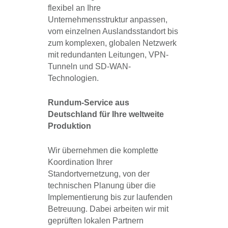
flexibel an Ihre
Unternehmensstruktur anpassen,
vom einzelnen Auslandsstandort bis
zum komplexen, globalen Netzwerk
mit redundanten Leitungen, VPN-
Tunneln und SD-WAN-
Technologien.
Rundum-Service aus
Deutschland für Ihre weltweite
Produktion
Wir übernehmen die komplette
Koordination Ihrer
Standortvernetzung, von der
technischen Planung über die
Implementierung bis zur laufenden
Betreuung. Dabei arbeiten wir mit
geprüften lokalen Partnern