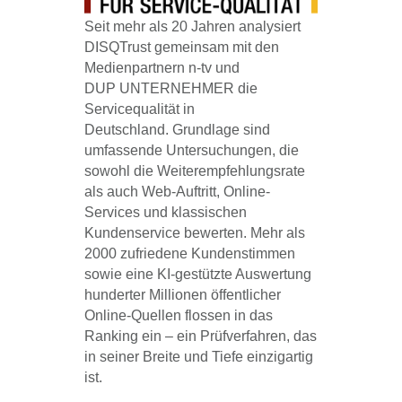
Seit mehr als 20 Jahren analysiert
DISQTrust gemeinsam mit den
Medienpartnern n-tv und
DUP UNTERNEHMER die
Servicequalität in
Deutschland. Grundlage sind
umfassende Untersuchungen, die
sowohl die Weiterempfehlungsrate
als auch Web-Auftritt, Online-
Services und klassischen
Kundenservice bewerten. Mehr als
2000 zufriedene Kundenstimmen
sowie eine KI-gestützte Auswertung
hunderter Millionen öffentlicher
Online-Quellen flossen in das
Ranking ein – ein Prüfverfahren, das
in seiner Breite und Tiefe einzigartig
ist.