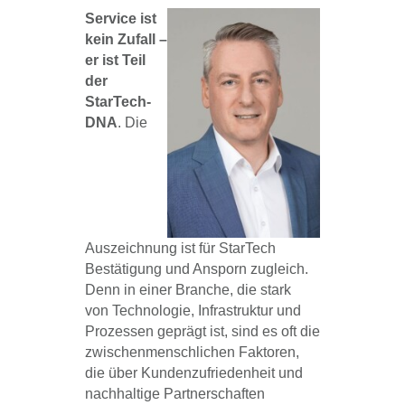
Service ist
kein Zufall –
er ist Teil
der
StarTech-
DNA
. Die
Auszeichnung ist für StarTech
Bestätigung und Ansporn zugleich.
Denn in einer Branche, die stark
von Technologie, Infrastruktur und
Prozessen geprägt ist, sind es oft die
zwischenmenschlichen Faktoren,
die über Kundenzufriedenheit und
nachhaltige Partnerschaften