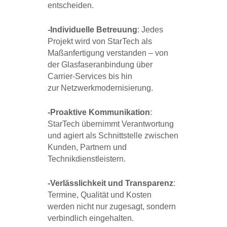
entscheiden.
-Individuelle Betreuung
: Jedes
Projekt wird von StarTech als
Maßanfertigung verstanden – von
der Glasfaseranbindung über
Carrier-Services bis hin
zur Netzwerkmodernisierung.
-Proaktive Kommunikation
:
StarTech übernimmt Verantwortung
und agiert als Schnittstelle zwischen
Kunden, Partnern und
Technikdienstleistern.
-Verlässlichkeit und Transparenz
:
Termine, Qualität und Kosten
werden nicht nur zugesagt, sondern
verbindlich eingehalten.