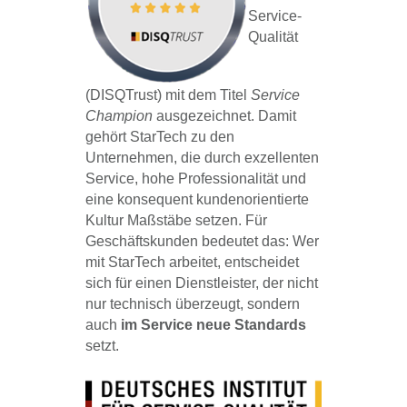
Service-
Qualität
(DISQTrust) mit dem Titel
Service
Champion
ausgezeichnet. Damit
gehört StarTech zu den
Unternehmen, die durch exzellenten
Service, hohe Professionalität und
eine konsequent kundenorientierte
Kultur Maßstäbe setzen. Für
Geschäftskunden bedeutet das: Wer
mit StarTech arbeitet, entscheidet
sich für einen Dienstleister, der nicht
nur technisch überzeugt, sondern
auch
im Service neue Standards
setzt.