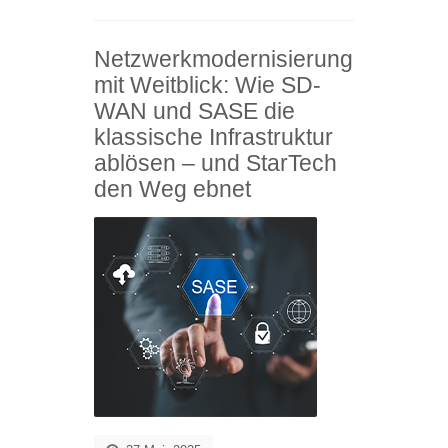
Netzwerkmodernisierung
mit Weitblick: Wie SD-
WAN und SASE die
klassische Infrastruktur
ablösen – und StarTech
den Weg ebnet