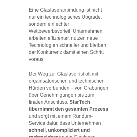
Eine Glasfaseranbindung ist nicht
nur ein technologisches Upgrade,
sondern ein echter
Wettbewerbsvorteil. Unternehmen
arbeiten effizienter, nutzen neue
Technologien schneller und bleiben
der Konkurrenz damit einen Schritt
voraus.
Der Weg zur Glasfaser ist oft mit
organisatorischen und technischen
Hürden verbunden – von Grabungen
über Genehmigungen bis zum
finalen Anschluss.
StarTech
übernimmt den gesamten Prozess
und sorgt mit einem Rundum-
Service dafür, dass Unternehmen
schnell, unkompliziert und