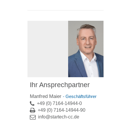
Ihr Ansprechpartner
Manfred Maier
- Geschäftsführer
+49 (0) 7164-14944-0
+49 (0) 7164-14944-90
info@startech-cc.de