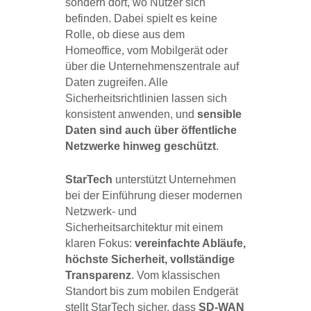
sondern dort, wo Nutzer sich
befinden. Dabei spielt es keine
Rolle, ob diese aus dem
Homeoffice, vom Mobilgerät oder
über die Unternehmenszentrale auf
Daten zugreifen. Alle
Sicherheitsrichtlinien lassen sich
konsistent anwenden, und
sensible
Daten sind auch über öffentliche
Netzwerke hinweg geschützt
.
StarTech
unterstützt Unternehmen
bei der Einführung dieser modernen
Netzwerk- und
Sicherheitsarchitektur mit einem
klaren Fokus:
vereinfachte Abläufe,
höchste Sicherheit, vollständige
Transparenz
. Vom klassischen
Standort bis zum mobilen Endgerät
stellt StarTech sicher, dass
SD-WAN