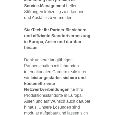
Service-Management
helfen,
Störungen frühzeitig zu erkennen
und Ausfälle zu vermeiden.
StarTech: Ihr Partner für sichere
und effiziente Standortvernetzung
in Europa, Asien und darüber
hinaus
Dank unserer langjährigen
Partnerschaften mit führenden
internationalen Carriern realisieren
wir
leistungsstarke, sichere und
kosteneffiziente
Netzwerkverbindungen
für Ihre
Produktionsstandorte in Europa,
Asien und auf Wunsch auch darüber
hinaus. Unsere Lösungen sind
modular aufgebaut und lassen sich