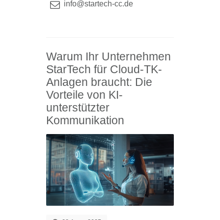
info@startech-cc.de
Warum Ihr Unternehmen
StarTech für Cloud-TK-
Anlagen braucht: Die
Vorteile von KI-
unterstützter
Kommunikation