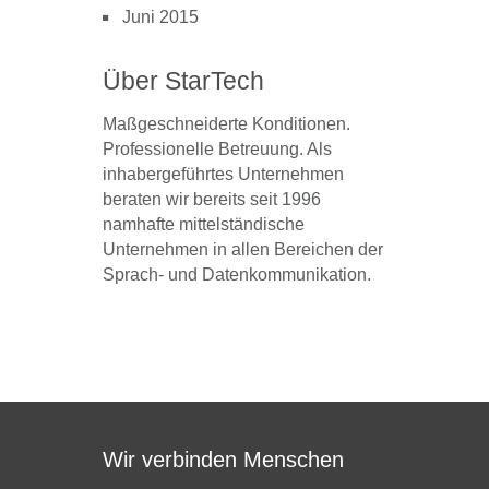
Juni 2015
Über StarTech
Maßgeschneiderte Konditionen.
Professionelle Betreuung. Als
inhabergeführtes Unternehmen
beraten wir bereits seit 1996
namhafte mittelständische
Unternehmen in allen Bereichen der
Sprach- und Datenkommunikation.
Wir verbinden Menschen