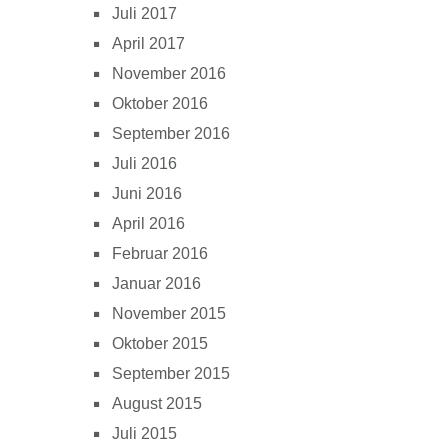
Juli 2017
April 2017
November 2016
Oktober 2016
September 2016
Juli 2016
Juni 2016
April 2016
Februar 2016
Januar 2016
November 2015
Oktober 2015
September 2015
August 2015
Juli 2015