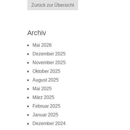
Zurück zur Übersicht
Archiv
Mai 2026
Dezember 2025
November 2025
Oktober 2025
August 2025
Mai 2025
März 2025
Februar 2025
Januar 2025
Dezember 2024