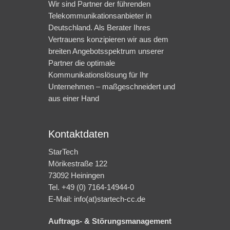
Wir sind Partner der führenden
Telekommunikationsanbieter in
Deutschland. Als Berater Ihres
Vertrauens konzipieren wir aus dem
breiten Angebotsspektrum unserer
Partner die optimale
Kommunikationslösung für Ihr
Unternehmen – maßgeschneidert und
aus einer Hand
Kontaktdaten
StarTech
Mörikestraße 122
73092 Heiningen
Tel. +49 (0) 7164-14944-0
E-Mail: info(at)startech-cc.de
Auftrags- & Störungsmanagement