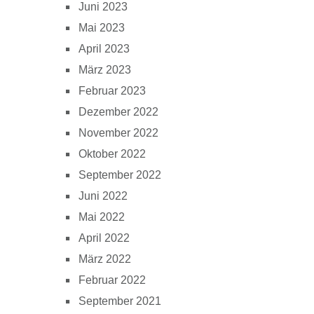
Juni 2023
Mai 2023
April 2023
März 2023
Februar 2023
Dezember 2022
November 2022
Oktober 2022
September 2022
Juni 2022
Mai 2022
April 2022
März 2022
Februar 2022
September 2021