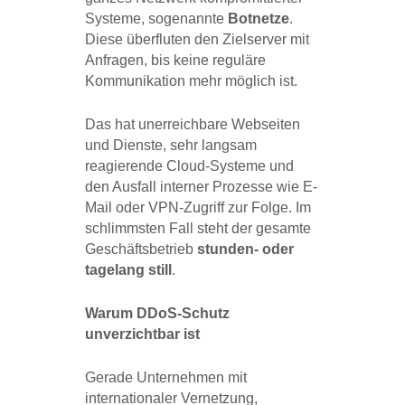
Systeme, sogenannte
Botnetze
.
Diese überfluten den Zielserver mit
Anfragen, bis keine reguläre
Kommunikation mehr möglich ist.
Das hat unerreichbare Webseiten
und Dienste, sehr langsam
reagierende Cloud-Systeme und
den Ausfall interner Prozesse wie E-
Mail oder VPN-Zugriff zur Folge. Im
schlimmsten Fall steht der gesamte
Geschäftsbetrieb
stunden- oder
tagelang still
.
Warum DDoS-Schutz
unverzichtbar ist
Gerade Unternehmen mit
internationaler Vernetzung,