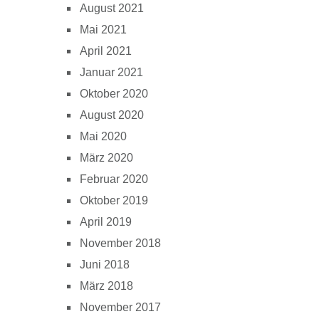
August 2021
Mai 2021
April 2021
Januar 2021
Oktober 2020
August 2020
Mai 2020
März 2020
Februar 2020
Oktober 2019
April 2019
November 2018
Juni 2018
März 2018
November 2017