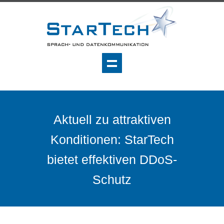
Aktuell zu attraktiven
Konditionen: StarTech
bietet effektiven DDoS-
Schutz