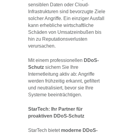
sensiblen Daten oder Cloud-
Infrastrukturen sind bevorzugte Ziele
solcher Angriffe. Ein einziger Ausfall
kann erhebliche wirtschaftliche
Schäden von Umsatzeinbußen bis
hin zu Reputationsverlusten
verursachen.
Mit einem professionellen
DDoS-
Schutz
sichern Sie Ihre
Internetleitung aktiv ab: Angriffe
werden frühzeitig erkannt, gefiltert
und neutralisiert, bevor sie Ihre
Systeme beeinträchtigen.
StarTech: Ihr Partner für
proaktiven DDoS-Schutz
StarTech bietet
moderne DDoS-