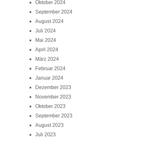
Oktober 2024
September 2024
August 2024
Juli 2024
Mai 2024
April 2024
März 2024
Februar 2024
Januar 2024
Dezember 2023
November 2023
Oktober 2023
September 2023
August 2023
Juli 2023