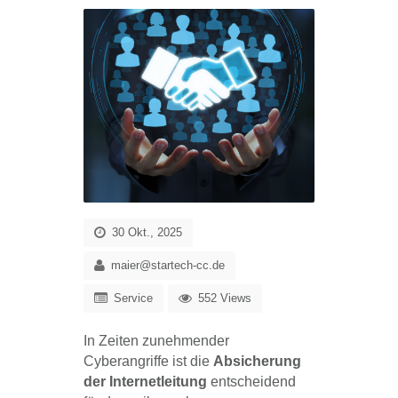
30 Okt., 2025
maier@startech-cc.de
Service
552 Views
In Zeiten zunehmender
Cyberangriffe ist die
Absicherung
der Internetleitung
entscheidend