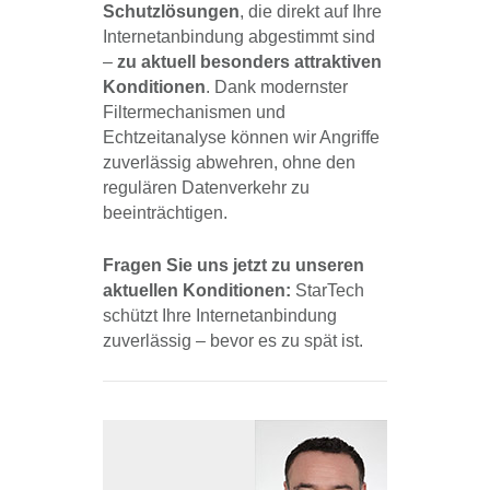
Schutzlösungen
, die direkt auf Ihre
Internetanbindung abgestimmt sind
–
zu aktuell besonders attraktiven
Konditionen
. Dank modernster
Filtermechanismen und
Echtzeitanalyse können wir Angriffe
zuverlässig abwehren, ohne den
regulären Datenverkehr zu
beeinträchtigen.
Fragen Sie uns jetzt zu unseren
aktuellen Konditionen:
StarTech
schützt Ihre Internetanbindung
zuverlässig – bevor es zu spät ist.