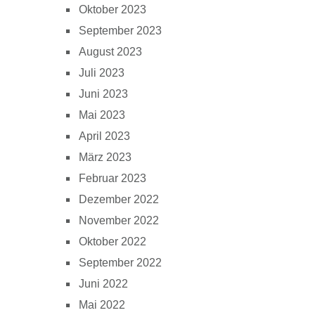
Oktober 2023
September 2023
August 2023
Juli 2023
Juni 2023
Mai 2023
April 2023
März 2023
Februar 2023
Dezember 2022
November 2022
Oktober 2022
September 2022
Juni 2022
Mai 2022