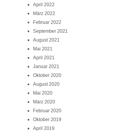
April 2022
März 2022
Februar 2022
September 2021
August 2021
Mai 2021
April 2021
Januar 2021
Oktober 2020
August 2020
Mai 2020
März 2020
Februar 2020
Oktober 2019
April 2019