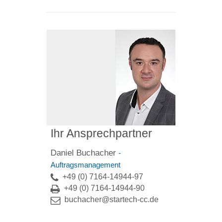
Ihr Ansprechpartner
Daniel Buchacher
-
Auftragsmanagement
+49 (0) 7164-14944-97
+49 (0) 7164-14944-90
buchacher@startech-cc.de