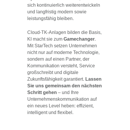
sich kontinuierlich weiterentwickeln
und langfristig modern sowie
leistungsfähig bleiben.
Cloud-TK-Anlagen bilden die Basis,
KI macht sie zum
Gamechanger
.
Mit StarTech setzen Unternehmen
nicht nur auf moderne Technologie,
sondern auf einen Partner, der
Kommunikation versteht, Service
großschreibt und digitale
Zukunftsfähigkeit garantiert.
Lassen
Sie uns gemeinsam den nächsten
Schritt gehen
– und Ihre
Unternehmenskommunikation auf
ein neues Level heben: effizient,
intelligent und flexibel.