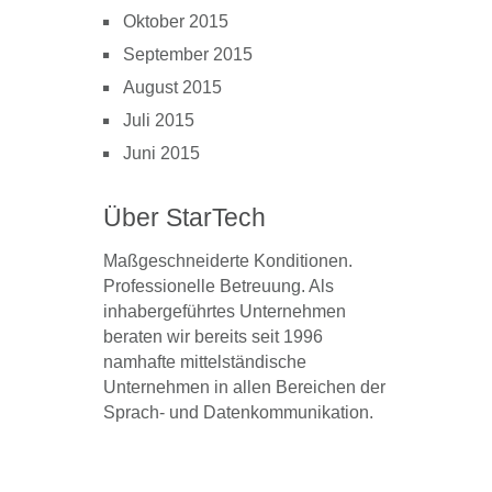
Oktober 2015
September 2015
August 2015
Juli 2015
Juni 2015
Über StarTech
Maßgeschneiderte Konditionen.
Professionelle Betreuung. Als
inhabergeführtes Unternehmen
beraten wir bereits seit 1996
namhafte mittelständische
Unternehmen in allen Bereichen der
Sprach- und Datenkommunikation.