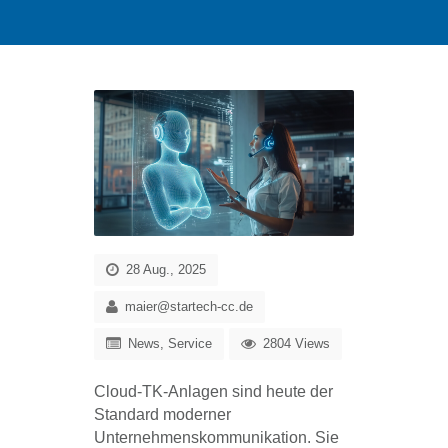
28 Aug., 2025
maier@startech-cc.de
News
,
Service
2804 Views
Cloud-TK-Anlagen sind heute der
Standard moderner
Unternehmenskommunikation. Sie