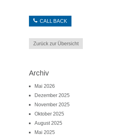
CALL BACK
Zurück zur Übersicht
Archiv
Mai 2026
Dezember 2025
November 2025
Oktober 2025
August 2025
Mai 2025