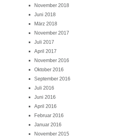
November 2018
Juni 2018
März 2018
November 2017
Juli 2017
April 2017
November 2016
Oktober 2016
September 2016
Juli 2016
Juni 2016
April 2016
Februar 2016
Januar 2016
November 2015