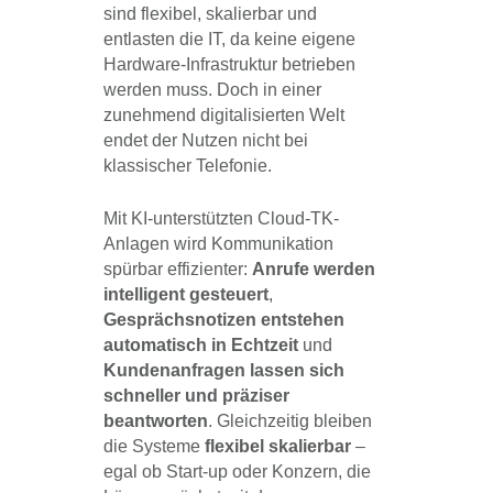
sind flexibel, skalierbar und
entlasten die IT, da keine eigene
Hardware-Infrastruktur betrieben
werden muss. Doch in einer
zunehmend digitalisierten Welt
endet der Nutzen nicht bei
klassischer Telefonie.
Mit KI-unterstützten Cloud-TK-
Anlagen wird Kommunikation
spürbar effizienter:
Anrufe werden
intelligent gesteuert
,
Gesprächsnotizen entstehen
automatisch in Echtzeit
und
Kundenanfragen lassen sich
schneller und präziser
beantworten
. Gleichzeitig bleiben
die Systeme
flexibel skalierbar
–
egal ob Start-up oder Konzern, die