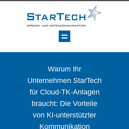
Warum Ihr
Unternehmen StarTech
für Cloud-TK-Anlagen
braucht: Die Vorteile
von KI-unterstützter
Kommunikation