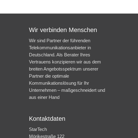
Wir verbinden Menschen
Wir sind Partner der führenden
Telekommunikationsanbieter in
Deutschland. Als Berater Ihres
Vertrauens konzipieren wir aus dem
breiten Angebotsspektrum unserer
Partner die optimale
Kommunikationslösung für Ihr
Unternehmen – maßgeschneidert und
aus einer Hand
Kontaktdaten
StarTech
Mörikestraße 122