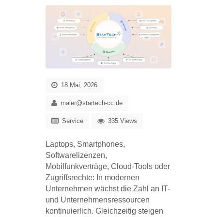
18 Mai, 2026
maier@startech-cc.de
Service
335 Views
Laptops, Smartphones,
Softwarelizenzen,
Mobilfunkverträge, Cloud-Tools oder
Zugriffsrechte: In modernen
Unternehmen wächst die Zahl an IT-
und Unternehmensressourcen
kontinuierlich. Gleichzeitig steigen