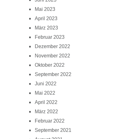
Mai 2023
April 2023
März 2023
Februar 2023
Dezember 2022
November 2022
Oktober 2022
September 2022
Juni 2022
Mai 2022
April 2022
März 2022
Februar 2022
September 2021