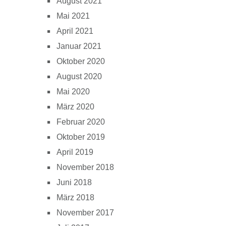
August 2021
Mai 2021
April 2021
Januar 2021
Oktober 2020
August 2020
Mai 2020
März 2020
Februar 2020
Oktober 2019
April 2019
November 2018
Juni 2018
März 2018
November 2017