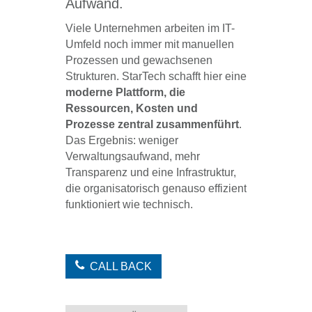
Aufwand.
Viele Unternehmen arbeiten im IT-
Umfeld noch immer mit manuellen
Prozessen und gewachsenen
Strukturen. StarTech schafft hier eine
moderne Plattform, die
Ressourcen, Kosten und
Prozesse zentral zusammenführt
.
Das Ergebnis: weniger
Verwaltungsaufwand, mehr
Transparenz und eine Infrastruktur,
die organisatorisch genauso effizient
funktioniert wie technisch.
CALL BACK