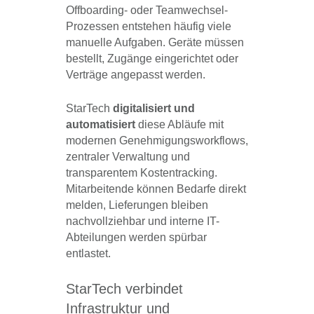
Offboarding- oder Teamwechsel-
Prozessen entstehen häufig viele
manuelle Aufgaben. Geräte müssen
bestellt, Zugänge eingerichtet oder
Verträge angepasst werden.
StarTech
digitalisiert und
automatisiert
diese Abläufe mit
modernen Genehmigungsworkflows,
zentraler Verwaltung und
transparentem Kostentracking.
Mitarbeitende können Bedarfe direkt
melden, Lieferungen bleiben
nachvollziehbar und interne IT-
Abteilungen werden spürbar
entlastet.
StarTech verbindet
Infrastruktur und