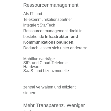
Ressourcenmanagement
Als IT- und
Telekommunikationspartner
integriert StarTech
Ressourcenmanagement direkt in
bestehende
Infrastruktur- und
Kommunikationslösungen
.
Dadurch lassen sich unter anderem:
Mobilfunkverträge
SIP- und Cloud-Telefonie
Hardware
SaaS- und Lizenzmodelle
zentral verwalten und effizient
steuern.
Mehr Transparenz. Weniger