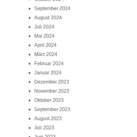
September 2024
August 2024
Juli 2024
Mai 2024
April 2024
März 2024
Februar 2024
Januar 2024
Dezember 2023
November 2023
Oktober 2023
September 2023
August 2023
Juli 2023
Juni 2023