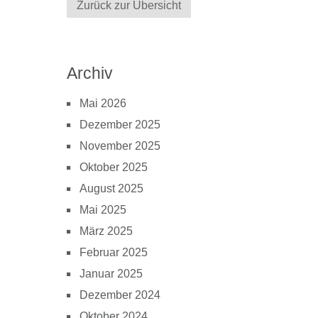
Zurück zur Übersicht
Archiv
Mai 2026
Dezember 2025
November 2025
Oktober 2025
August 2025
Mai 2025
März 2025
Februar 2025
Januar 2025
Dezember 2024
Oktober 2024