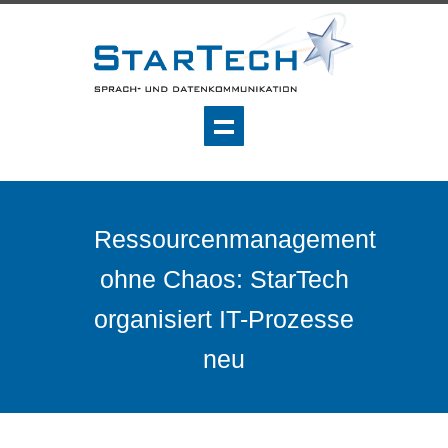
Ressourcenmanagement
ohne Chaos: StarTech
organisiert IT-Prozesse
neu