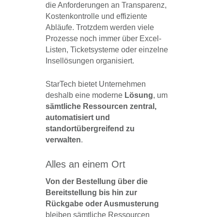
die Anforderungen an Transparenz,
Kostenkontrolle und effiziente
Abläufe. Trotzdem werden viele
Prozesse noch immer über Excel-
Listen, Ticketsysteme oder einzelne
Insellösungen organisiert.
StarTech bietet Unternehmen
deshalb eine moderne
Lösung
, um
sämtliche Ressourcen zentral,
automatisiert und
standortübergreifend zu
verwalten
.
Alles an einem Ort
Von der Bestellung über die
Bereitstellung bis hin zur
Rückgabe oder Ausmusterung
bleiben sämtliche Ressourcen