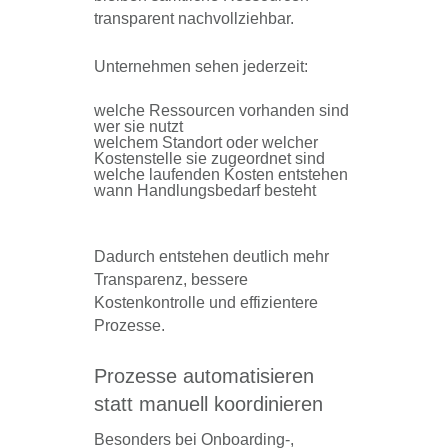
transparent nachvollziehbar.
Unternehmen sehen jederzeit:
welche Ressourcen vorhanden sind
wer sie nutzt
welchem Standort oder welcher
Kostenstelle sie zugeordnet sind
welche laufenden Kosten entstehen
wann Handlungsbedarf besteht
Dadurch entstehen deutlich mehr
Transparenz, bessere
Kostenkontrolle und effizientere
Prozesse.
Prozesse automatisieren
statt manuell koordinieren
Besonders bei Onboarding-,