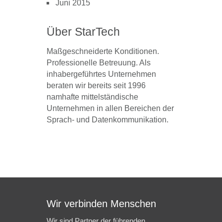
Juni 2015
Über StarTech
Maßgeschneiderte Konditionen.
Professionelle Betreuung. Als
inhabergeführtes Unternehmen
beraten wir bereits seit 1996
namhafte mittelständische
Unternehmen in allen Bereichen der
Sprach- und Datenkommunikation.
Wir verbinden Menschen
Wir sind Partner der führenden