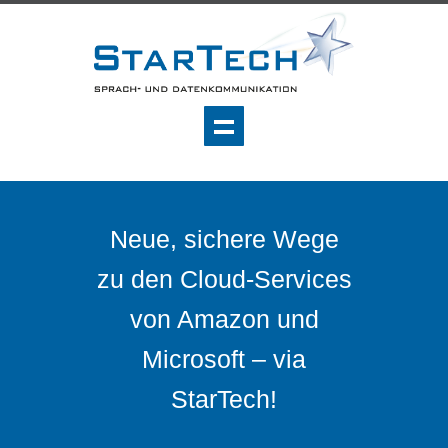
Neue, sichere Wege
zu den Cloud-Services
von Amazon und
Microsoft – via
StarTech!