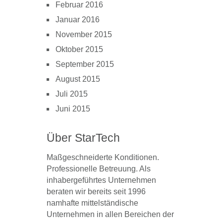
Februar 2016
Januar 2016
November 2015
Oktober 2015
September 2015
August 2015
Juli 2015
Juni 2015
Über StarTech
Maßgeschneiderte Konditionen.
Professionelle Betreuung. Als
inhabergeführtes Unternehmen
beraten wir bereits seit 1996
namhafte mittelständische
Unternehmen in allen Bereichen der