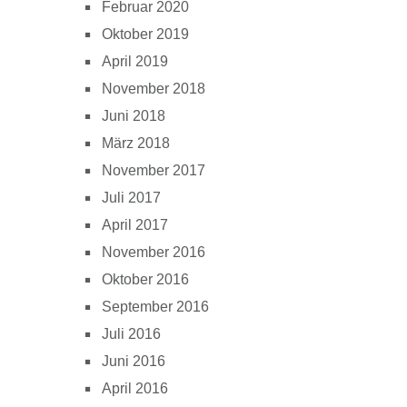
Februar 2020
Oktober 2019
April 2019
November 2018
Juni 2018
März 2018
November 2017
Juli 2017
April 2017
November 2016
Oktober 2016
September 2016
Juli 2016
Juni 2016
April 2016