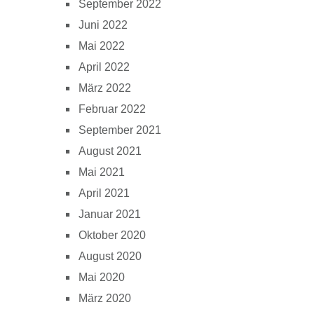
September 2022
Juni 2022
Mai 2022
April 2022
März 2022
Februar 2022
September 2021
August 2021
Mai 2021
April 2021
Januar 2021
Oktober 2020
August 2020
Mai 2020
März 2020