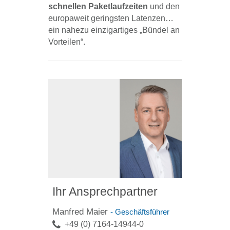
schnellen Paketlaufzeiten
und den
europaweit geringsten Latenzen…
ein nahezu einzigartiges „Bündel an
Vorteilen“.
Ihr Ansprechpartner
Manfred Maier
- Geschäftsführer
+49 (0) 7164-14944-0