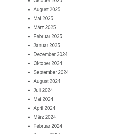
Oktober 2025
August 2025
Mai 2025
März 2025
Februar 2025
Januar 2025
Dezember 2024
Oktober 2024
September 2024
August 2024
Juli 2024
Mai 2024
April 2024
März 2024
Februar 2024