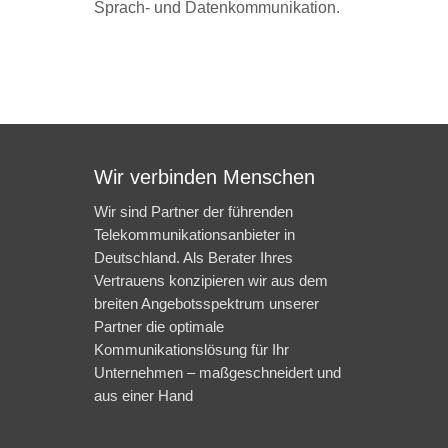
Sprach- und Datenkommunikation.
Wir verbinden Menschen
Wir sind Partner der führenden
Telekommunikationsanbieter in
Deutschland. Als Berater Ihres
Vertrauens konzipieren wir aus dem
breiten Angebotsspektrum unserer
Partner die optimale
Kommunikationslösung für Ihr
Unternehmen – maßgeschneidert und
aus einer Hand