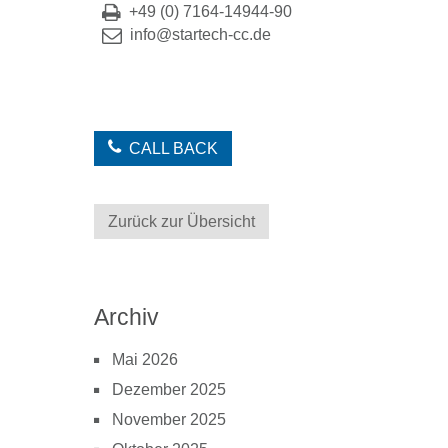
+49 (0) 7164-14944-90
info@startech-cc.de
CALL BACK
Zurück zur Übersicht
Archiv
Mai 2026
Dezember 2025
November 2025