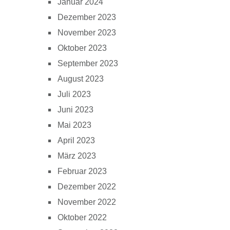
Januar 2024
Dezember 2023
November 2023
Oktober 2023
September 2023
August 2023
Juli 2023
Juni 2023
Mai 2023
April 2023
März 2023
Februar 2023
Dezember 2022
November 2022
Oktober 2022