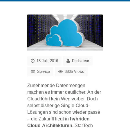
15 Juli, 2016
Redakteur
Service
3805 Views
Zunehmende Datenmengen
machen es immer deutlicher: An der
Cloud führt kein Weg vorbei. Doch
selbst bisherige Single-Cloud-
Lösungen sind schon wieder passé
– die Zukunft liegt in
hybriden
Cloud-Architekturen.
StarTech