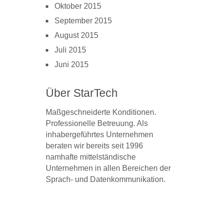
Oktober 2015
September 2015
August 2015
Juli 2015
Juni 2015
Über StarTech
Maßgeschneiderte Konditionen.
Professionelle Betreuung. Als
inhabergeführtes Unternehmen
beraten wir bereits seit 1996
namhafte mittelständische
Unternehmen in allen Bereichen der
Sprach- und Datenkommunikation.