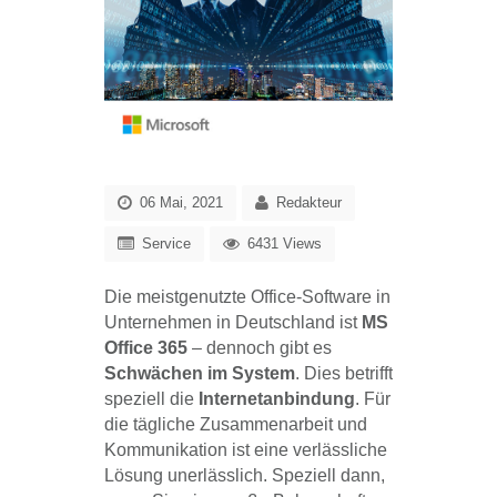
06 Mai, 2021
Redakteur
Service
6431 Views
Die meistgenutzte Office-Software in
Unternehmen in Deutschland ist
MS
Office 365
– dennoch gibt es
Schwächen im System
. Dies betrifft
speziell die
Internetanbindung
. Für
die tägliche Zusammenarbeit und
Kommunikation ist eine verlässliche
Lösung unerlässlich. Speziell dann,