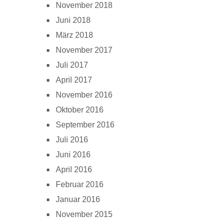
November 2018
Juni 2018
März 2018
November 2017
Juli 2017
April 2017
November 2016
Oktober 2016
September 2016
Juli 2016
Juni 2016
April 2016
Februar 2016
Januar 2016
November 2015