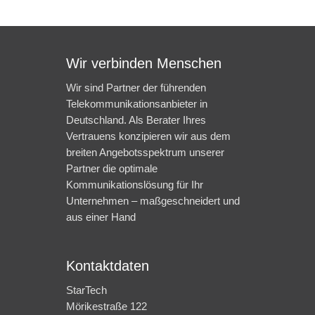
Wir verbinden Menschen
Wir sind Partner der führenden
Telekommunikationsanbieter in
Deutschland. Als Berater Ihres
Vertrauens konzipieren wir aus dem
breiten Angebotsspektrum unserer
Partner die optimale
Kommunikationslösung für Ihr
Unternehmen – maßgeschneidert und
aus einer Hand
Kontaktdaten
StarTech
Mörikestraße 122