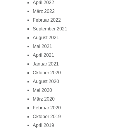
April 2022
März 2022
Februar 2022
September 2021
August 2021
Mai 2021
April 2021
Januar 2021
Oktober 2020
August 2020
Mai 2020
März 2020
Februar 2020
Oktober 2019
April 2019