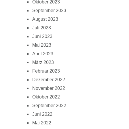
Oktober 2023
September 2023
August 2023
Juli 2023
Juni 2023
Mai 2023
April 2023
März 2023
Februar 2023
Dezember 2022
November 2022
Oktober 2022
September 2022
Juni 2022
Mai 2022