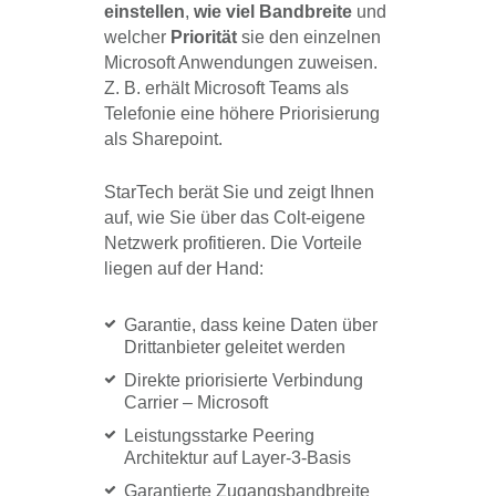
einstellen
,
wie viel Bandbreite
und
welcher
Priorität
sie den einzelnen
Microsoft Anwendungen zuweisen.
Z. B. erhält Microsoft Teams als
Telefonie eine höhere Priorisierung
als Sharepoint.
StarTech berät Sie und zeigt Ihnen
auf, wie Sie über das Colt-eigene
Netzwerk profitieren. Die Vorteile
liegen auf der Hand:
Garantie, dass keine Daten über
Drittanbieter geleitet werden
Direkte priorisierte Verbindung
Carrier – Microsoft
Leistungsstarke Peering
Architektur auf Layer-3-Basis
Garantierte Zugangsbandbreite