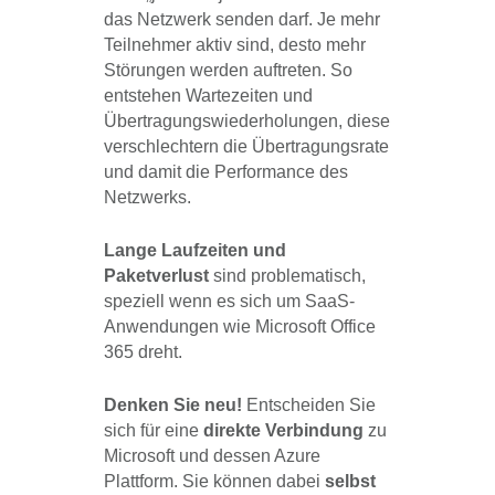
das Netzwerk senden darf. Je mehr
Teilnehmer aktiv sind, desto mehr
Störungen werden auftreten. So
entstehen Wartezeiten und
Übertragungswiederholungen, diese
verschlechtern die Übertragungsrate
und damit die Performance des
Netzwerks.
Lange Laufzeiten und
Paketverlust
sind problematisch,
speziell wenn es sich um SaaS-
Anwendungen wie Microsoft Office
365 dreht.
Denken Sie neu!
Entscheiden Sie
sich für eine
direkte Verbindung
zu
Microsoft und dessen Azure
Plattform. Sie können dabei
selbst