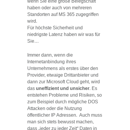
wenn Sie eine große Belegschaft
haben oder auch von mehreren
Standorten auf MS 365 zugegriffen
wird.
Für höchste Sicherheit und
niedrigste Latenz haben wir was für
Sie…
Immer dann, wenn die
Internetanbindung ihres
Unternehmens als erstes über den
Provider, etwaige Drittanbieter und
dann zur Microsoft Cloud geht, wird
das
uneffizient und unsicher
. Es
entstehen Probleme und Risiken, so
zum Beispiel durch mögliche DOS
Attacken oder die Nutzung
öffentlicher IP Adressen. Auch muss
man sich stets bewusst machen,
dass „jeder zu jeder Zeit“ Daten in