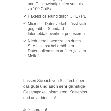
und Geschwindigkeiten von bis
zu 100 Gbit/s
Paketpriosierung durch CPE / PE
Microsoft-Datenverkehr lässt sich
gegenüber Standard-
Internetdatenverkehr priorisieren
Niedrigere Latenzzeiten durch
SLAs, selbst bei erhöhtem
Datenaufkommen auf der „letzten
Meile“
Lassen Sie sich von StarTech über
das
gute und auch sehr günstige
Gesamtpaket informieren. Kostenlos
und unverbindlich!
Jetzt anrufen!