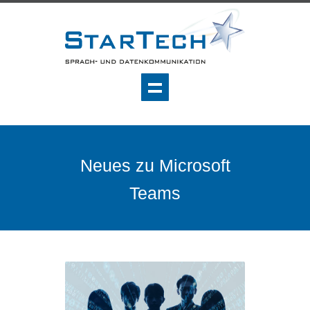
Neues zu Microsoft
Teams