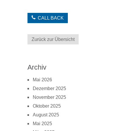
CALL BACK
Zurück zur Übersicht
Archiv
Mai 2026
Dezember 2025
November 2025
Oktober 2025
August 2025
Mai 2025