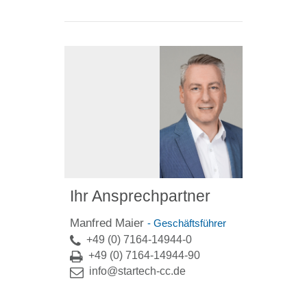
Ihr Ansprechpartner
Manfred Maier
- Geschäftsführer
+49 (0) 7164-14944-0
+49 (0) 7164-14944-90
info@startech-cc.de