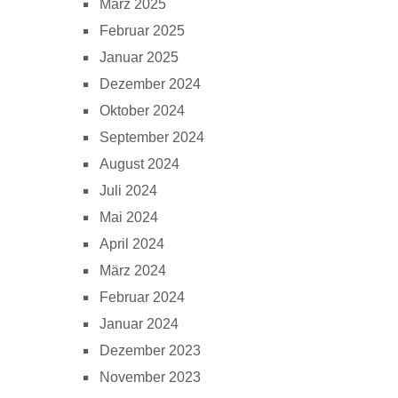
März 2025
Februar 2025
Januar 2025
Dezember 2024
Oktober 2024
September 2024
August 2024
Juli 2024
Mai 2024
April 2024
März 2024
Februar 2024
Januar 2024
Dezember 2023
November 2023