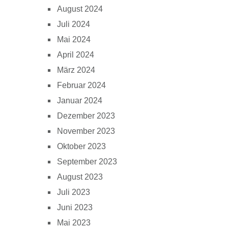
August 2024
Juli 2024
Mai 2024
April 2024
März 2024
Februar 2024
Januar 2024
Dezember 2023
November 2023
Oktober 2023
September 2023
August 2023
Juli 2023
Juni 2023
Mai 2023