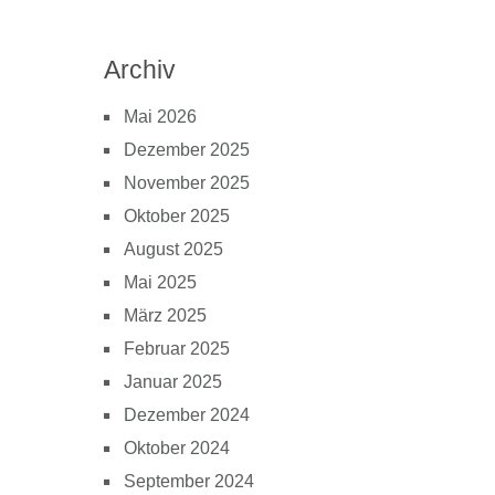
Archiv
Mai 2026
Dezember 2025
November 2025
Oktober 2025
August 2025
Mai 2025
März 2025
Februar 2025
Januar 2025
Dezember 2024
Oktober 2024
September 2024