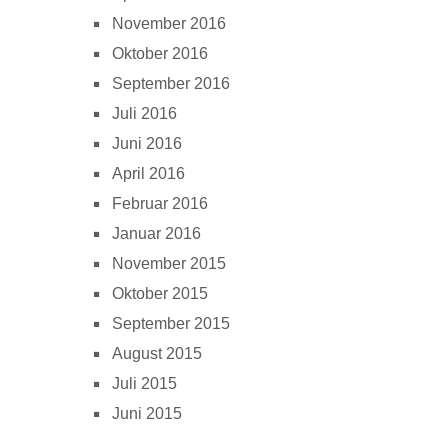
November 2016
Oktober 2016
September 2016
Juli 2016
Juni 2016
April 2016
Februar 2016
Januar 2016
November 2015
Oktober 2015
September 2015
August 2015
Juli 2015
Juni 2015