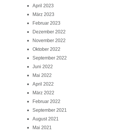
April 2023
März 2023
Februar 2023
Dezember 2022
November 2022
Oktober 2022
September 2022
Juni 2022
Mai 2022
April 2022
März 2022
Februar 2022
September 2021
August 2021
Mai 2021