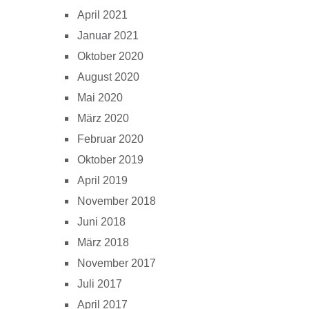
April 2021
Januar 2021
Oktober 2020
August 2020
Mai 2020
März 2020
Februar 2020
Oktober 2019
April 2019
November 2018
Juni 2018
März 2018
November 2017
Juli 2017
April 2017