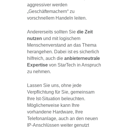
aggressiver werden
„Geschäftemachern“ zu
vorschnellem Handeln leiten.
Andererseits sollten Sie
die Zeit
nutzen
und mit logischem
Menschenverstand an das Thema
herangehen. Dabei ist es sicherlich
hilfreich, auch die
anbieterneutrale
Expertise
von StarTech in Anspruch
zu nehmen.
Lassen Sie uns, ohne jede
Verpflichtung für Sie, gemeinsam
Ihre Ist-Situation beleuchten.
Möglicherweise kann Ihre
vorhandene Hardware, Ihre
Telefonanlage, auch an den neuen
IP-Anschlüssen weiter genutzt