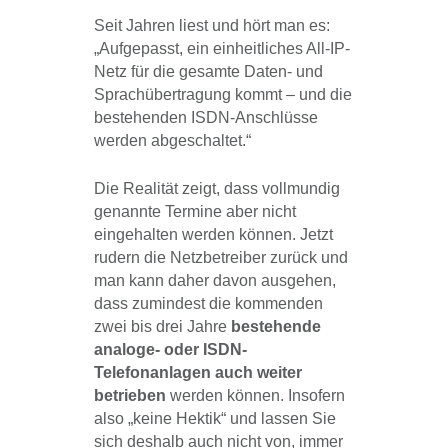
Seit Jahren liest und hört man es:
„Aufgepasst, ein einheitliches All-IP-
Netz für die gesamte Daten- und
Sprachübertragung kommt – und die
bestehenden ISDN-Anschlüsse
werden abgeschaltet.“
Die Realität zeigt, dass vollmundig
genannte Termine aber nicht
eingehalten werden können. Jetzt
rudern die Netzbetreiber zurück und
man kann daher davon ausgehen,
dass zumindest die kommenden
zwei bis drei Jahre
bestehende
analoge- oder ISDN-
Telefonanlagen auch weiter
betrieben
werden können. Insofern
also „keine Hektik“ und lassen Sie
sich deshalb auch nicht von, immer