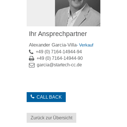
Ihr Ansprechpartner
Alexander Garcia-Villa
- Verkauf
+49 (0) 7164-14944-94
+49 (0) 7164-14944-90
garcia@startech-cc.de
CALL BACK
Zurück zur Übersicht