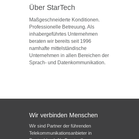
Über StarTech
Maßgeschneiderte Konditionen.
Professionelle Betreuung. Als
inhabergeführtes Unternehmen
beraten wir bereits seit 1996
namhafte mittelständische
Unternehmen in allen Bereichen der
Sprach- und Datenkommunikation.
Wir verbinden Menschen
Wir sind Partner der führenden
Telekommunikationsanbieter in