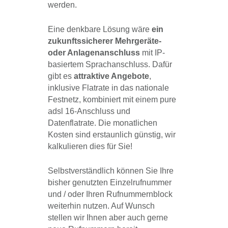
werden.
Eine denkbare Lösung wäre
ein
zukunftssicherer Mehrgeräte-
oder Anlagenanschluss
mit IP-
basiertem Sprachanschluss. Dafür
gibt es
attraktive Angebote
,
inklusive Flatrate in das nationale
Festnetz, kombiniert mit einem pure
adsl 16-Anschluss und
Datenflatrate. Die monatlichen
Kosten sind erstaunlich günstig, wir
kalkulieren dies für Sie!
Selbstverständlich können Sie Ihre
bisher genutzten Einzelrufnummer
und / oder Ihren Rufnummernblock
weiterhin nutzen. Auf Wunsch
stellen wir Ihnen aber auch gerne