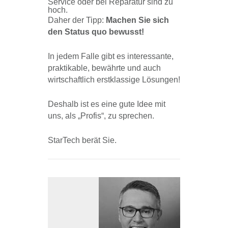
Service oder bei Reparatur sind zu
hoch.
Daher der Tipp:
Machen Sie sich
den Status quo bewusst!
In jedem Falle gibt es interessante,
praktikable, bewährte und auch
wirtschaftlich erstklassige Lösungen!
Deshalb ist es eine gute Idee mit
uns, als „Profis“, zu sprechen.
StarTech berät Sie.