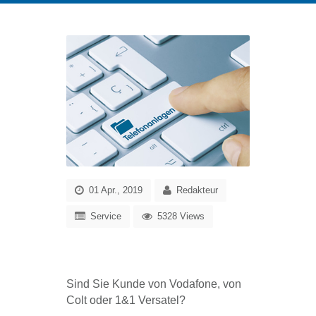
01 Apr., 2019
Redakteur
Service
5328 Views
Sind Sie Kunde von Vodafone, von
Colt oder 1&1 Versatel?