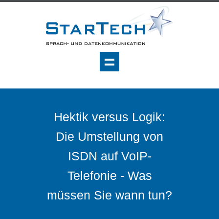
Hektik versus Logik:
Die Umstellung von
ISDN auf VoIP-
Telefonie - Was
müssen Sie wann tun?