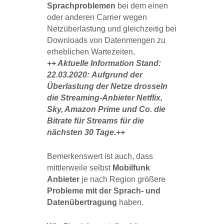
Sprachproblemen
bei dem einen
oder anderen Carrier wegen
Netzüberlastung und gleichzeitig bei
Downloads von Datenmengen zu
erheblichen Wartezeiten.
++ Aktuelle Information Stand:
22.03.2020: Aufgrund der
Überlastung der Netze drosseln
die Streaming-Anbieter Netflix,
Sky, Amazon Prime und Co. die
Bitrate für Streams für die
nächsten 30 Tage.++
Bemerkenswert ist auch, dass
mittlerweile selbst
Mobilfunk
Anbieter
je nach Region größere
Probleme mit der Sprach- und
Datenübertragung
haben.