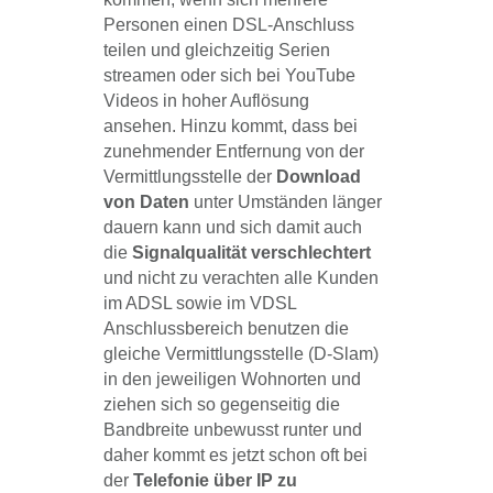
Personen einen DSL-Anschluss
teilen und gleichzeitig Serien
streamen oder sich bei YouTube
Videos in hoher Auflösung
ansehen.
Hinzu kommt, dass bei
zunehmender Entfernung von der
Vermittlungsstelle der
Download
von Daten
unter Umständen länger
dauern kann und sich damit auch
die
Signalqualität verschlechtert
und nicht zu verachten alle Kunden
im ADSL sowie im VDSL
Anschlussbereich benutzen die
gleiche Vermittlungsstelle (D-Slam)
in den jeweiligen Wohnorten und
ziehen sich so gegenseitig die
Bandbreite unbewusst runter und
daher kommt es jetzt schon oft bei
der
Telefonie über IP zu