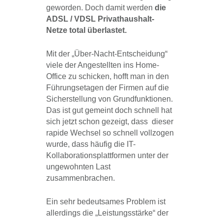
geworden. Doch damit werden
die
ADSL / VDSL Privathaushalt-
Netze total überlastet.
Mit der „Über-Nacht-Entscheidung“
viele der Angestellten ins Home-
Office zu schicken, hofft man in den
Führungsetagen der Firmen auf die
Sicherstellung von Grundfunktionen.
Das ist gut gemeint doch schnell hat
sich jetzt schon gezeigt, dass dieser
rapide Wechsel so schnell vollzogen
wurde, dass häufig die IT-
Kollaborationsplattformen unter der
ungewohnten Last
zusammenbrachen.
Ein sehr bedeutsames Problem ist
allerdings die „Leistungsstärke“ der