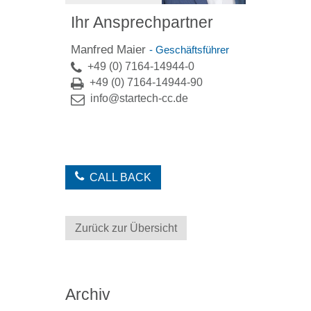
Ihr Ansprechpartner
Manfred Maier
- Geschäftsführer
+49 (0) 7164-14944-0
+49 (0) 7164-14944-90
info@startech-cc.de
CALL BACK
Zurück zur Übersicht
Archiv