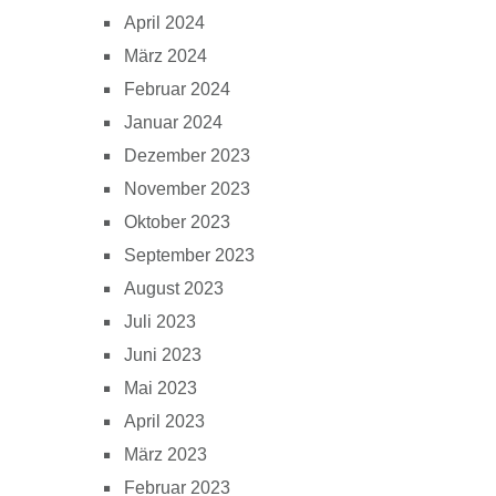
April 2024
März 2024
Februar 2024
Januar 2024
Dezember 2023
November 2023
Oktober 2023
September 2023
August 2023
Juli 2023
Juni 2023
Mai 2023
April 2023
März 2023
Februar 2023