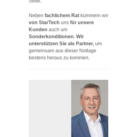
Seite.
Neben
fachlichem Rat
kümmern wir
von StarTech
uns
für
unsere
Kunden
auch um
Sonderkonditionen. Wir
unterstützen Sie als Partner,
um
gemeinsam aus dieser Notlage
bestens heraus zu kommen.