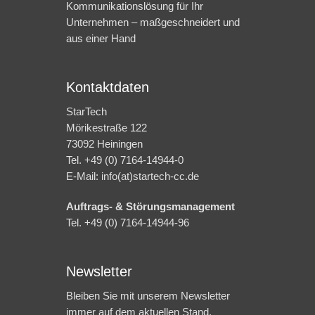
Kommunikationslösung für Ihr
Unternehmen – maßgeschneidert und
aus einer Hand
Kontaktdaten
StarTech
Mörikestraße 122
73092 Heiningen
Tel. +49 (0) 7164-14944-0
E-Mail: info(at)startech-cc.de
Auftrags- & Störungsmanagement
Tel. +49 (0) 7164-14944-96
Newsletter
Bleiben Sie mit unserem Newsletter
immer auf dem aktuellen Stand.