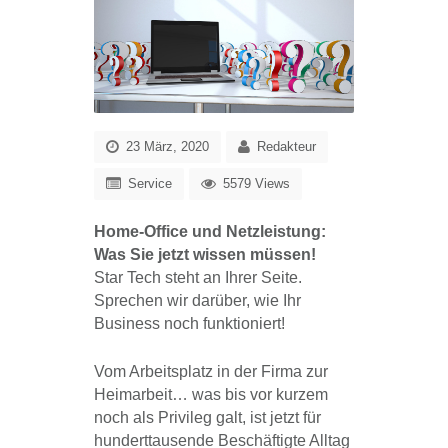
23 März, 2020
Redakteur
Service
5579 Views
Home-Office und Netzleistung:
Was Sie jetzt wissen müssen!
Star Tech steht an Ihrer Seite.
Sprechen wir darüber, wie Ihr
Business noch funktioniert!
Vom Arbeitsplatz in der Firma zur
Heimarbeit… was bis vor kurzem
noch als Privileg galt, ist jetzt für
hunderttausende Beschäftigte Alltag