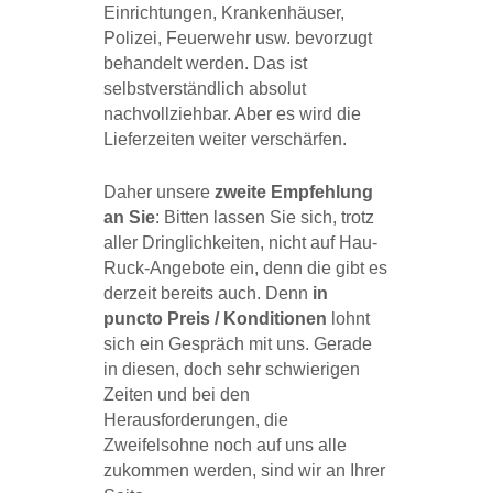
Einrichtungen, Krankenhäuser,
Polizei, Feuerwehr usw. bevorzugt
behandelt werden. Das ist
selbstverständlich absolut
nachvollziehbar. Aber es wird die
Lieferzeiten weiter verschärfen.
Daher unsere
zweite Empfehlung
an Sie
: Bitten lassen Sie sich, trotz
aller Dringlichkeiten, nicht auf Hau-
Ruck-Angebote ein, denn die gibt es
derzeit bereits auch. Denn
in
puncto Preis / Konditionen
lohnt
sich ein Gespräch mit uns. Gerade
in diesen, doch sehr schwierigen
Zeiten und bei den
Herausforderungen, die
Zweifelsohne noch auf uns alle
zukommen werden, sind wir an Ihrer