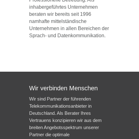
inhabergeführtes Unternehmen
beraten wir bereits seit 1996
namhafte mittelständische
Unternehmen in allen Bereichen der
Sprach- und Datenkommunikation.
Wir verbinden Menschen
Wir sind Partner der führenden
Telekommunikationsanbieter in
Deutschland. Als Berater Ihres
Vertrauens konzipieren wir aus dem
breiten Angebotsspektrum unserer
Partner die optimale