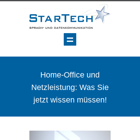
Home-Office und
Netzleistung: Was Sie
jetzt wissen müssen!