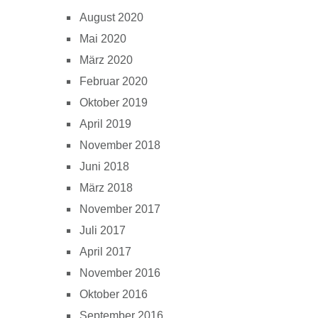
August 2020
Mai 2020
März 2020
Februar 2020
Oktober 2019
April 2019
November 2018
Juni 2018
März 2018
November 2017
Juli 2017
April 2017
November 2016
Oktober 2016
September 2016