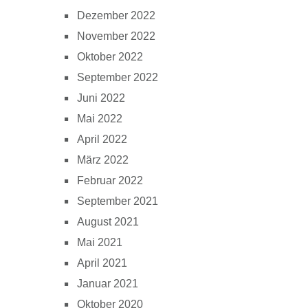
Dezember 2022
November 2022
Oktober 2022
September 2022
Juni 2022
Mai 2022
April 2022
März 2022
Februar 2022
September 2021
August 2021
Mai 2021
April 2021
Januar 2021
Oktober 2020