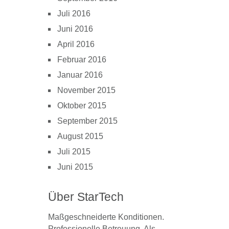
Juli 2016
Juni 2016
April 2016
Februar 2016
Januar 2016
November 2015
Oktober 2015
September 2015
August 2015
Juli 2015
Juni 2015
Über StarTech
Maßgeschneiderte Konditionen.
Professionelle Betreuung. Als