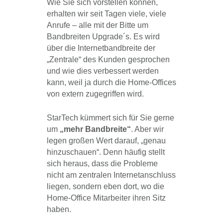
Wie Sie sich vorstellen können,
erhalten wir seit Tagen viele, viele
Anrufe – alle mit der Bitte um
Bandbreiten Upgrade´s. Es wird
über die Internetbandbreite der
„Zentrale“ des Kunden gesprochen
und wie dies verbessert werden
kann, weil ja durch die Home-Offices
von extern zugegriffen wird.
StarTech kümmert sich für Sie gerne
um
„mehr Bandbreite“
. Aber wir
legen großen Wert darauf, „genau
hinzuschauen“. Denn häufig stellt
sich heraus, dass die Probleme
nicht am zentralen Internetanschluss
liegen, sondern eben dort, wo die
Home-Office Mitarbeiter ihren Sitz
haben.