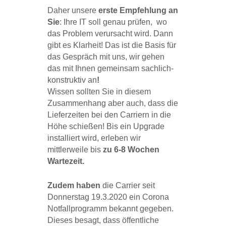
Daher unsere
erste Empfehlung an
Sie
: Ihre IT soll genau prüfen, wo
das Problem verursacht wird. Dann
gibt es Klarheit! Das ist die Basis für
das Gespräch mit uns, wir gehen
das mit Ihnen gemeinsam sachlich-
konstruktiv an
!
Wissen sollten Sie in diesem
Zusammenhang aber auch, dass die
Lieferzeiten bei den Carriern in die
Höhe schießen! Bis ein Upgrade
installiert wird, erleben wir
mittlerweile bis
zu 6-8 Wochen
Wartezeit.
Zudem haben
die Carrier seit
Donnerstag 19.3.2020 ein Corona
Notfallprogramm bekannt gegeben.
Dieses besagt, dass öffentliche