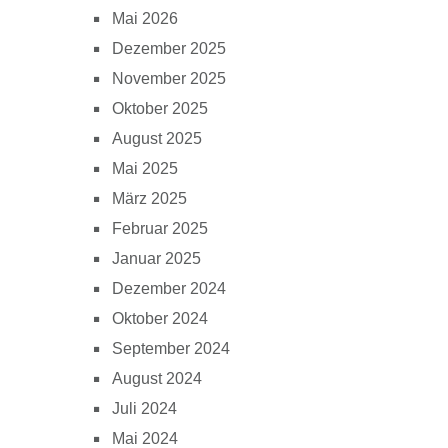
Mai 2026
Dezember 2025
November 2025
Oktober 2025
August 2025
Mai 2025
März 2025
Februar 2025
Januar 2025
Dezember 2024
Oktober 2024
September 2024
August 2024
Juli 2024
Mai 2024